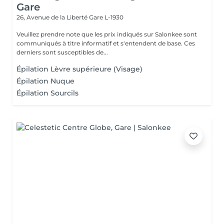
Gare
26, Avenue de la Liberté
Gare L-1930
Veuillez prendre note que les prix indiqués sur Salonkee sont
communiqués à titre informatif et s'entendent de base. Ces
derniers sont susceptibles de...
Épilation Lèvre supérieure (Visage)
Épilation Nuque
Épilation Sourcils