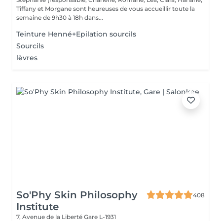
Tiffany et Morgane sont heureuses de vous accueillir toute la
semaine de 9h30 à 18h dans...
Teinture Henné+Epilation sourcils
Sourcils
lèvres
So'Phy Skin Philosophy
408
Institute
7, Avenue de la Liberté
Gare L-1931