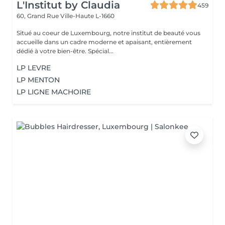
L'Institut by Claudia
459
60, Grand Rue
Ville-Haute L-1660
Situé au coeur de Luxembourg, notre institut de beauté vous
accueille dans un cadre moderne et apaisant, entièrement
dédié à votre bien-être. Spécial...
LP LEVRE
LP MENTON
LP LIGNE MACHOIRE