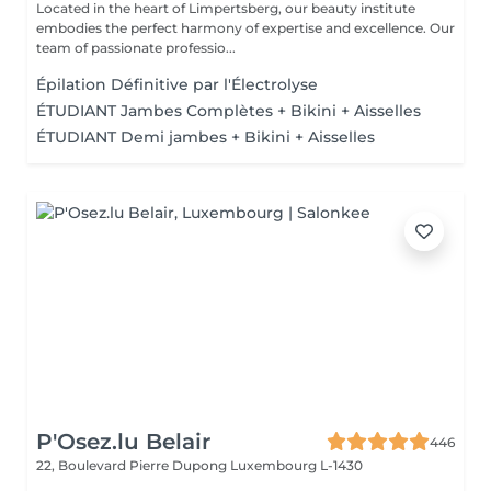
Located in the heart of Limpertsberg, our beauty institute
embodies the perfect harmony of expertise and excellence. Our
team of passionate professio...
Épilation Définitive par l'Électrolyse
ÉTUDIANT Jambes Complètes + Bikini + Aisselles
ÉTUDIANT Demi jambes + Bikini + Aisselles
P'Osez.lu Belair
446
22, Boulevard Pierre Dupong
Luxembourg L-1430