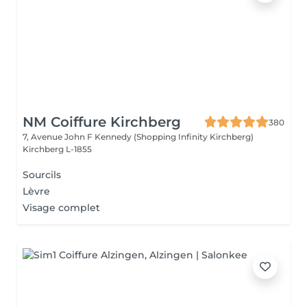
NM Coiffure Kirchberg
380
7, Avenue John F Kennedy (Shopping Infinity Kirchberg)
Kirchberg L-1855
Sourcils
Lèvre
Visage complet