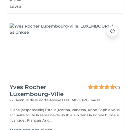
Lèvre
Yves Rocher
612
Luxembourg-Ville
22, Avenue de la Porte-Neuve
LUXEMBOURG 57480
Diana (responsable) Estelle ,Marina, Vanessa, Anne-Sophie vous
accueille toute la semaine de 9h30 à 18h dans la bonne humeur
! Langue : Français Ang...