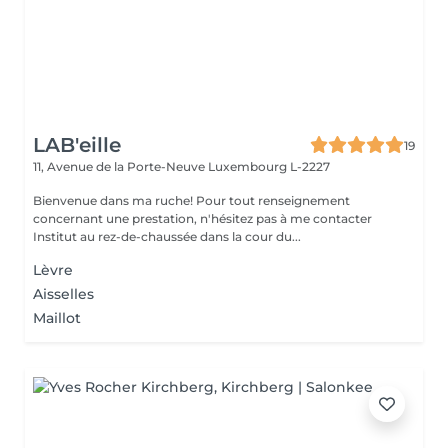
LAB'eille
19
11, Avenue de la Porte-Neuve
Luxembourg L-2227
Bienvenue dans ma ruche! Pour tout renseignement
concernant une prestation, n'hésitez pas à me contacter
Institut au rez-de-chaussée dans la cour du...
Lèvre
Aisselles
Maillot