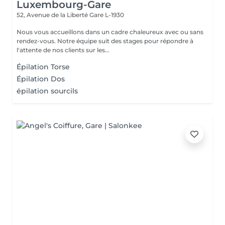
Luxembourg-Gare
52, Avenue de la Liberté
Gare L-1930
Nous vous accueillons dans un cadre chaleureux avec ou sans
rendez-vous. Notre équipe suit des stages pour répondre à
l'attente de nos clients sur les...
Épilation Torse
Épilation Dos
épilation sourcils