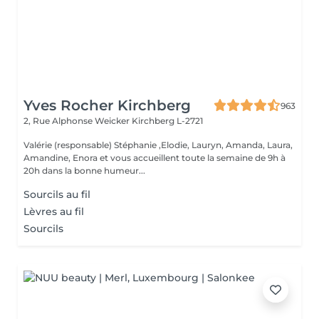
Yves Rocher Kirchberg
963
2, Rue Alphonse Weicker
Kirchberg L-2721
Valérie (responsable) Stéphanie ,Elodie, Lauryn, Amanda, Laura,
Amandine, Enora et vous accueillent toute la semaine de 9h à
20h dans la bonne humeur...
Sourcils au fil
Lèvres au fil
Sourcils