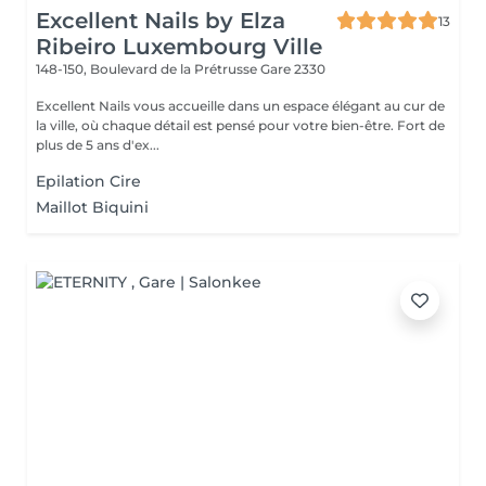
Excellent Nails by Elza
13
Ribeiro Luxembourg Ville
148-150, Boulevard de la Prétrusse
Gare 2330
Excellent Nails vous accueille dans un espace élégant au cur de
la ville, où chaque détail est pensé pour votre bien-être. Fort de
plus de 5 ans d'ex...
Epilation Cire
Maillot Biquini