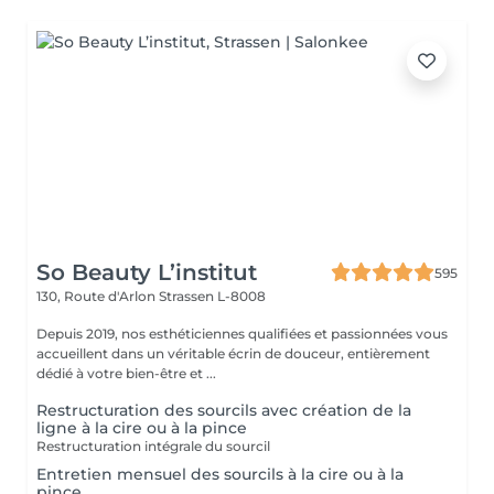
So Beauty L’institut
595
130, Route d'Arlon
Strassen L-8008
Depuis 2019, nos esthéticiennes qualifiées et passionnées vous
accueillent dans un véritable écrin de douceur, entièrement
dédié à votre bien-être et ...
Restructuration des sourcils avec création de la
ligne à la cire ou à la pince
Restructuration intégrale du sourcil
Entretien mensuel des sourcils à la cire ou à la
pince