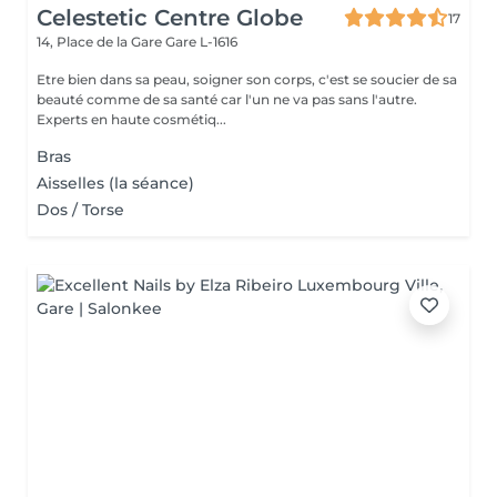
Celestetic Centre Globe
17
14, Place de la Gare
Gare L-1616
Etre bien dans sa peau, soigner son corps, c'est se soucier de sa
beauté comme de sa santé car l'un ne va pas sans l'autre.
Experts en haute cosmétiq...
Bras
Aisselles (la séance)
Dos / Torse