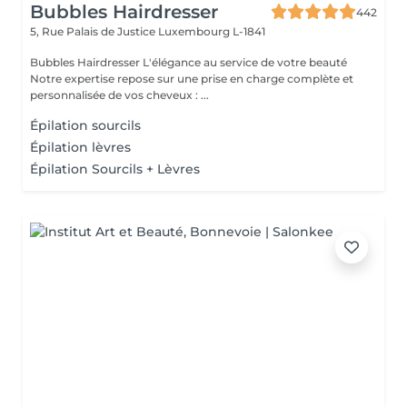
Bubbles Hairdresser
442
5, Rue Palais de Justice
Luxembourg L-1841
Bubbles Hairdresser L'élégance au service de votre beauté
Notre expertise repose sur une prise en charge complète et
personnalisée de vos cheveux : ...
Épilation sourcils
Épilation lèvres
Épilation Sourcils + Lèvres