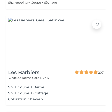
Shampooing + Coupe + Sèchage
Les Barbiers
207
4, rue de Reims
Gare L-2417
Sh. + Coupe + Barbe
Sh. + Coupe + Coiffage
Coloration Cheveux