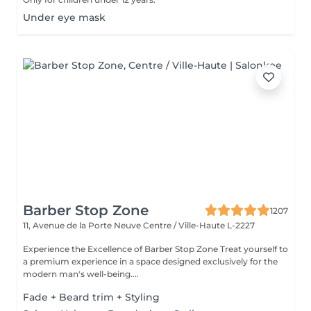
Under eye mask
Barber Stop Zone
1207
11, Avenue de la Porte Neuve
Centre / Ville-Haute L-2227
Experience the Excellence of Barber Stop Zone Treat yourself to
a premium experience in a space designed exclusively for the
modern man's well-being....
Fade + Beard trim + Styling