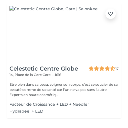
Celestetic Centre Globe
17
14, Place de la Gare
Gare L-1616
Etre bien dans sa peau, soigner son corps, c'est se soucier de sa
beauté comme de sa santé car l'un ne va pas sans l'autre.
Experts en haute cosmétiq...
Facteur de Croissance + LED + Needler
Hydrapeel + LED