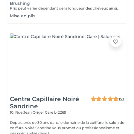
Brushing
Prix peut varier dépendant de la longueur des cheveux ainsi que les produits utilisés.
Mise en plis
Centre Capillaire Noiré
153
Sandrine
10, Rue Jean Origer
Gare L-2269
Depuis près de 30 ans dans le domaine de la coiffure, le salon de
coiffure Noiré Sandrine vous promet du professionnalisme et
des spécialistes dans l'...