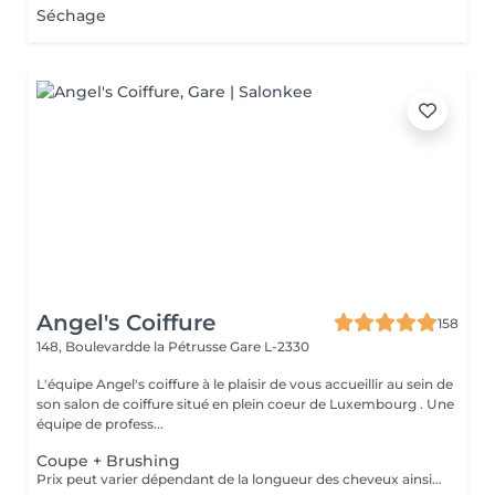
Séchage
Angel's Coiffure
158
148, Boulevardde la Pétrusse
Gare L-2330
L'équipe Angel's coiffure à le plaisir de vous accueillir au sein de
son salon de coiffure situé en plein coeur de Luxembourg . Une
équipe de profess...
Coupe + Brushing
Prix peut varier dépendant de la longueur des cheveux ainsi que les produits utilisés.