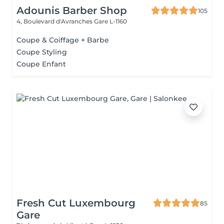
Adounis Barber Shop
105
4, Boulevard d'Avranches
Gare L-1160
Coupe & Coiffage + Barbe
Coupe Styling
Coupe Enfant
Fresh Cut Luxembourg
85
Gare