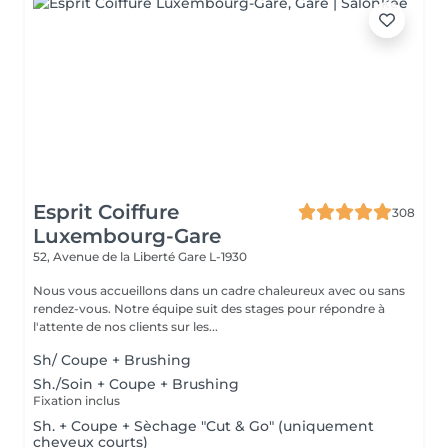
Esprit Coiffure
308
Luxembourg-Gare
52, Avenue de la Liberté
Gare L-1930
Nous vous accueillons dans un cadre chaleureux avec ou sans
rendez-vous. Notre équipe suit des stages pour répondre à
l'attente de nos clients sur les...
Sh/ Coupe + Brushing
Sh./Soin + Coupe + Brushing
Fixation inclus
Sh. + Coupe + Sèchage "Cut & Go" (uniquement
cheveux courts)