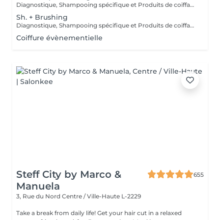
Diagnostique, Shampooing spécifique et Produits de coiffage inclus.
Sh. + Brushing
Diagnostique, Shampooing spécifique et Produits de coiffage inclus.
Coiffure évènementielle
Steff City by Marco &
655
Manuela
3, Rue du Nord
Centre / Ville-Haute L-2229
Take a break from daily life! Get your hair cut in a relaxed