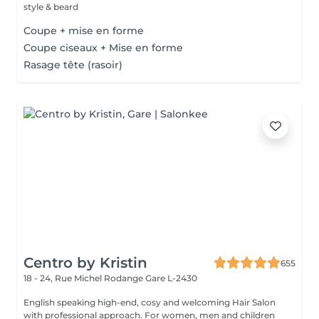
style & beard
Coupe + mise en forme
Coupe ciseaux + Mise en forme
Rasage tête (rasoir)
Centro by Kristin
655
18 - 24, Rue Michel Rodange
Gare L-2430
English speaking high-end, cosy and welcoming Hair Salon
with professional approach. For women, men and children