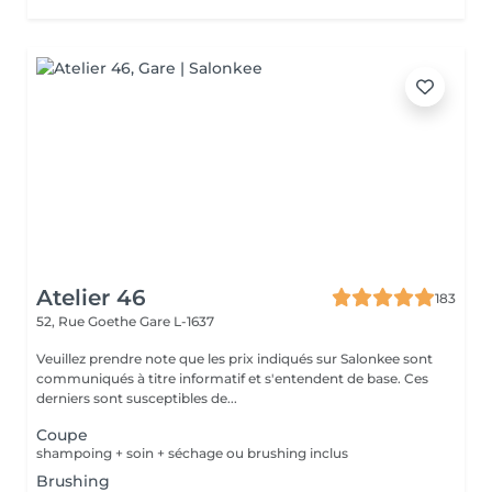
Atelier 46
183
52, Rue Goethe
Gare L-1637
Veuillez prendre note que les prix indiqués sur Salonkee sont
communiqués à titre informatif et s'entendent de base. Ces
derniers sont susceptibles de...
Coupe
shampoing + soin + séchage ou brushing inclus
Brushing