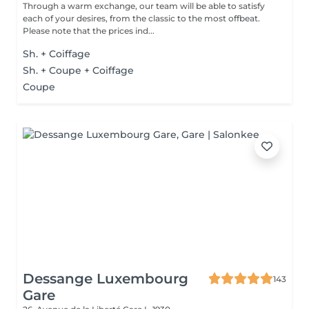
Through a warm exchange, our team will be able to satisfy
each of your desires, from the classic to the most offbeat.
Please note that the prices ind...
Sh. + Coiffage
Sh. + Coupe + Coiffage
Coupe
Dessange Luxembourg
143
Gare