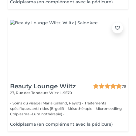
Coldplasma (en complément avec la pédicure)
Beauty Lounge Wiltz
79
27, Rue des Tondeurs
Wiltz L-9570
- Soins du visage (Maria Galland, Payot) - Traitements
spécifiques anti-rides (Ergolift - Mésothérapie - Microneedling -
Colplasma -Luminothérapie) - ...
Coldplasma (en complément avec la pédicure)