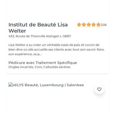
Institut de Beauté Lisa
206
Welter
433, Route de Thionville
Alzingen L-5887
Lisa Welter a su créer un véritable oasis de paix et cocon de
bien-être où elle accueille ses clients avec tout son savoir-faire,
son expérience, sa p...
Pédicure avec Traitement Spécifique
Ongles incarnés, Cors, Callosités sévères