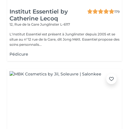
Institut Essentiel by
179
Catherine Lecoq
12, Rue de la Gare
Junglinster L-6117
L'Institut Essentiel est présent à Junglinster depuis 2005 et se
situe au n°12 rue de la Gare, dit Jong Mëtt. Essentiel propose des
soins personnalis...
Pédicure