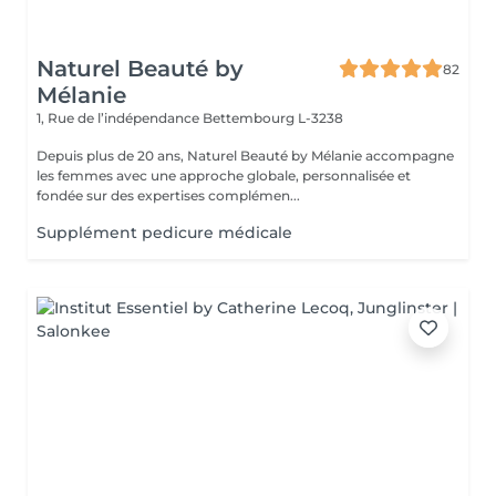
Naturel Beauté by
82
Mélanie
1, Rue de l’indépendance
Bettembourg L-3238
Depuis plus de 20 ans, Naturel Beauté by Mélanie accompagne
les femmes avec une approche globale, personnalisée et
fondée sur des expertises complémen...
Supplément pedicure médicale