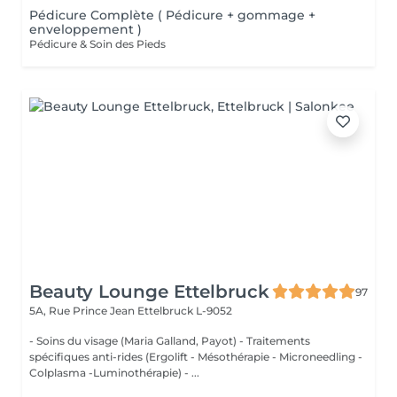
Pédicure Complète ( Pédicure + gommage +
enveloppement )
Pédicure & Soin des Pieds
Beauty Lounge Ettelbruck
97
5A, Rue Prince Jean
Ettelbruck L-9052
- Soins du visage (Maria Galland, Payot) - Traitements
spécifiques anti-rides (Ergolift - Mésothérapie - Microneedling -
Colplasma -Luminothérapie) - ...