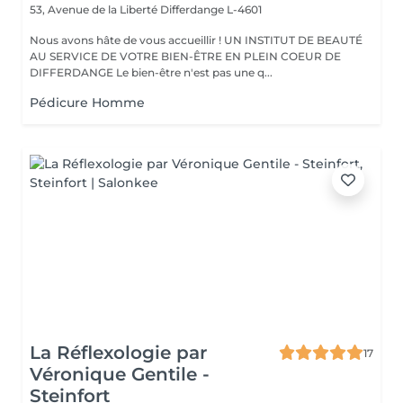
53, Avenue de la Liberté
Differdange L-4601
Nous avons hâte de vous accueillir ! UN INSTITUT DE BEAUTÉ
AU SERVICE DE VOTRE BIEN-ÊTRE EN PLEIN COEUR DE
DIFFERDANGE Le bien-être n'est pas une q...
Pédicure Homme
La Réflexologie par
17
Véronique Gentile -
Steinfort