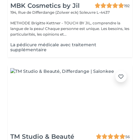
MBK Cosmetics by Jil
192
194, Rue de Differdange (Zolwer eck)
Soleuvre L-4437
METHODE Brigitte Kettner - TOUCH BY JIL, comprendre la
langue de la peau! Chaque personne est unique. Les besoins, les
particularités, les opinions et...
La pédicure médicale avec traitement
supplémentaire
TM Studio & Beauté
56