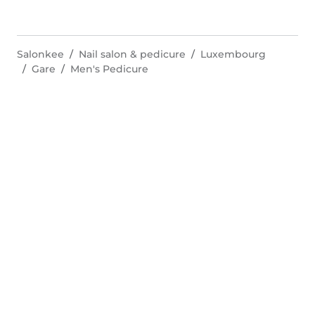
Salonkee
Nail salon & pedicure
Luxembourg
Gare
Men's Pedicure