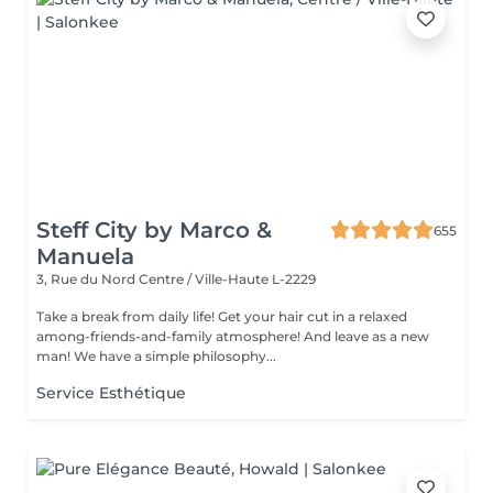
Steff City by Marco &
655
Manuela
3, Rue du Nord
Centre / Ville-Haute L-2229
Take a break from daily life! Get your hair cut in a relaxed
among-friends-and-family atmosphere! And leave as a new
man! We have a simple philosophy...
Service Esthétique