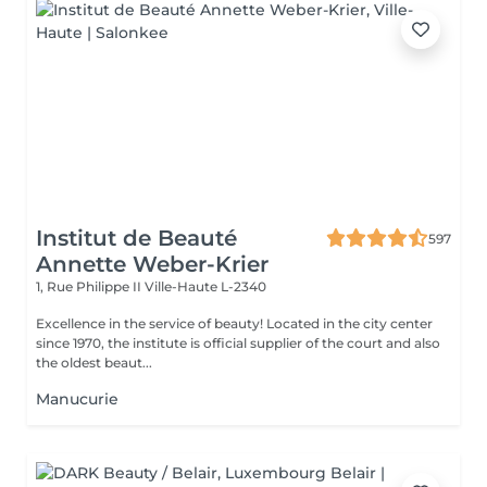
Institut de Beauté
597
Annette Weber-Krier
1, Rue Philippe II
Ville-Haute L-2340
Excellence in the service of beauty! Located in the city center
since 1970, the institute is official supplier of the court and also
the oldest beaut...
Manucurie