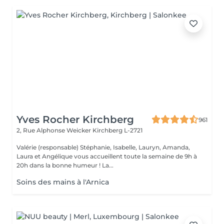
Yves Rocher Kirchberg
961
2, Rue Alphonse Weicker
Kirchberg L-2721
Valérie (responsable) Stéphanie, Isabelle, Lauryn, Amanda,
Laura et Angélique vous accueillent toute la semaine de 9h à
20h dans la bonne humeur ! La...
Soins des mains à l'Arnica