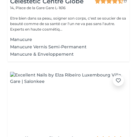
Celestetic Centre Globe
17
14, Place de la Gare
Gare L-1616
Etre bien dans sa peau, soigner son corps, c'est se soucier de sa
beauté comme de sa santé car l'un ne va pas sans l'autre.
Experts en haute cosmétiq...
Manucure
Manucure Vernis Semi-Permanent
Manucure & Enveloppement