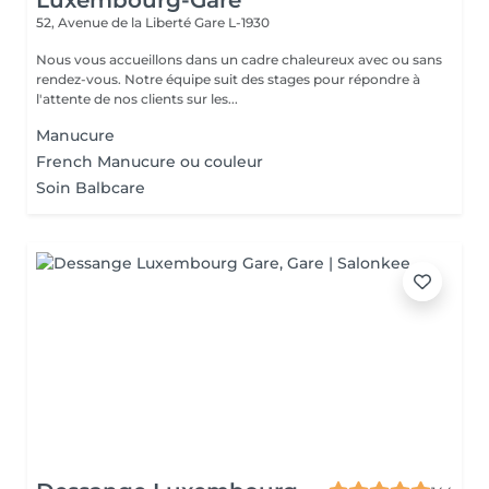
Luxembourg-Gare
52, Avenue de la Liberté
Gare L-1930
Nous vous accueillons dans un cadre chaleureux avec ou sans
rendez-vous. Notre équipe suit des stages pour répondre à
l'attente de nos clients sur les...
Manucure
French Manucure ou couleur
Soin Balbcare