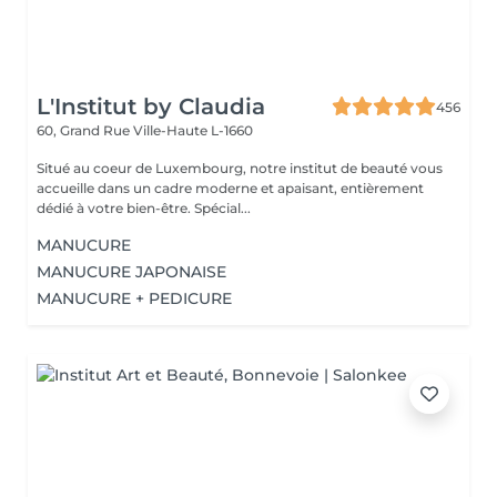
L'Institut by Claudia
456
60, Grand Rue
Ville-Haute L-1660
Situé au coeur de Luxembourg, notre institut de beauté vous
accueille dans un cadre moderne et apaisant, entièrement
dédié à votre bien-être. Spécial...
MANUCURE
MANUCURE JAPONAISE
MANUCURE + PEDICURE