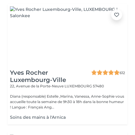
Yves Rocher
612
Luxembourg-Ville
22, Avenue de la Porte-Neuve
LUXEMBOURG 57480
Diana (responsable) Estelle ,Marina, Vanessa, Anne-Sophie vous
accueille toute la semaine de 9h30 à 18h dans la bonne humeur
! Langue : Français Ang...
Soins des mains à l'Arnica