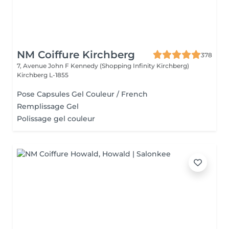
NM Coiffure Kirchberg
378
7, Avenue John F Kennedy (Shopping Infinity Kirchberg)
Kirchberg L-1855
Pose Capsules Gel Couleur / French
Remplissage Gel
Polissage gel couleur