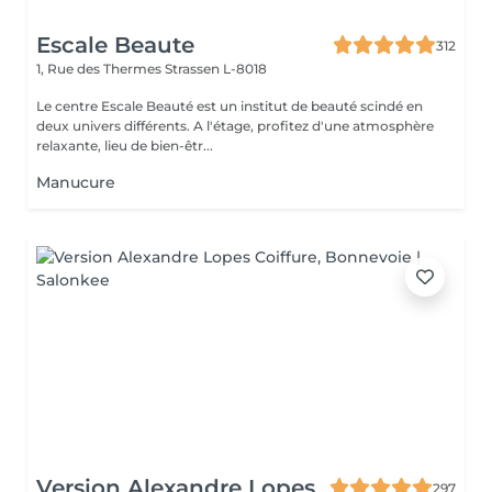
Escale Beaute
312
1, Rue des Thermes
Strassen L-8018
Le centre Escale Beauté est un institut de beauté scindé en
deux univers différents. A l'étage, profitez d'une atmosphère
relaxante, lieu de bien-êtr...
Manucure
Version Alexandre Lopes
297