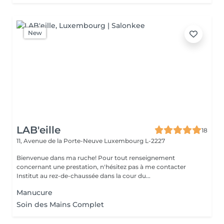
New
LAB'eille
18
11, Avenue de la Porte-Neuve
Luxembourg L-2227
Bienvenue dans ma ruche! Pour tout renseignement
concernant une prestation, n'hésitez pas à me contacter
Institut au rez-de-chaussée dans la cour du...
Manucure
Soin des Mains Complet