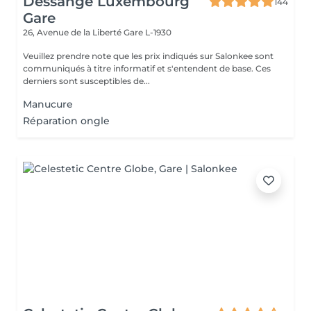
Dessange Luxembourg
144
Gare
26, Avenue de la Liberté
Gare L-1930
Veuillez prendre note que les prix indiqués sur Salonkee sont
communiqués à titre informatif et s'entendent de base. Ces
derniers sont susceptibles de...
Manucure
Réparation ongle