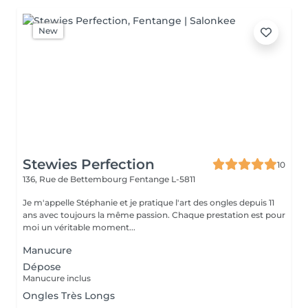
New
Stewies Perfection
10
136, Rue de Bettembourg
Fentange L-5811
Je m'appelle Stéphanie et je pratique l'art des ongles depuis 11
ans avec toujours la même passion. Chaque prestation est pour
moi un véritable moment...
Manucure
Dépose
Manucure inclus
Ongles Très Longs