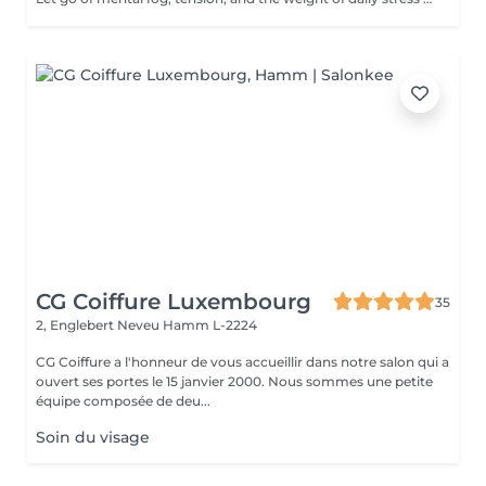
CG Coiffure Luxembourg
35
2, Englebert Neveu
Hamm L-2224
CG Coiffure a l'honneur de vous accueillir dans notre salon qui a
ouvert ses portes le 15 janvier 2000. Nous sommes une petite
équipe composée de deu...
Soin du visage