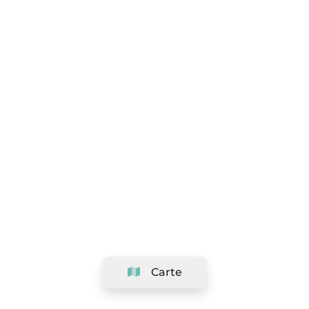
Carte