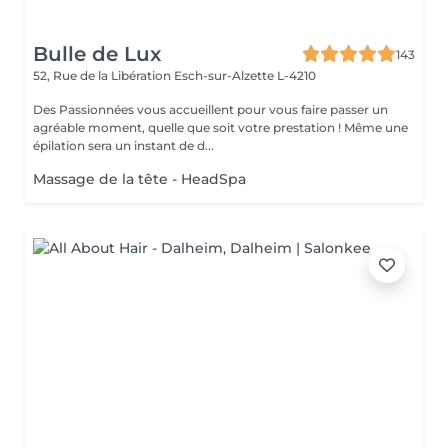
Bulle de Lux
143
52, Rue de la Libération
Esch-sur-Alzette L-4210
Des Passionnées vous accueillent pour vous faire passer un
agréable moment, quelle que soit votre prestation ! Même une
épilation sera un instant de d...
Massage de la tête - HeadSpa