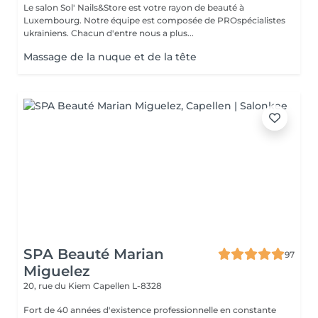
Le salon Sol' Nails&Store est votre rayon de beauté à
Luxembourg. Notre équipe est composée de PROspécialistes
ukrainiens. Chacun d'entre nous a plus...
Massage de la nuque et de la tête
SPA Beauté Marian
97
Miguelez
20, rue du Kiem
Capellen L-8328
Fort de 40 années d'existence professionnelle en constante