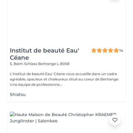
Institut de beauté Eau'
74
Céane
5, Beim Schlass
Bertrange L-8058
L'institut de beauté Eau' Céane vous accueille dans un cadre
agréable, spacieux et chaleureux situé au coeur de Bertrange.
Une équipe de professionne...
Shiatsu