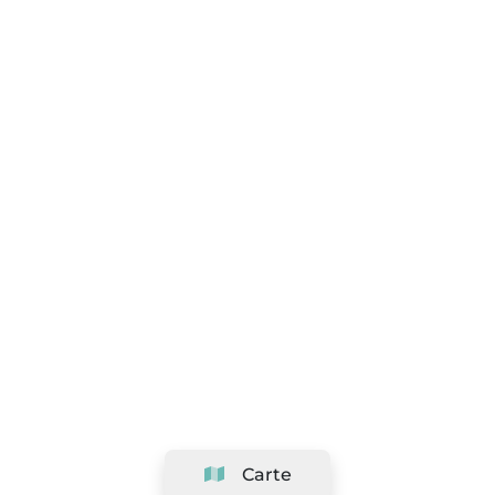
Carte