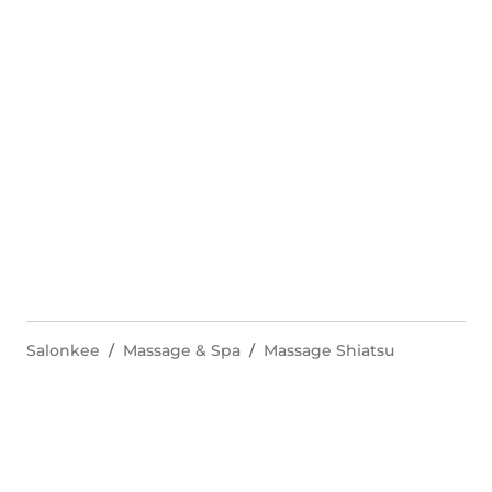
Salonkee
Massage & Spa
Massage Shiatsu