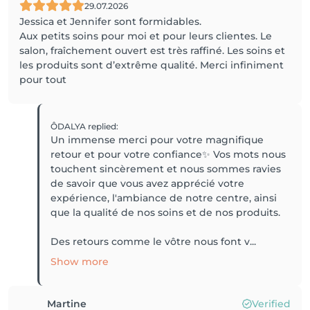
29.07.2026
Jessica et Jennifer sont formidables.
Aux petits soins pour moi et pour leurs clientes. Le
salon, fraîchement ouvert est très raffiné. Les soins et
les produits sont d’extrême qualité. Merci infiniment
pour tout
ÔDALYA
replied
:
Un immense merci pour votre magnifique
retour et pour votre confiance✨ Vos mots nous
touchent sincèrement et nous sommes ravies
de savoir que vous avez apprécié votre
expérience, l'ambiance de notre centre, ainsi
que la qualité de nos soins et de nos produits.
Des retours comme le vôtre nous font v...
Show more
Martine
Verified