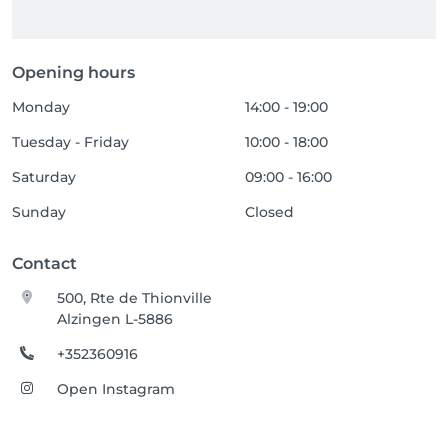
Opening hours
Monday
14:00 - 19:00
Tuesday - Friday
10:00 - 18:00
Saturday
09:00 - 16:00
Sunday
Closed
Contact
500, Rte de Thionville
Alzingen L-5886
+352360916
Open Instagram