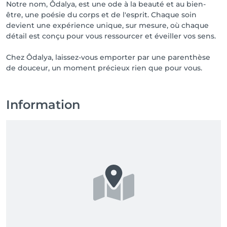
Notre nom, Ôdalya, est une ode à la beauté et au bien-
être, une poésie du corps et de l'esprit. Chaque soin
devient une expérience unique, sur mesure, où chaque
détail est conçu pour vous ressourcer et éveiller vos sens.
Chez Ôdalya, laissez-vous emporter par une parenthèse
de douceur, un moment précieux rien que pour vous.
Information