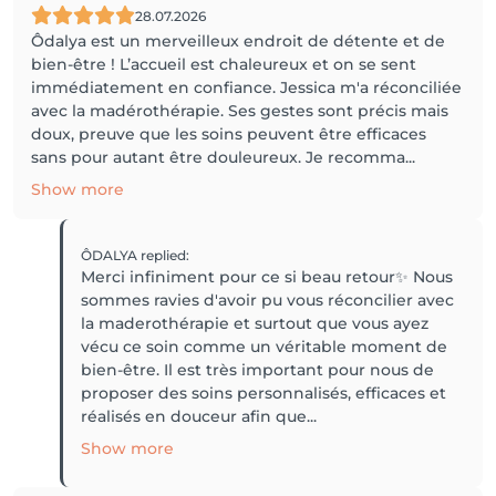
28.07.2026
Ôdalya est un merveilleux endroit de détente et de
bien-être ! L’accueil est chaleureux et on se sent
immédiatement en confiance. Jessica m'a réconciliée
avec la madérothérapie. Ses gestes sont précis mais
doux, preuve que les soins peuvent être efficaces
sans pour autant être douleureux. Je recomma...
Show more
ÔDALYA
replied
:
Merci infiniment pour ce si beau retour✨️ Nous
sommes ravies d'avoir pu vous réconcilier avec
la maderothérapie et surtout que vous ayez
vécu ce soin comme un véritable moment de
bien-être. Il est très important pour nous de
proposer des soins personnalisés, efficaces et
réalisés en douceur afin que...
Show more