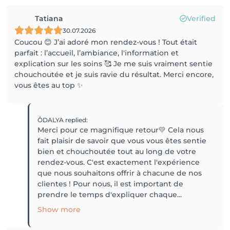
Tatiana
Verified
30.07.2026
Coucou 😊 J’ai adoré mon rendez-vous ! Tout était
parfait : l’accueil, l’ambiance, l'information et
explication sur les soins 🥰 Je me suis vraiment sentie
chouchoutée et je suis ravie du résultat. Merci encore,
vous êtes au top ✨
ÔDALYA
replied
:
Merci pour ce magnifique retour💛 Cela nous
fait plaisir de savoir que vous vous êtes sentie
bien et chouchoutée tout au long de votre
rendez-vous. C'est exactement l'expérience
que nous souhaitons offrir à chacune de nos
clientes ! Pour nous, il est important de
prendre le temps d'expliquer chaque...
Show more