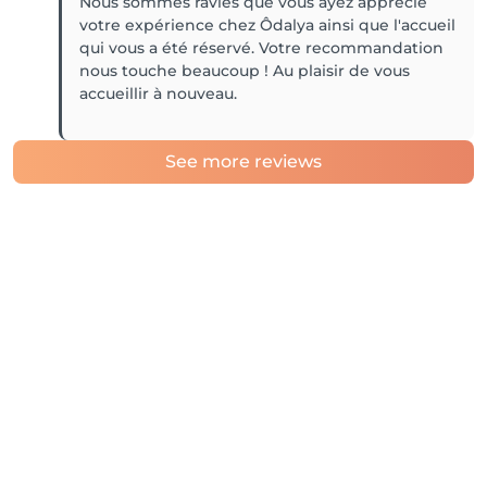
Nous sommes ravies que vous ayez apprécié
votre expérience chez Ôdalya ainsi que l'accueil
qui vous a été réservé. Votre recommandation
nous touche beaucoup ! Au plaisir de vous
accueillir à nouveau.
See more reviews