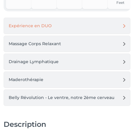
Feet
Expérience en DUO
Massage Corps Relaxant
Drainage Lymphatique
Maderothérapie
Belly Révolution - Le ventre, notre 2ème cerveau
Description