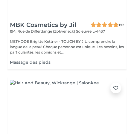
MBK Cosmetics by Jil
192
194, Rue de Differdange (Zolwer eck)
Soleuvre L-4437
METHODE Brigitte Kettner - TOUCH BY JIL, comprendre la
langue de la peau! Chaque personne est unique. Les besoins, les
particularités, les opinions et...
Massage des pieds