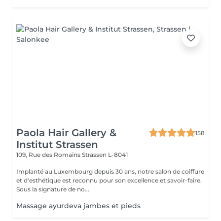
Paola Hair Gallery &
158
Institut Strassen
109, Rue des Romains
Strassen L-8041
Implanté au Luxembourg depuis 30 ans, notre salon de coiffure
et d'esthétique est reconnu pour son excellence et savoir-faire.
Sous la signature de no...
Massage ayurdeva jambes et pieds