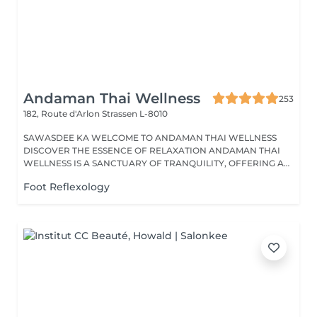
Andaman Thai Wellness
253
182, Route d'Arlon
Strassen L-8010
SAWASDEE KA WELCOME TO ANDAMAN THAI WELLNESS
DISCOVER THE ESSENCE OF RELAXATION ANDAMAN THAI
WELLNESS IS A SANCTUARY OF TRANQUILITY, OFFERING A
RANGE...
Foot Reflexology