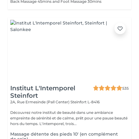
Back Massage 45mins and Foot Massage 30mins
Institut L'Intemporel
535
Steinfort
2A, Rue Ermesinde (Pall Center)
Steinfort L-8416
Découvrez notre institut de beauté dans une ambiance
empreinte de sérénité et de calme, prêt pour une pause beauté
hors du temps. L'Intemporel, trois...
Massage détente des pieds 10' (en complément