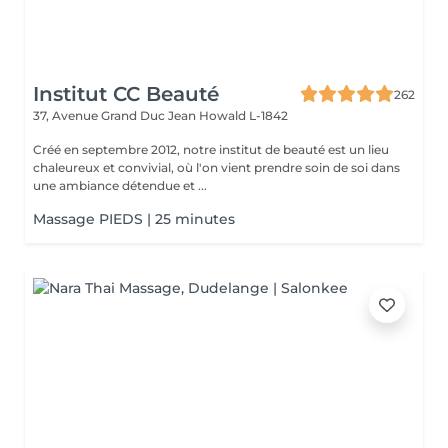
Institut CC Beauté
262
37, Avenue Grand Duc Jean
Howald L-1842
Créé en septembre 2012, notre institut de beauté est un lieu
chaleureux et convivial, où l'on vient prendre soin de soi dans
une ambiance détendue et ...
Massage PIEDS | 25 minutes