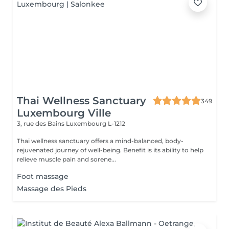
Thai Wellness Sanctuary
349
Luxembourg Ville
3, rue des Bains
Luxembourg L-1212
Thai wellness sanctuary offers a mind-balanced, body-
rejuvenated journey of well-being. Benefit is its ability to help
relieve muscle pain and sorene...
Foot massage
Massage des Pieds