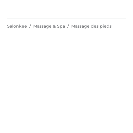
Salonkee
Massage & Spa
Massage des pieds