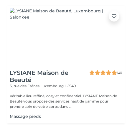
LYSIANE Maison de
147
Beauté
5, rue des Frênes
Luxembourg L-1549
Véritable lieu raffiné, cosy et confidentiel. LYSIANE Maison de
Beauté vous propose des services haut de gamme pour
prendre soin de votre corps dans ...
Massage pieds