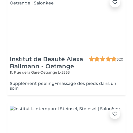
Institut de Beauté Alexa
320
Ballmann - Oetrange
11, Rue de la Gare
Oetrange L-5353
Supplément peeling+massage des pieds dans un
soin