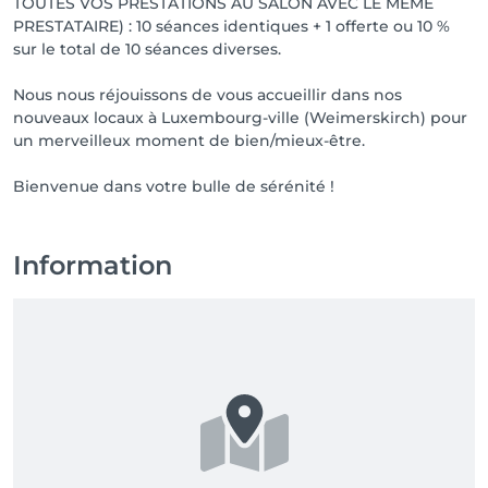
TOUTES VOS PRESTATIONS AU SALON AVEC LE MEME
PRESTATAIRE) : 10 séances identiques + 1 offerte ou 10 %
sur le total de 10 séances diverses.
Nous nous réjouissons de vous accueillir dans nos
nouveaux locaux à Luxembourg-ville (Weimerskirch) pour
un merveilleux moment de bien/mieux-être.
Bienvenue dans votre bulle de sérénité !
Information