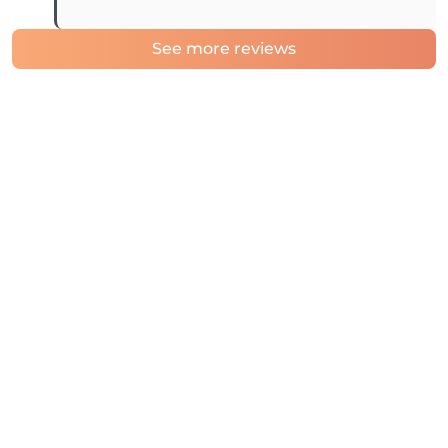
See more reviews