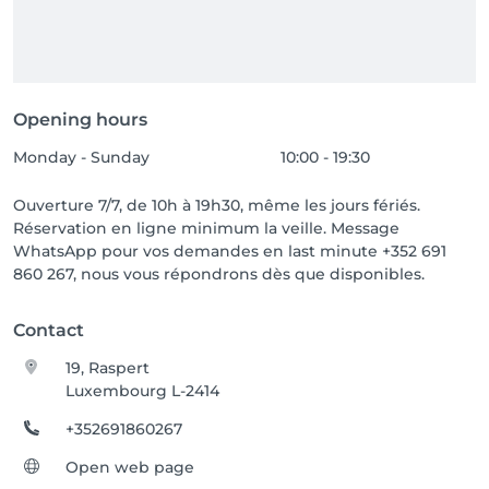
Opening hours
Monday - Sunday
10:00 - 19:30
Ouverture 7/7, de 10h à 19h30, même les jours fériés.
Réservation en ligne minimum la veille. Message
WhatsApp pour vos demandes en last minute +352 691
860 267, nous vous répondrons dès que disponibles.
Contact
19, Raspert
Luxembourg L-2414
+352691860267
Open web page