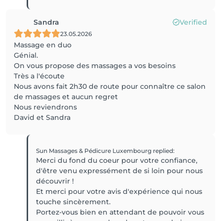
Sandra
Verified
23.05.2026
Massage en duo
Génial.
On vous propose des massages a vos besoins
Très a l'écoute
Nous avons fait 2h30 de route pour connaître ce salon
de massages et aucun regret
Nous reviendrons
David et Sandra
Sun Massages & Pédicure Luxembourg
replied
:
Merci du fond du coeur pour votre confiance,
d'être venu expressément de si loin pour nous
découvrir !
Et merci pour votre avis d'expérience qui nous
touche sincèrement.
Portez-vous bien en attendant de pouvoir vous