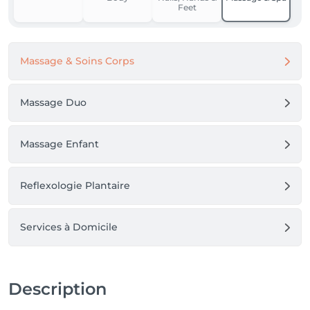
Feet
Massage & Soins Corps
Massage Duo
Massage Enfant
Reflexologie Plantaire
Services à Domicile
Description