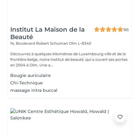
Institut La Maison de la
165
Beauté
14, Boulevard Robert Schuman
Olm L-8340
Découvrez à quelques kilomètres de Luxembourg ville et de la
frontière belge, notre institut de beauté, qui a ouvert ses portes
en 2004 à Olm. Une a...
Bougie auriculaire
Chi-Technique
massage intra buccal