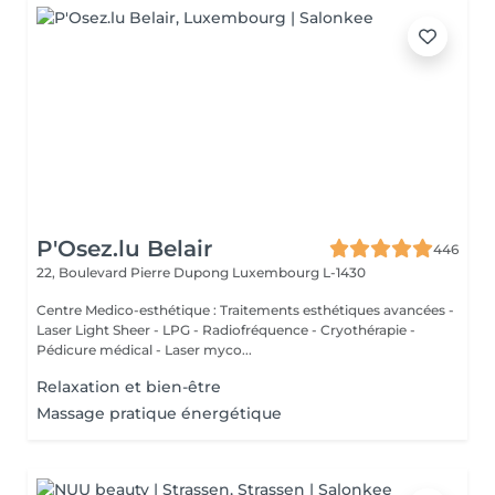
P'Osez.lu Belair
446
22, Boulevard Pierre Dupong
Luxembourg L-1430
Centre Medico-esthétique : Traitements esthétiques avancées -
Laser Light Sheer - LPG - Radiofréquence - Cryothérapie -
Pédicure médical - Laser myco...
Relaxation et bien-être
Massage pratique énergétique