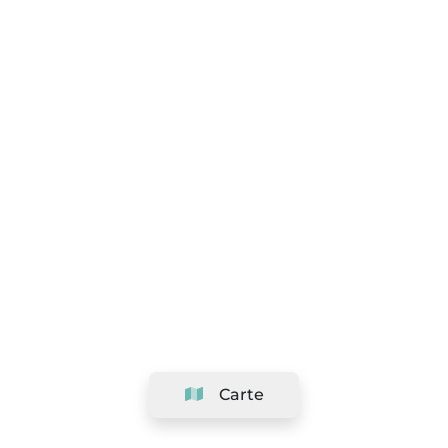
Carte