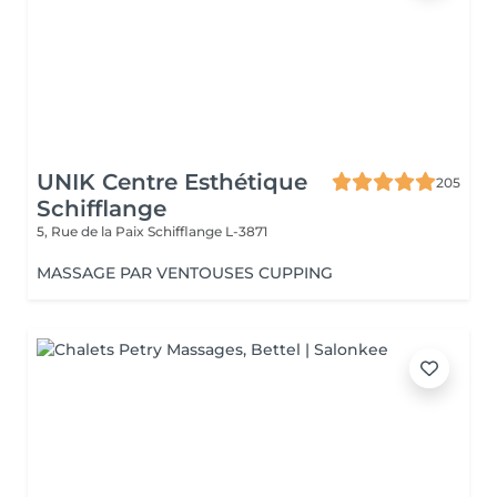
UNIK Centre Esthétique
205
Schifflange
5, Rue de la Paix
Schifflange L-3871
MASSAGE PAR VENTOUSES CUPPING