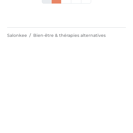
Salonkee
Bien-être & thérapies alternatives