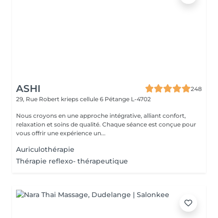
ASHI
248
29, Rue Robert krieps cellule 6
Pétange L-4702
Nous croyons en une approche intégrative, alliant confort,
relaxation et soins de qualité. Chaque séance est conçue pour
vous offrir une expérience un...
Auriculothérapie
Thérapie reflexo- thérapeutique