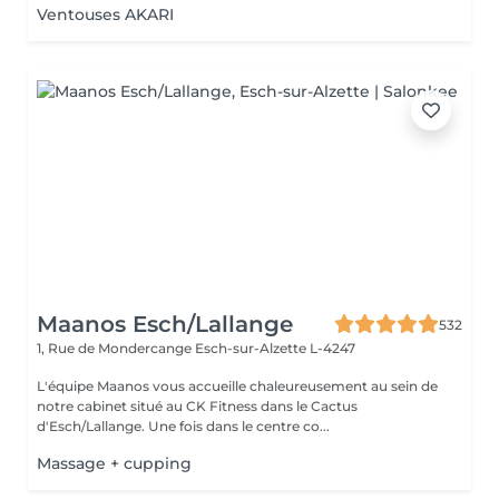
Ventouses AKARI
Maanos Esch/Lallange
532
1, Rue de Mondercange
Esch-sur-Alzette L-4247
L'équipe Maanos vous accueille chaleureusement au sein de
notre cabinet situé au CK Fitness dans le Cactus
d'Esch/Lallange. Une fois dans le centre co...
Massage + cupping