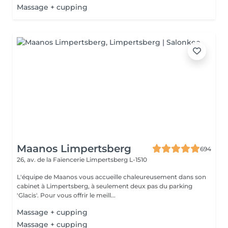
Massage + cupping
Maanos Limpertsberg
694
26, av. de la Faïencerie
Limpertsberg L-1510
L'équipe de Maanos vous accueille chaleureusement dans son
cabinet à Limpertsberg, à seulement deux pas du parking
'Glacis'. Pour vous offrir le meill...
Massage + cupping
Massage + cupping