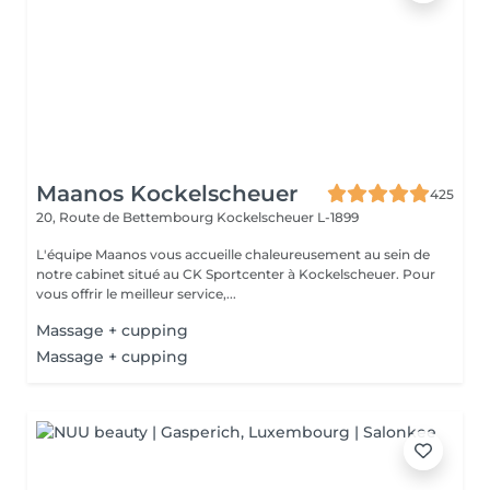
Maanos Kockelscheuer
425
20, Route de Bettembourg
Kockelscheuer L-1899
L'équipe Maanos vous accueille chaleureusement au sein de
notre cabinet situé au CK Sportcenter à Kockelscheuer. Pour
vous offrir le meilleur service,...
Massage + cupping
Massage + cupping