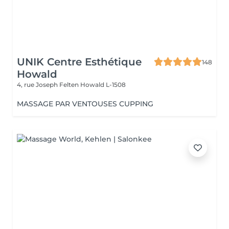
UNIK Centre Esthétique
148
Howald
4, rue Joseph Felten
Howald L-1508
MASSAGE PAR VENTOUSES CUPPING