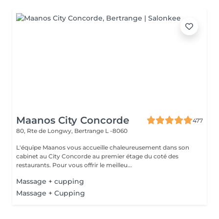
Maanos City Concorde
477
80, Rte de Longwy,
Bertrange L -8060
L'équipe Maanos vous accueille chaleureusement dans son
cabinet au City Concorde au premier étage du coté des
restaurants. Pour vous offrir le meilleu...
Massage + cupping
Massage + Cupping