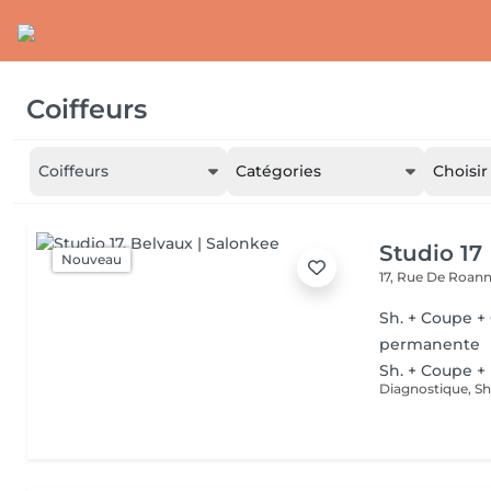
Coiffeurs
Coiffeurs
Catégories
Choisir
Studio 17
Nouveau
17, Rue De Roan
Sh. + Coupe +
permanente
Sh. + Coupe +