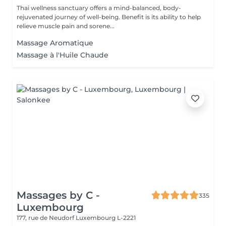
Thai wellness sanctuary offers a mind-balanced, body-
rejuvenated journey of well-being. Benefit is its ability to help
relieve muscle pain and sorene...
Massage Aromatique
Massage à l'Huile Chaude
Massages by C -
335
Luxembourg
177, rue de Neudorf
Luxembourg L-2221