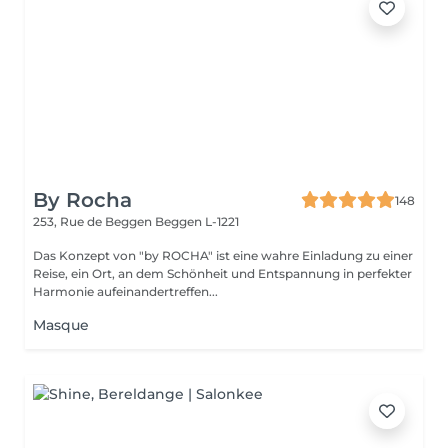
By Rocha
148
253, Rue de Beggen
Beggen L-1221
Das Konzept von "by ROCHA" ist eine wahre Einladung zu einer
Reise, ein Ort, an dem Schönheit und Entspannung in perfekter
Harmonie aufeinandertreffen...
Masque