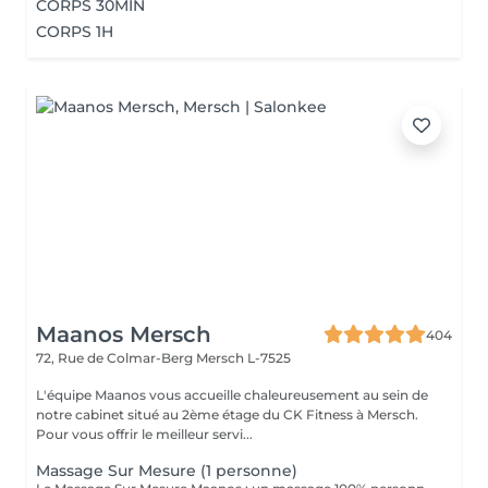
CORPS 30MIN
CORPS 1H
Maanos Mersch
404
72, Rue de Colmar-Berg
Mersch L-7525
L'équipe Maanos vous accueille chaleureusement au sein de
notre cabinet situé au 2ème étage du CK Fitness à Mersch.
Pour vous offrir le meilleur servi...
Massage Sur Mesure (1 personne)