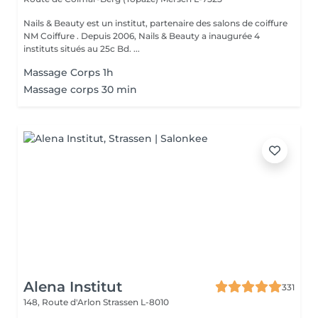
Nails & Beauty est un institut, partenaire des salons de coiffure
NM Coiffure . Depuis 2006, Nails & Beauty a inaugurée 4
instituts situés au 25c Bd. ...
Massage Corps 1h
Massage corps 30 min
Alena Institut
331
148, Route d'Arlon
Strassen L-8010