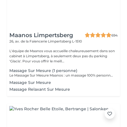
Maanos Limpertsberg
694
26, av. de la Faïencerie
Limpertsberg L-1510
L'équipe de Maanos vous accueille chaleureusement dans son
cabinet à Limpertsberg, à seulement deux pas du parking
'Glacis'. Pour vous offrir le meill...
Massage Sur Mesure (1 personne)
Le Massage Sur Mesure Maanos : un massage 100% personnalisé en fonction de vos besoins et de vos envies !
Massage Sur Mesure
Massage Relaxant Sur Mesure