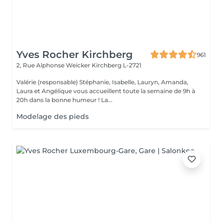
Yves Rocher Kirchberg
961
2, Rue Alphonse Weicker
Kirchberg L-2721
Valérie (responsable) Stéphanie, Isabelle, Lauryn, Amanda,
Laura et Angélique vous accueillent toute la semaine de 9h à
20h dans la bonne humeur ! La...
Modelage des pieds