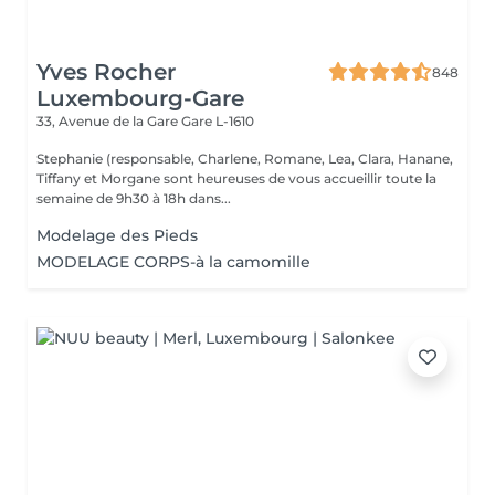
Yves Rocher
848
Luxembourg-Gare
33, Avenue de la Gare
Gare L-1610
Stephanie (responsable, Charlene, Romane, Lea, Clara, Hanane,
Tiffany et Morgane sont heureuses de vous accueillir toute la
semaine de 9h30 à 18h dans...
Modelage des Pieds
MODELAGE CORPS-à la camomille