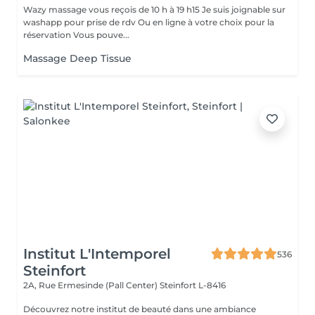
Wazy massage vous reçois de 10 h à 19 h15 Je suis joignable sur
washapp pour prise de rdv Ou en ligne à votre choix pour la
réservation Vous pouve...
Massage Deep Tissue
Institut L'Intemporel
536
Steinfort
2A, Rue Ermesinde (Pall Center)
Steinfort L-8416
Découvrez notre institut de beauté dans une ambiance