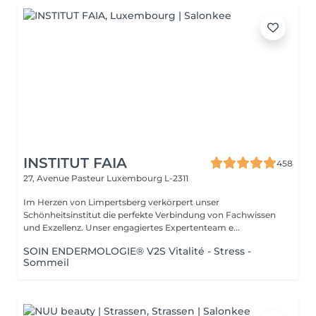
INSTITUT FAIA
458
27, Avenue Pasteur
Luxembourg L-2311
Im Herzen von Limpertsberg verkörpert unser
Schönheitsinstitut die perfekte Verbindung von Fachwissen
und Exzellenz. Unser engagiertes Expertenteam e...
SOIN ENDERMOLOGIE® V2S Vitalité - Stress -
Sommeil