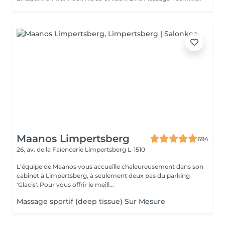
Maanos Limpertsberg
694
26, av. de la Faïencerie
Limpertsberg L-1510
L'équipe de Maanos vous accueille chaleureusement dans son
cabinet à Limpertsberg, à seulement deux pas du parking
'Glacis'. Pour vous offrir le meill...
Massage sportif (deep tissue) Sur Mesure