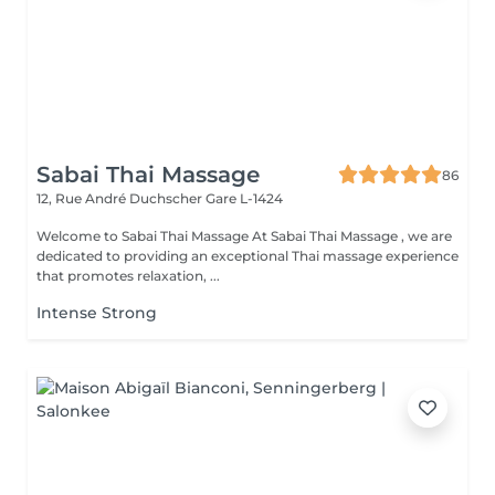
Sabai Thai Massage
86
12, Rue André Duchscher
Gare L-1424
Welcome to Sabai Thai Massage At Sabai Thai Massage , we are
dedicated to providing an exceptional Thai massage experience
that promotes relaxation, ...
Intense Strong