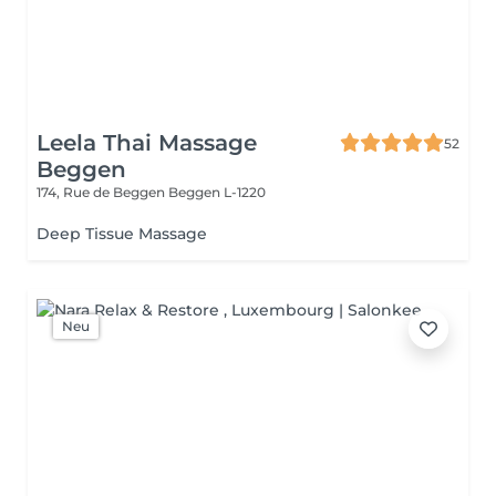
Leela Thai Massage
52
Beggen
174, Rue de Beggen
Beggen L-1220
Deep Tissue Massage
Neu