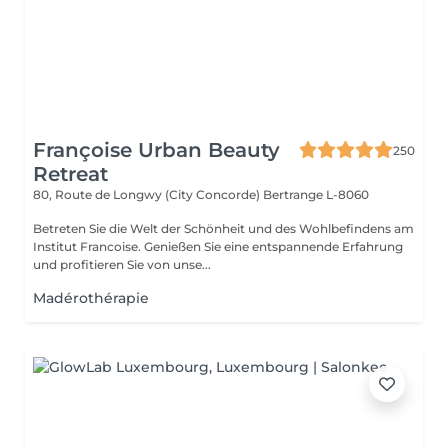
Françoise Urban Beauty
250
Retreat
80, Route de Longwy (City Concorde)
Bertrange L-8060
Betreten Sie die Welt der Schönheit und des Wohlbefindens am
Institut Francoise. Genießen Sie eine entspannende Erfahrung
und profitieren Sie von unse...
Madérothérapie