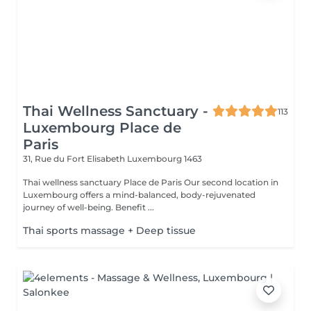
Thai Wellness Sanctuary -
113
Luxembourg Place de
Paris
31, Rue du Fort Elisabeth
Luxembourg 1463
Thai wellness sanctuary Place de Paris Our second location in
Luxembourg offers a mind-balanced, body-rejuvenated
journey of well-being. Benefit ...
Thai sports massage + Deep tissue