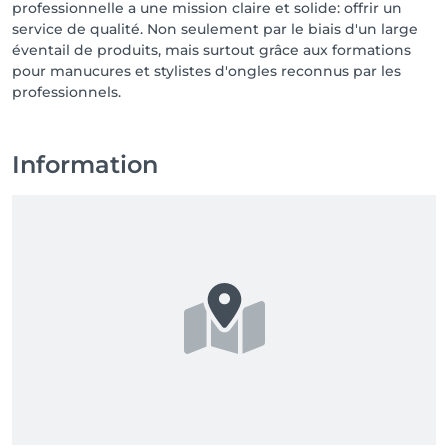
professionnelle a une mission claire et solide: offrir un
service de qualité. Non seulement par le biais d'un large
éventail de produits, mais surtout grâce aux formations
pour manucures et stylistes d'ongles reconnus par les
professionnels.
Information