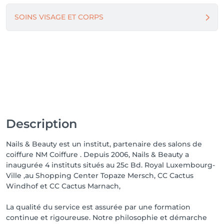
SOINS VISAGE ET CORPS
Description
Nails & Beauty est un institut, partenaire des salons de
coiffure NM Coiffure . Depuis 2006, Nails & Beauty a
inaugurée 4 instituts situés au 25c Bd. Royal Luxembourg-
Ville ,au Shopping Center Topaze Mersch, CC Cactus
Windhof et CC Cactus Marnach,
La qualité du service est assurée par une formation
continue et rigoureuse. Notre philosophie et démarche