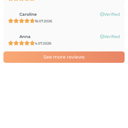
Caroline
Verified
16.07.2026
Anna
Verified
4.07.2026
See more reviews