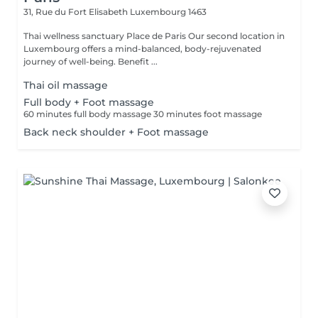
31, Rue du Fort Elisabeth
Luxembourg 1463
Thai wellness sanctuary Place de Paris Our second location in
Luxembourg offers a mind-balanced, body-rejuvenated
journey of well-being. Benefit ...
Thai oil massage
Full body + Foot massage
60 minutes full body massage 30 minutes foot massage
Back neck shoulder + Foot massage