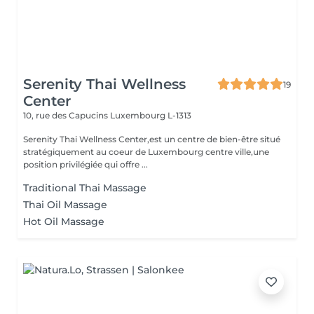
Serenity Thai Wellness
19
Center
10, rue des Capucins
Luxembourg L-1313
Serenity Thai Wellness Center,est un centre de bien-être situé
stratégiquement au coeur de Luxembourg centre ville,une
position privilégiée qui offre ...
Traditional Thai Massage
Thai Oil Massage
Hot Oil Massage