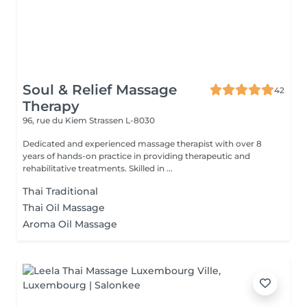
Soul & Relief Massage
42
Therapy
96, rue du Kiem
Strassen L-8030
Dedicated and experienced massage therapist with over 8
years of hands-on practice in providing therapeutic and
rehabilitative treatments. Skilled in ...
Thai Traditional
Thai Oil Massage
Aroma Oil Massage