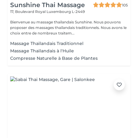
Sunshine Thai Massage
105
17, Boulevard Royal
Luxembourg L-2449
Bienvenue au massage thaïlandais Sunshine. Nous pouvons
proposer des massages thaïlandais traditionnels. Nous avons le
choix entre de nombreux traitem...
Massage Thaïlandais Traditionnel
Massage Thaïlandais à l'Huile
Compresse Naturelle à Base de Plantes