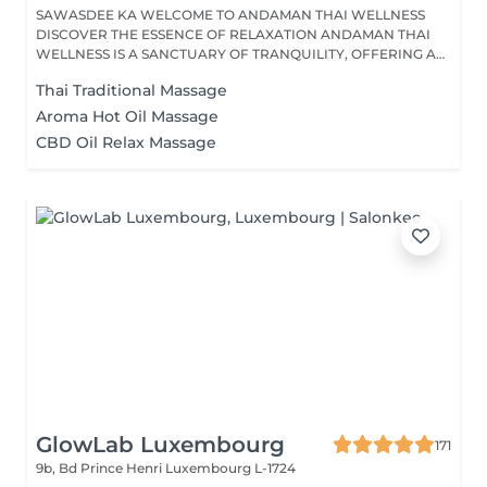
SAWASDEE KA WELCOME TO ANDAMAN THAI WELLNESS
DISCOVER THE ESSENCE OF RELAXATION ANDAMAN THAI
WELLNESS IS A SANCTUARY OF TRANQUILITY, OFFERING A
RANGE...
Thai Traditional Massage
Aroma Hot Oil Massage
CBD Oil Relax Massage
GlowLab Luxembourg
171
9b, Bd Prince Henri
Luxembourg L-1724