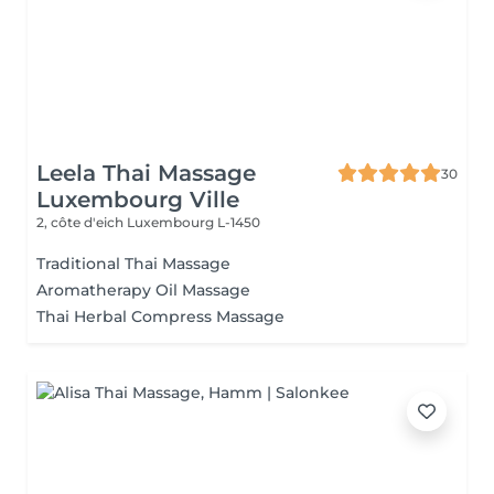
Leela Thai Massage
30
Luxembourg Ville
2, côte d'eich
Luxembourg L-1450
Traditional Thai Massage
Aromatherapy Oil Massage
Thai Herbal Compress Massage