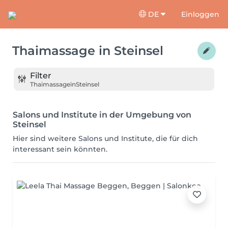
DE
Einloggen
Thaimassage
in
Steinsel
Filter
Thaimassage
in
Steinsel
Salons und Institute in der Umgebung von
Steinsel
Hier sind weitere Salons und Institute, die für dich
interessant sein könnten.