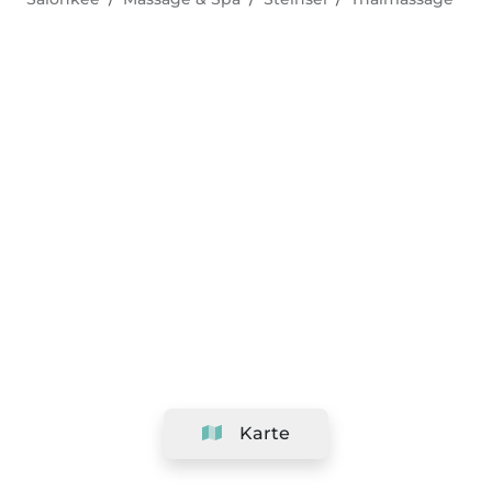
Karte