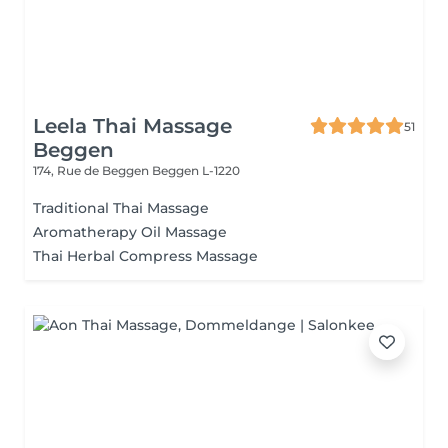
Leela Thai Massage
51
Beggen
174, Rue de Beggen
Beggen L-1220
Traditional Thai Massage
Aromatherapy Oil Massage
Thai Herbal Compress Massage