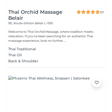
Thai Orchid Massage
50
Belair
90, Route d'Arlon
Belair L-1150
Welcome to Thai Orchid Massage, where tradition meets
relaxation. If you've been searching for an authentic Thai
massage experience, look no further....
Thai Traditional
Thai Oil
Back & Shoulder