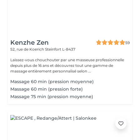
Kenzhe Zen
59
52, rue de Koerich
Steinfort L-8437
Laissez-vous chouchouter par une masseuse professionnelle
depuis plus de 16 ans et découvrez tout une gamme de
massage entièrement personnalisé selon ...
Massage 60 min (pression moyenne)
Massage 60 min (pression forte)
Massage 75 min (pression moyenne)