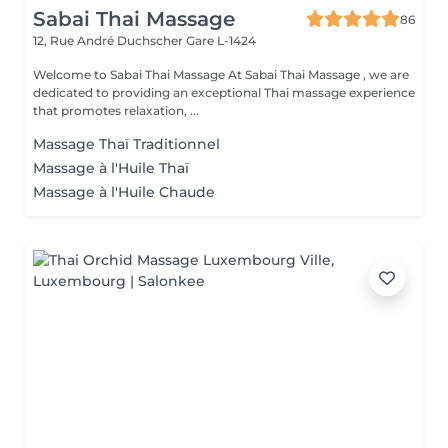
Sabai Thai Massage
86
12, Rue André Duchscher
Gare L-1424
Welcome to Sabai Thai Massage At Sabai Thai Massage , we are
dedicated to providing an exceptional Thai massage experience
that promotes relaxation, ...
Massage Thaï Traditionnel
Massage à l'Huile Thaï
Massage à l'Huile Chaude