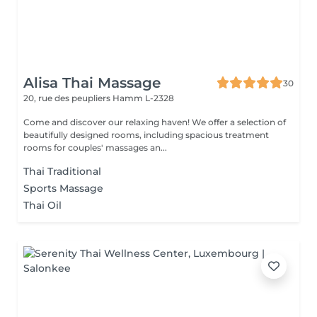
Alisa Thai Massage
30
20, rue des peupliers
Hamm L-2328
Come and discover our relaxing haven! We offer a selection of
beautifully designed rooms, including spacious treatment
rooms for couples' massages an...
Thai Traditional
Sports Massage
Thai Oil