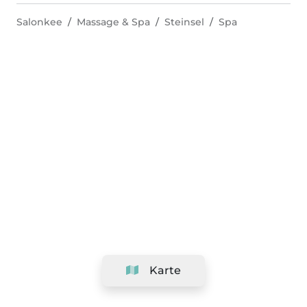
Salonkee
Massage & Spa
Steinsel
Spa
Karte