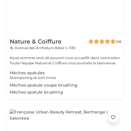
Nature & Coiffure
218
16, Avenue des Archiducs
Belair L-1135
Nous sommes ravis de pouvoir vous accueillir dans notre salon.
Toute l'équipe Nature et Coiffure vous souhaite la bienvenue.
Mèches spatules
Shampooing et soin inclus
Mèches spatule coupe brushing
Mèches spatule brushing