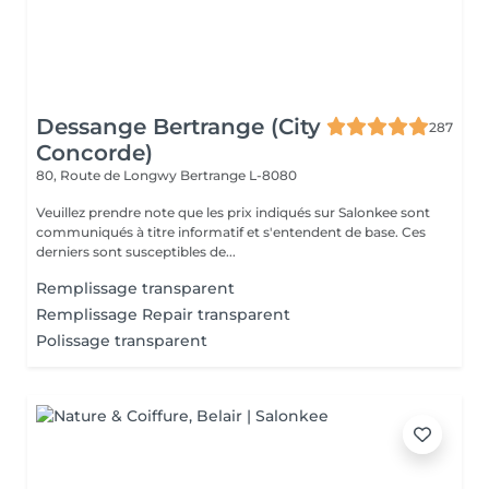
Dessange Bertrange (City
287
Concorde)
80, Route de Longwy
Bertrange L-8080
Veuillez prendre note que les prix indiqués sur Salonkee sont
communiqués à titre informatif et s'entendent de base. Ces
derniers sont susceptibles de...
Remplissage transparent
Remplissage Repair transparent
Polissage transparent