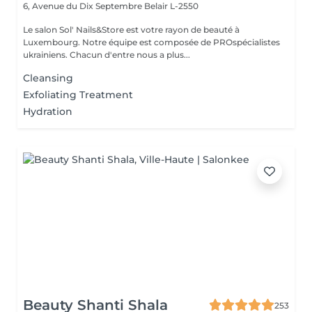
6, Avenue du Dix Septembre
Belair L-2550
Le salon Sol' Nails&Store est votre rayon de beauté à
Luxembourg. Notre équipe est composée de PROspécialistes
ukrainiens. Chacun d'entre nous a plus...
Cleansing
Exfoliating Treatment
Hydration
Beauty Shanti Shala
253