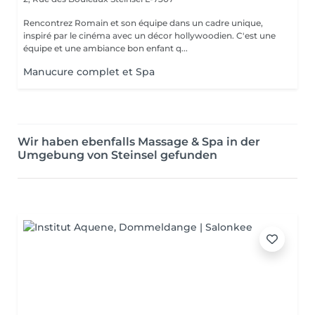
Rencontrez Romain et son équipe dans un cadre unique,
inspiré par le cinéma avec un décor hollywoodien. C'est une
équipe et une ambiance bon enfant q...
Manucure complet et Spa
Wir haben ebenfalls Massage & Spa in der
Umgebung von Steinsel gefunden