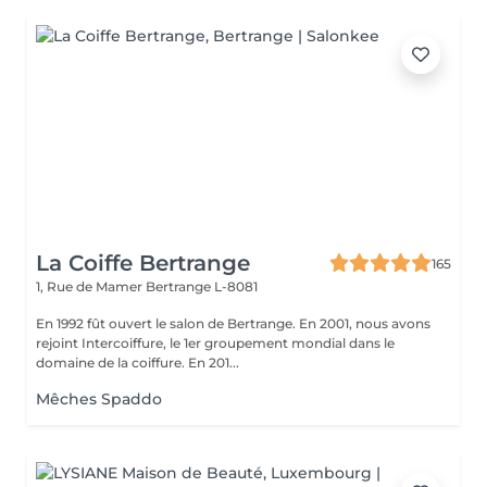
La Coiffe Bertrange
165
1, Rue de Mamer
Bertrange L-8081
En 1992 fût ouvert le salon de Bertrange. En 2001, nous avons
rejoint Intercoiffure, le 1er groupement mondial dans le
domaine de la coiffure. En 201...
Mêches Spaddo