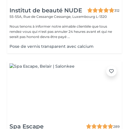
Institut de beauté NUDE
312
55-55A, Rue de Cessange
Cessange, Luxembourg L-1320
Nous tenons à informer notre aimable clientèle que tous
rendez-vous qui n'est pas annuler 24 heures avant et qui ne
serait pas honoré devra être payé ...
Pose de vernis transparent avec calcium
Spa Escape
289