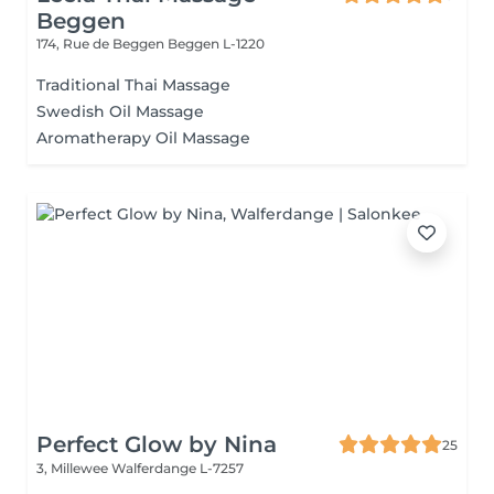
Beggen
174, Rue de Beggen
Beggen L-1220
Traditional Thai Massage
Swedish Oil Massage
Aromatherapy Oil Massage
Perfect Glow by Nina
25
3, Millewee
Walferdange L-7257