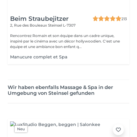
Beim Straubejitzer
213
2, Rue des Bouleaux
Steinsel L-7307
Rencontrez Romain et son équipe dans un cadre unique,
inspiré par le cinéma avec un décor hollywoodien. C'est une
équipe et une ambiance bon enfant q...
Manucure complet et Spa
Wir haben ebenfalls Massage & Spa in der
Umgebung von Steinsel gefunden
Neu