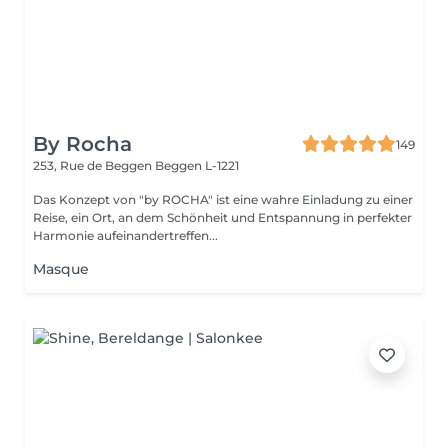
By Rocha
149
253, Rue de Beggen
Beggen L-1221
Das Konzept von "by ROCHA" ist eine wahre Einladung zu einer
Reise, ein Ort, an dem Schönheit und Entspannung in perfekter
Harmonie aufeinandertreffen...
Masque