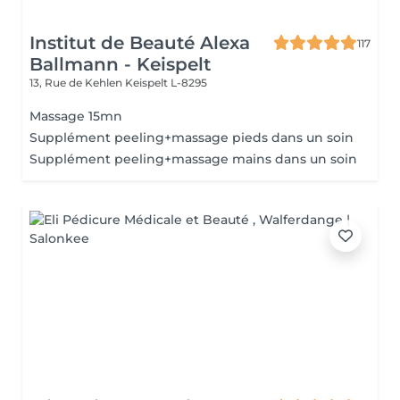
Institut de Beauté Alexa
117
Ballmann - Keispelt
13, Rue de Kehlen
Keispelt L-8295
Massage 15mn
Supplément peeling+massage pieds dans un soin
Supplément peeling+massage mains dans un soin