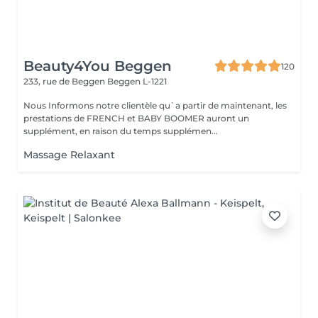
Beauty4You Beggen
120
233, rue de Beggen
Beggen L-1221
Nous Informons notre clientèle qu`a partir de maintenant, les
prestations de FRENCH et BABY BOOMER auront un
supplément, en raison du temps supplémen...
Massage Relaxant