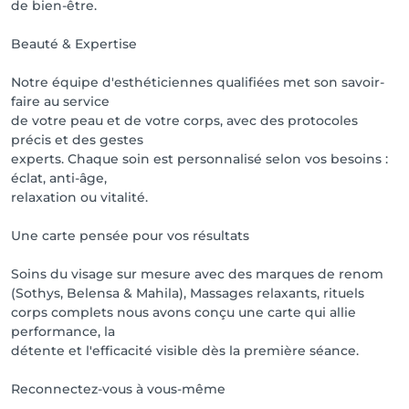
de bien-être.
Beauté & Expertise
Notre équipe d'esthéticiennes qualifiées met son savoir-
faire au service
de votre peau et de votre corps, avec des protocoles
précis et des gestes
experts. Chaque soin est personnalisé selon vos besoins :
éclat, anti-âge,
relaxation ou vitalité.
Une carte pensée pour vos résultats
Soins du visage sur mesure avec des marques de renom
(Sothys, Belensa & Mahila), Massages relaxants, rituels
corps complets nous avons conçu une carte qui allie
performance, la
détente et l'efficacité visible dès la première séance.
Reconnectez-vous à vous-même