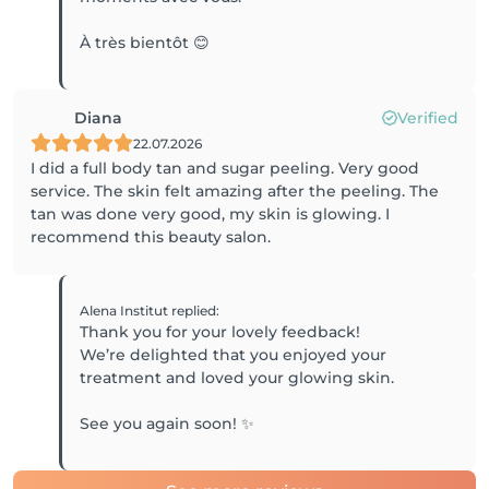
Diana
Verified
22.07.2026
I did a full body tan and sugar peeling. Very good
service. The skin felt amazing after the peeling. The
tan was done very good, my skin is glowing. I
recommend this beauty salon.
Alena Institut
replied
:
Thank you for your lovely feedback!
We’re delighted that you enjoyed your
treatment and loved your glowing skin.