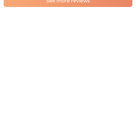
See more reviews