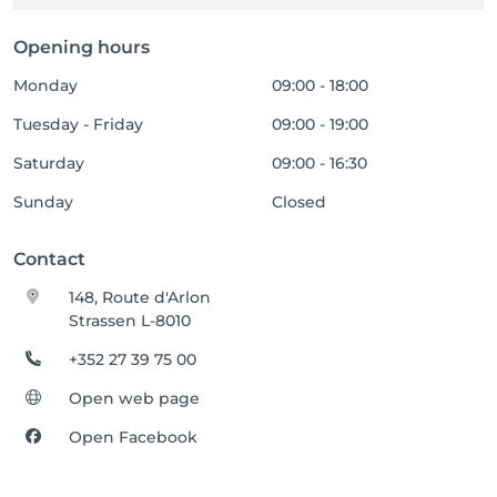
Opening hours
Monday
09:00 - 18:00
Tuesday - Friday
09:00 - 19:00
Saturday
09:00 - 16:30
Sunday
Closed
Contact
148, Route d'Arlon
Strassen L-8010
+352 27 39 75 00
Open web page
Open Facebook