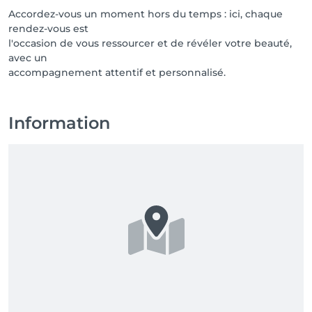
Accordez-vous un moment hors du temps : ici, chaque
rendez-vous est
l'occasion de vous ressourcer et de révéler votre beauté,
avec un
accompagnement attentif et personnalisé.
Information