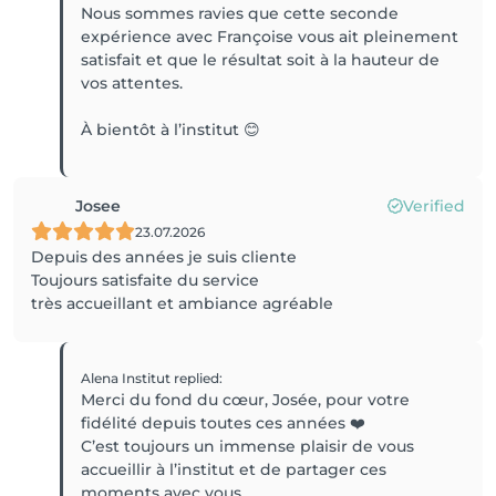
Nous sommes ravies que cette seconde
expérience avec Françoise vous ait pleinement
satisfait et que le résultat soit à la hauteur de
vos attentes.
Josee
Verified
23.07.2026
Depuis des années je suis cliente
Toujours satisfaite du service
très accueillant et ambiance agréable
Alena Institut
replied
:
Merci du fond du cœur, Josée, pour votre
fidélité depuis toutes ces années ❤️
C’est toujours un immense plaisir de vous
accueillir à l’institut et de partager ces
moments avec vous.