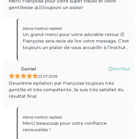
Merci Françoise pour votre super travail et votre
gentillesse 🙏🏻toujours un plaisir
Alena Institut
replied
:
Un grand merci pour votre adorable retour 😊
Françoise sera ravie de lire votre message. C’est
toujours un plaisir de vous accueillir à l’institut .
Daniel
Verified
23.07.2026
Deuxième épilation par Françoise toujours très
gentille et très compétente. Je suis très satisfait du
résultat final
Alena Institut
replied
:
Merci beaucoup pour votre confiance
renouvelée !