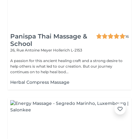
Panispa Thai Massage &
16
School
26, Rue Antoine Meyer
Hollerich L-2153
A passion for this ancient healing craft and a strong desire to
help others is what led to our creation. But our journey
continues on to help heal bod...
Herbal Compress Massage