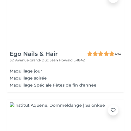
Ego Nails & Hair
494
37, Avenue Grand-Duc Jean
Howald L-1842
Maquillage jour
Maquillage soirée
Maquillage Spéciale Fêtes de fin d'année