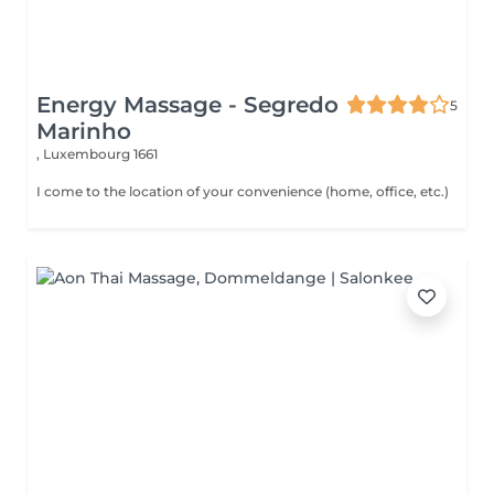
Energy Massage - Segredo
5
Marinho
,
Luxembourg 1661
I come to the location of your convenience (home, office, etc.)