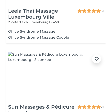
Leela Thai Massage
31
Luxembourg Ville
2, côte d'eich
Luxembourg L-1450
Office Syndrome Massage
Office Syndrome Massage Couple
Sun Massages & Pédicure
21