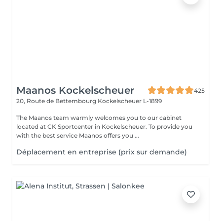
Maanos Kockelscheuer
425
20, Route de Bettembourg
Kockelscheuer L-1899
The Maanos team warmly welcomes you to our cabinet
located at CK Sportcenter in Kockelscheuer. To provide you
with the best service Maanos offers you ...
Déplacement en entreprise (prix sur demande)