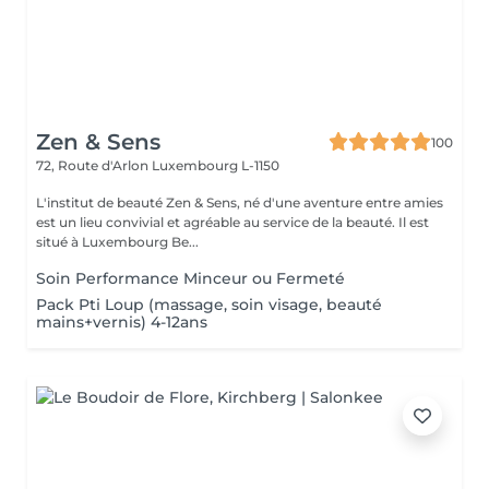
Zen & Sens
100
72, Route d'Arlon
Luxembourg L-1150
L'institut de beauté Zen & Sens, né d'une aventure entre amies
est un lieu convivial et agréable au service de la beauté. Il est
situé à Luxembourg Be...
Soin Performance Minceur ou Fermeté
Pack Pti Loup (massage, soin visage, beauté
mains+vernis) 4-12ans