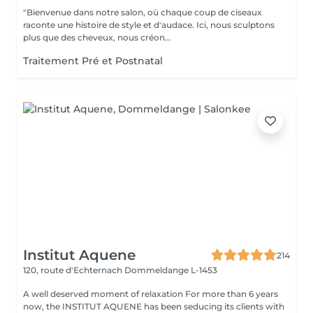
"Bienvenue dans notre salon, où chaque coup de ciseaux
raconte une histoire de style et d'audace. Ici, nous sculptons
plus que des cheveux, nous créon...
Traitement Pré et Postnatal
Institut Aquene
214
120, route d'Echternach
Dommeldange L-1453
A well deserved moment of relaxation For more than 6 years
now, the INSTITUT AQUENE has been seducing its clients with