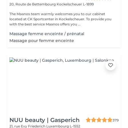
20, Route de Bettembourg
Kockelscheuer L-1899
The Maanos team warmly welcomes you to our cabinet
located at CK Sportcenter in Kockelscheuer. To provide you
with the best service Maanos offers you ...
Massage femme enceinte / prénatal
Massage pour femme enceinte
NUU beauty | Gasperich
379
21, rue Evy Friederich
Luxembourg L-1552