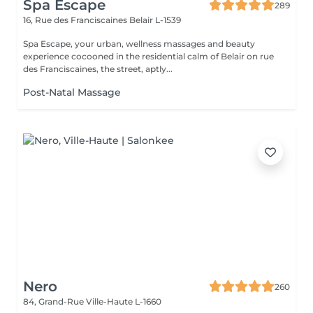
Spa Escape
289
16, Rue des Franciscaines
Belair L-1539
Spa Escape, your urban, wellness massages and beauty
experience cocooned in the residential calm of Belair on rue
des Franciscaines, the street, aptly...
Post-Natal Massage
Nero
260
84, Grand-Rue
Ville-Haute L-1660