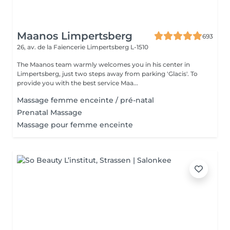
Maanos Limpertsberg
693
26, av. de la Faïencerie
Limpertsberg L-1510
The Maanos team warmly welcomes you in his center in
Limpertsberg, just two steps away from parking 'Glacis'. To
provide you with the best service Maa...
Massage femme enceinte / pré-natal
Prenatal Massage
Massage pour femme enceinte