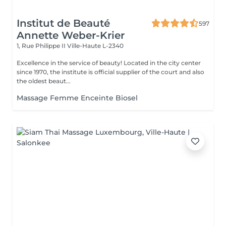
Institut de Beauté
597
Annette Weber-Krier
1, Rue Philippe II
Ville-Haute L-2340
Excellence in the service of beauty! Located in the city center
since 1970, the institute is official supplier of the court and also
the oldest beaut...
Massage Femme Enceinte Biosel