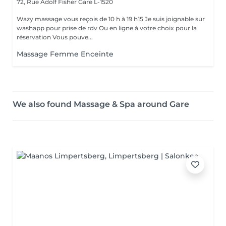
72, Rue Adolf Fisher
Gare L-1520
Wazy massage vous reçois de 10 h à 19 h15 Je suis joignable sur
washapp pour prise de rdv Ou en ligne à votre choix pour la
réservation Vous pouve...
Massage Femme Enceinte
We also found Massage & Spa around Gare