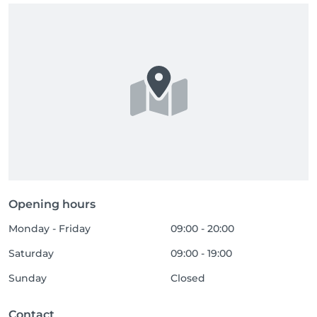
Opening hours
Monday - Friday
09:00 - 20:00
Saturday
09:00 - 19:00
Sunday
Closed
Contact