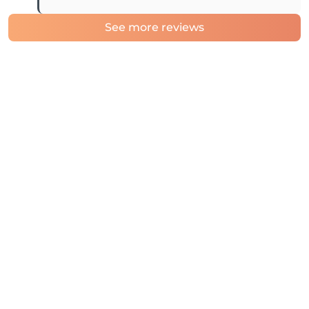
See more reviews