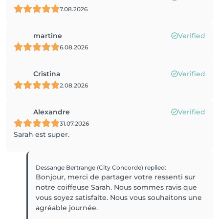
7.08.2026
martine
Verified
6.08.2026
Cristina
Verified
2.08.2026
Alexandre
Verified
31.07.2026
Sarah est super.
Dessange Bertrange (City Concorde)
replied
:
Bonjour, merci de partager votre ressenti sur
notre coiffeuse Sarah. Nous sommes ravis que
vous soyez satisfaite. Nous vous souhaitons une
agréable journée.