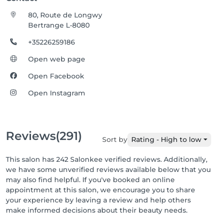
80, Route de Longwy
Bertrange L-8080
+35226259186
Open web page
Open Facebook
Open Instagram
Reviews
(291)
Sort by
Rating - High to low
This salon has 242 Salonkee verified reviews. Additionally,
we have some unverified reviews available below that you
may also find helpful. If you've booked an online
appointment at this salon, we encourage you to share
your experience by leaving a review and help others
make informed decisions about their beauty needs.