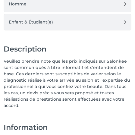
Homme
Enfant & Étudiant(e)
Description
Veuillez prendre note que les prix indiqués sur Salonkee
sont communiqués à titre informatif et s'entendent de
base. Ces derniers sont susceptibles de varier selon le
diagnostic réalisé à votre arrivée au salon et l'expertise du
professionnel à qui vous confiez votre beauté. Dans tous
les cas, un devis précis vous sera proposé et toutes
réalisations de prestations seront effectuées avec votre
accord.
Information