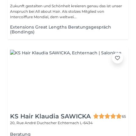
Zukunft gestalten und Schönheit kreieren genau das ist unser
Anspruch bei All about Hair. Als stolzes Mitglied von
Intercoiffure Mondial, dem weltwei...
Extensions Great Lengths Beratungsgespräch
(Bondings)
KS Hair Klaudia SAWICKA
65
20, Rue André Duchscher
Echternach L-6434
Beratung