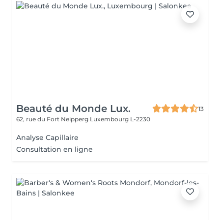
Beauté du Monde Lux.
13
62, rue du Fort Neipperg
Luxembourg L-2230
Analyse Capillaire
Consultation en ligne