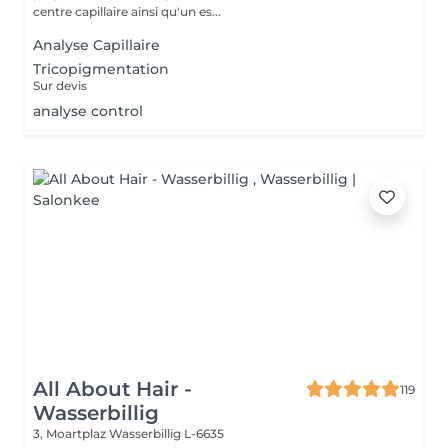
centre capillaire ainsi qu'un es...
Analyse Capillaire
Tricopigmentation
Sur devis
analyse control
All About Hair -
119
Wasserbillig
3, Moartplaz
Wasserbillig L-6635