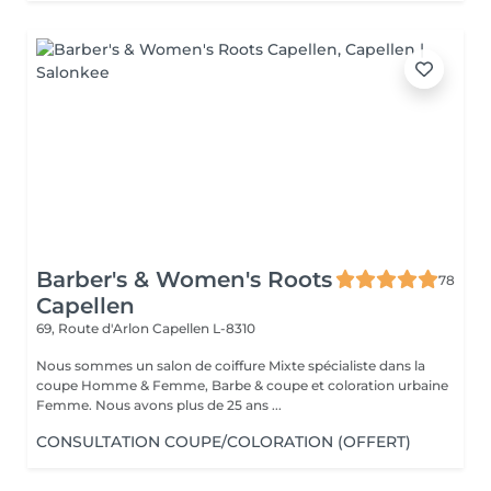
Barber's & Women's Roots
78
Capellen
69, Route d'Arlon
Capellen L-8310
Nous sommes un salon de coiffure Mixte spécialiste dans la
coupe Homme & Femme, Barbe & coupe et coloration urbaine
Femme. Nous avons plus de 25 ans ...
CONSULTATION COUPE/COLORATION (OFFERT)