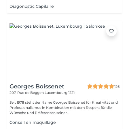
Diagonostic Capilaire
Georges Boissenet
126
207, Rue de Beggen
Luxembourg 1221
Seit 1978 steht der Name Georges Boissenet für Kreativität und
Professionalismus in Kombination mit dem Respekt für die
Wünsche und Präferenzen seiner...
Conseil en maquillage