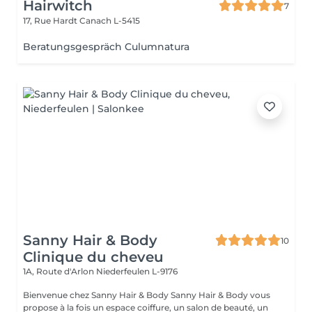
Hairwitch
7
17, Rue Hardt
Canach L-5415
Beratungsgespräch Culumnatura
Sanny Hair & Body
10
Clinique du cheveu
1A, Route d'Arlon
Niederfeulen L-9176
Bienvenue chez Sanny Hair & Body Sanny Hair & Body vous
propose à la fois un espace coiffure, un salon de beauté, un