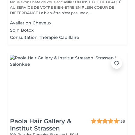
Nous avons hâte de vous accueillir ! UN INSTITUT DE BEAUTÉ
AU SERVICE DE VOTRE BIEN-ÊTRE EN PLEIN COEUR DE
DIFFERDANGE Le bien-être n'est pas une q...
Avaliation Cheveux
Soin Botox
Consultation Thérapie Capillaire
Paola Hair Gallery &
158
Institut Strassen
109, Rue des Romains
Strassen L-8041