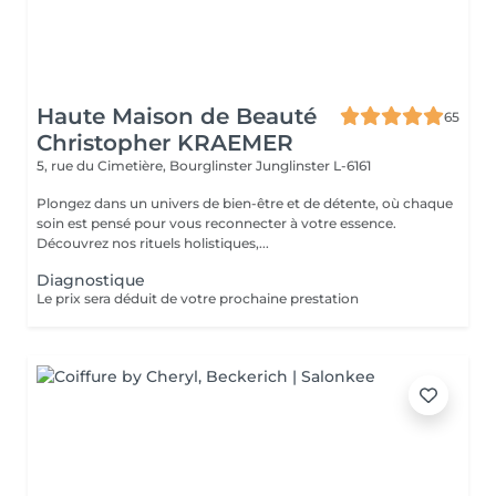
Haute Maison de Beauté
65
Christopher KRAEMER
5, rue du Cimetière, Bourglinster
Junglinster L-6161
Plongez dans un univers de bien-être et de détente, où chaque
soin est pensé pour vous reconnecter à votre essence.
Découvrez nos rituels holistiques,...
Diagnostique
Le prix sera déduit de votre prochaine prestation