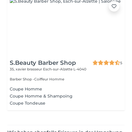
S.Beauty Barber Shop
5
35, xavier brasseur
Esch-sur-Alzette L-4040
Barber Shop -Coiffeur Homme
Coupe Homme
Coupe Homme & Shampoing
Coupe Tondeuse