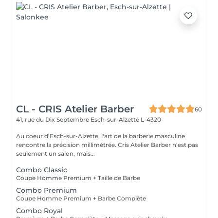
CL - CRIS Atelier Barber
60
41, rue du Dix Septembre
Esch-sur-Alzette L-4320
Au coeur d'Esch-sur-Alzette, l'art de la barberie masculine
rencontre la précision millimétrée. Cris Atelier Barber n'est pas
seulement un salon, mais...
Combo Classic
Coupe Homme Premium + Taille de Barbe
Combo Premium
Coupe Homme Premium + Barbe Complète
Combo Royal