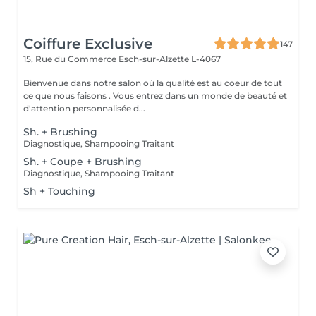
Coiffure Exclusive
147
15, Rue du Commerce
Esch-sur-Alzette L-4067
Bienvenue dans notre salon où la qualité est au coeur de tout
ce que nous faisons . Vous entrez dans un monde de beauté et
d'attention personnalisée d...
Sh. + Brushing
Diagnostique, Shampooing Traitant
Sh. + Coupe + Brushing
Diagnostique, Shampooing Traitant
Sh + Touching