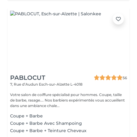
PABLOCUT
56
7, Rue d’Audun
Esch-sur-Alzette L-4018
Votre salon de coiffure spécialisé pour hommes. Coupe, taille
de barbe, rasage.... Nos barbiers expérimentés vous accueillent
dans une ambiance chale...
Coupe + Barbe
Coupe + Barbe Avec Shampoing
Coupe + Barbe + Teinture Cheveux