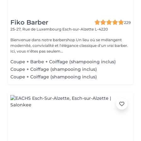
Fiko Barber
229
25-27, Rue de Luxembourg
Esch-sur-Alzette L-4220
Bienvenue dans notre barbershop Un lieu où se mélangent
modernité, convivialité et l'élégance classique d'un vrai barber.
Ici, vous n'êtes pas seulem...
Coupe + Barbe + Coiffage (shampooing inclus)
Coupe + Coiffage (shampooing inclus)
Coupe + Coiffage (shampooing inclus)