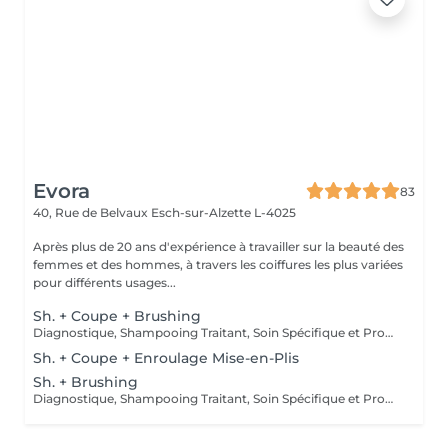
Evora
83
40, Rue de Belvaux
Esch-sur-Alzette L-4025
Après plus de 20 ans d'expérience à travailler sur la beauté des
femmes et des hommes, à travers les coiffures les plus variées
pour différents usages...
Sh. + Coupe + Brushing
Diagnostique, Shampooing Traitant, Soin Spécifique et Produits Coiffants inclus
Sh. + Coupe + Enroulage Mise-en-Plis
Sh. + Brushing
Diagnostique, Shampooing Traitant, Soin Spécifique et Produits Coiffants inclus