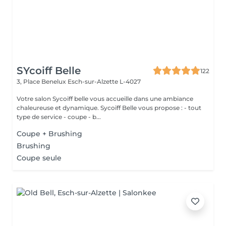
SYcoiff Belle
122
3, Place Benelux
Esch-sur-Alzette L-4027
Votre salon Sycoiff belle vous accueille dans une ambiance
chaleureuse et dynamique. Sycoiff Belle vous propose : - tout
type de service - coupe - b...
Coupe + Brushing
Brushing
Coupe seule