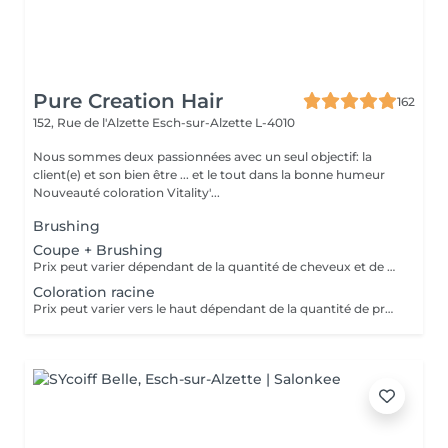
Pure Creation Hair
162
152, Rue de l'Alzette
Esch-sur-Alzette L-4010
Nous sommes deux passionnées avec un seul objectif: la
client(e) et son bien être ... et le tout dans la bonne humeur
Nouveauté coloration Vitality'...
Brushing
Coupe + Brushing
Prix peut varier dépendant de la quantité de cheveux et de produits traités.
Coloration racine
Prix peut varier vers le haut dépendant de la quantité de produits finalement utilisées.