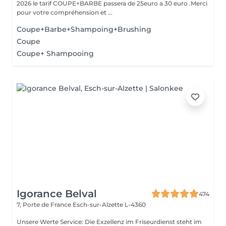
2026 le tarif COUPE+BARBE passera de 25euro a 30 euro .Merci
pour votre compréhension et ...
Coupe+Barbe+Shampoing+Brushing
Coupe
Coupe+ Shampooing
Igorance Belval
474
7, Porte de France
Esch-sur-Alzette L-4360
Unsere Werte Service: Die Exzellenz im Friseurdienst steht im