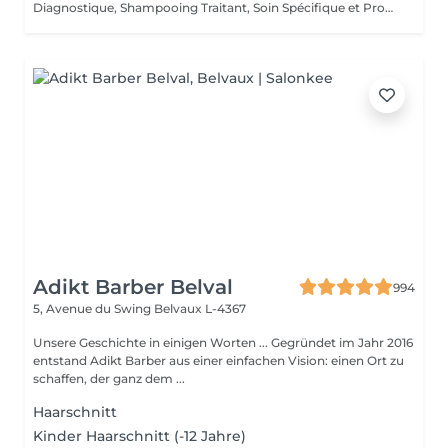
Diagnostique, Shampooing Traitant, Soin Spécifique et Produits Coiffants inclus
Adikt Barber Belval
994
5, Avenue du Swing
Belvaux L-4367
Unsere Geschichte in einigen Worten ... Gegründet im Jahr 2016
entstand Adikt Barber aus einer einfachen Vision: einen Ort zu
schaffen, der ganz dem ...
Haarschnitt
Kinder Haarschnitt (-12 Jahre)