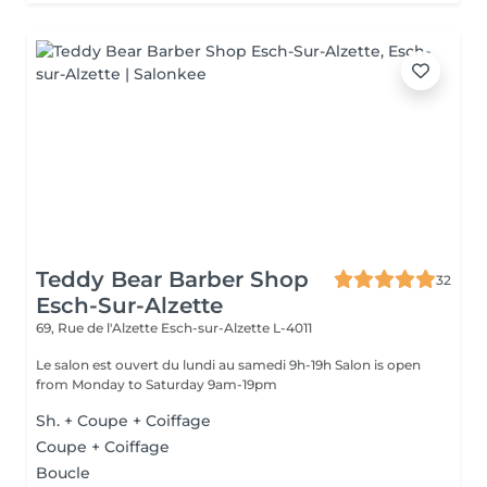
Teddy Bear Barber Shop
32
Esch-Sur-Alzette
69, Rue de l'Alzette
Esch-sur-Alzette L-4011
Le salon est ouvert du lundi au samedi 9h-19h Salon is open
from Monday to Saturday 9am-19pm
Sh. + Coupe + Coiffage
Coupe + Coiffage
Boucle