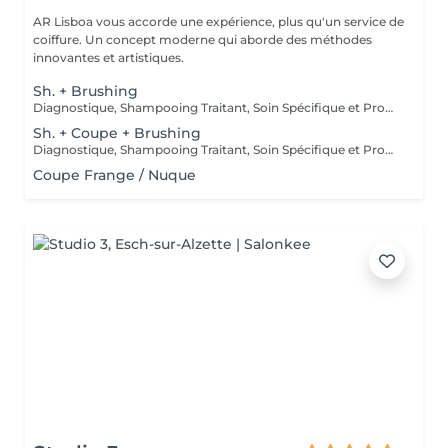
AR Lisboa vous accorde une expérience, plus qu'un service de
coiffure. Un concept moderne qui aborde des méthodes
innovantes et artistiques.
Sh. + Brushing
Diagnostique, Shampooing Traitant, Soin Spécifique et Produits Coiffants inclus
Sh. + Coupe + Brushing
Diagnostique, Shampooing Traitant, Soin Spécifique et Produits Coiffants inclus
Coupe Frange / Nuque