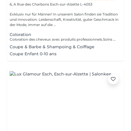
6, A Rue des Charbons
Esch-sur-Alzette L-4053
Exklusiv nur für Männer! In unserem Salon finden sie Tradition
und Innovation. Leidenschaft, Kreativität, guter Geschmack in
der Mode, immer auf die ...
Coloration
Coloration des cheveux avec produits professionnels.Soins du cheveux pre et post coloration.
Coupe & Barbe & Shampoing & Coiffage
Coupe Enfant 0-10 ans