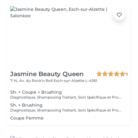
Jasmine Beauty Queen
11
7-14, Av. du Rock'n Roll
Esch-sur-Alzette L-4361
Sh. + Coupe + Brushing
Diagnostique, Shampooing Traitant, Soin Spécifique et Produits Coiffants inclus
Sh. + Brushing
Diagnostique, Shampooing Traitant, Soin Spécifique et Produits Coiffants inclus
Coupe Femme