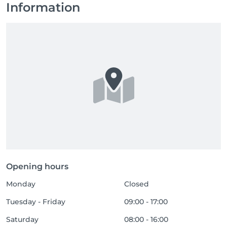
Information
Opening hours
Monday
Closed
Tuesday - Friday
09:00 - 17:00
Saturday
08:00 - 16:00