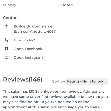
Sunday
Closed
Contact
15, Rue du Commerce
Esch-sur-Alzette L-4067
+352 532467
Open Facebook
Open Instagram
Reviews
(146)
Sort by
Rating - High to low
This salon has 130 Salonkee verified reviews. Additionally,
we have some unverified reviews available below that you
may also find helpful. If you've booked an online
appointment at this salon, we encourage you to share