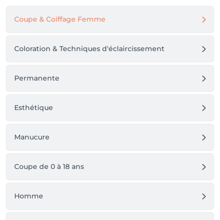
Coupe & Coiffage Femme
Coloration & Techniques d'éclaircissement
Permanente
Esthétique
Manucure
Coupe de 0 à 18 ans
Homme