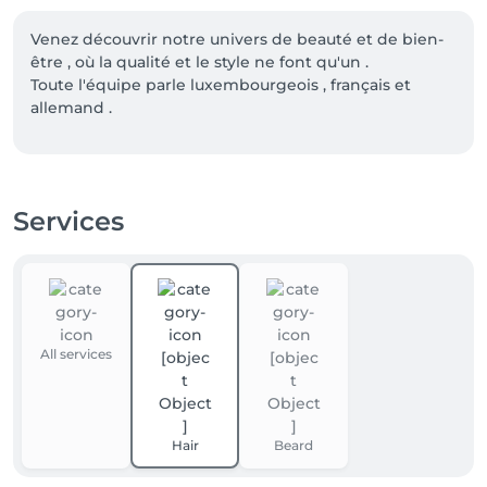
Venez découvrir notre univers de beauté et de bien-
être , où la qualité et le style ne font qu'un .

Toute l'équipe parle luxembourgeois , français et 
allemand .
Services
All services
Hair
Beard