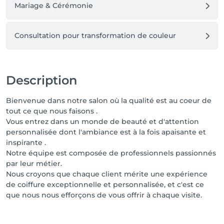
Mariage & Cérémonie
Consultation pour transformation de couleur
Description
Bienvenue dans notre salon où la qualité est au coeur de
tout ce que nous faisons .
Vous entrez dans un monde de beauté et d'attention
personnalisée dont l'ambiance est à la fois apaisante et
inspirante .
Notre équipe est composée de professionnels passionnés
par leur métier.
Nous croyons que chaque client mérite une expérience
de coiffure exceptionnelle et personnalisée, et c'est ce
que nous nous efforçons de vous offrir à chaque visite.