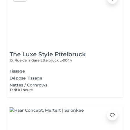
The Luxe Style Ettelbruck
15, Rue de la Gare
Ettelbruck L-9044
Tissage
Dépose Tissage
Nattes / Cornrows
Tarif à l'heure