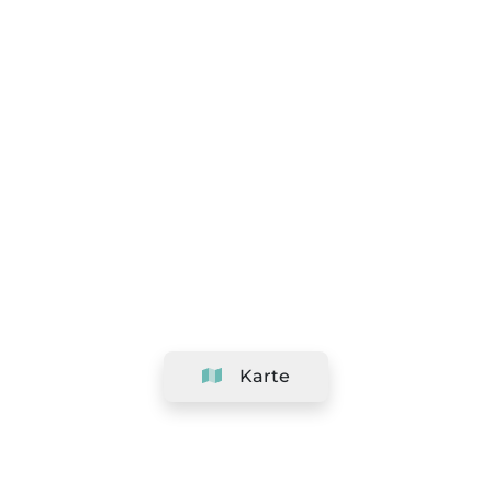
Karte