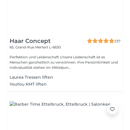
Haar Concept
237
65, Grand-Rue
Mertert L-6630
Perfektion und Leidenschaft Unsere Leidenschaft ist es
Menschen ganzheitlich zu verwöhnen. Ihre Persönlichkeit und
Individualität stehen im Mittelpun...
Laurea Tressen liften
YouYou KMT liften