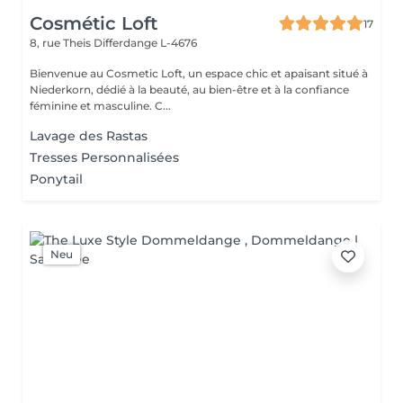
Cosmétic Loft
17
8, rue Theis
Differdange L-4676
Bienvenue au Cosmetic Loft, un espace chic et apaisant situé à
Niederkorn, dédié à la beauté, au bien-être et à la confiance
féminine et masculine. C...
Lavage des Rastas
Tresses Personnalisées
Ponytail
Neu