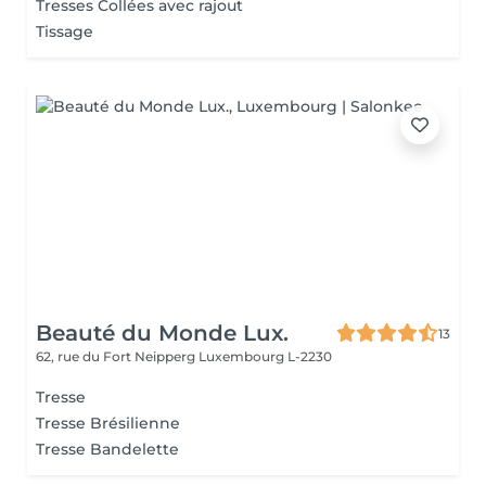
Tresses Collées avec rajout
Tissage
Beauté du Monde Lux.
13
62, rue du Fort Neipperg
Luxembourg L-2230
Tresse
Tresse Brésilienne
Tresse Bandelette