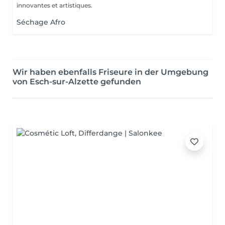
innovantes et artistiques.
Séchage Afro
Wir haben ebenfalls Friseure in der Umgebung
von Esch-sur-Alzette gefunden