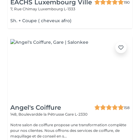
EACHS Luxembourg Ville
190
7, Rue Chimay
Luxembourg L-1333
Sh. + Coupe ( cheveux afro)
Angel's Coiffure
158
148, Boulevardde la Pétrusse
Gare L-2330
Notre salon de coiffure propose une transformation complète
pour nos clientes. Nous offrons des services de coiffure, de
maquillage et de conseil en s...