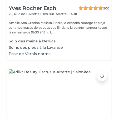
Yves Rocher Esch
500
79, Rue de l`Alzette
Esch-sur-Alzette L-4011
Amélie,Ana Cristina,Melissa,Elodie, Alexandra,Nadège et Maja
sont heureuses de vous accueillir dans la bonne humeur toute
la semaine de 9h30 à 18h . L...
Soin des mains à l'Arnica
Soins des pieds à la Lavande
Pose de Vernis normal