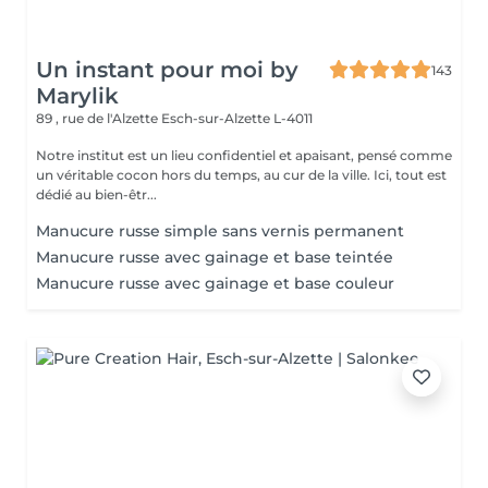
Un instant pour moi by
143
Marylik
89 , rue de l'Alzette
Esch-sur-Alzette L-4011
Notre institut est un lieu confidentiel et apaisant, pensé comme
un véritable cocon hors du temps, au cur de la ville. Ici, tout est
dédié au bien-êtr...
Manucure russe simple sans vernis permanent
Manucure russe avec gainage et base teintée
Manucure russe avec gainage et base couleur