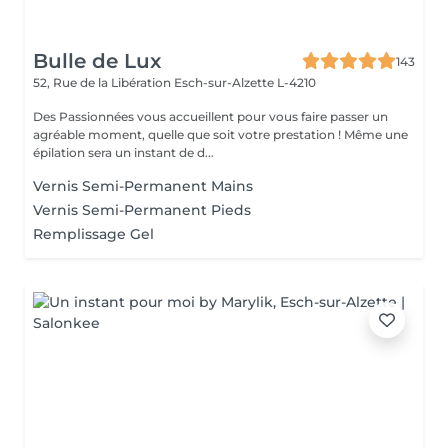
Bulle de Lux
143
52, Rue de la Libération
Esch-sur-Alzette L-4210
Des Passionnées vous accueillent pour vous faire passer un
agréable moment, quelle que soit votre prestation ! Même une
épilation sera un instant de d...
Vernis Semi-Permanent Mains
Vernis Semi-Permanent Pieds
Remplissage Gel