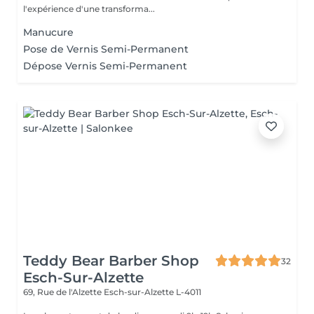
l'expérience d'une transforma...
Manucure
Pose de Vernis Semi-Permanent
Dépose Vernis Semi-Permanent
Teddy Bear Barber Shop
32
Esch-Sur-Alzette
69, Rue de l'Alzette
Esch-sur-Alzette L-4011