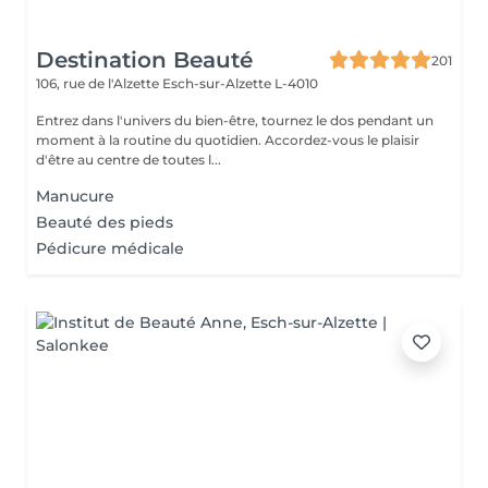
Destination Beauté
201
106, rue de l'Alzette
Esch-sur-Alzette L-4010
Entrez dans l'univers du bien-être, tournez le dos pendant un
moment à la routine du quotidien. Accordez-vous le plaisir
d'être au centre de toutes l...
Manucure
Beauté des pieds
Pédicure médicale