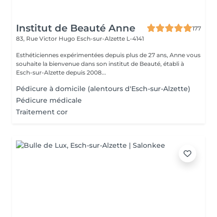
Institut de Beauté Anne
177
83, Rue Victor Hugo
Esch-sur-Alzette L-4141
Esthéticiennes expérimentées depuis plus de 27 ans, Anne vous
souhaite la bienvenue dans son institut de Beauté, établi à
Esch-sur-Alzette depuis 2008...
Pédicure à domicile (alentours d'Esch-sur-Alzette)
Pédicure médicale
Traitement cor