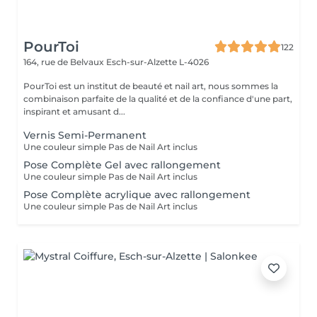
PourToi
122
164, rue de Belvaux
Esch-sur-Alzette L-4026
PourToi est un institut de beauté et nail art, nous sommes la
combinaison parfaite de la qualité et de la confiance d'une part,
inspirant et amusant d...
Vernis Semi-Permanent
Une couleur simple Pas de Nail Art inclus
Pose Complète Gel avec rallongement
Une couleur simple Pas de Nail Art inclus
Pose Complète acrylique avec rallongement
Une couleur simple Pas de Nail Art inclus