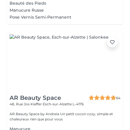
Beauté des Pieds
Manucure Russe
Pose Vernis Semi-Permanent
AR Beauty Space
64
48, Rue Jos Kieffer
Esch-sur-Alzette L-4176
AR Beauty Space by Andreia Un petit cocon cozy, simple et
chaleureux rien que pour vous
Manucure