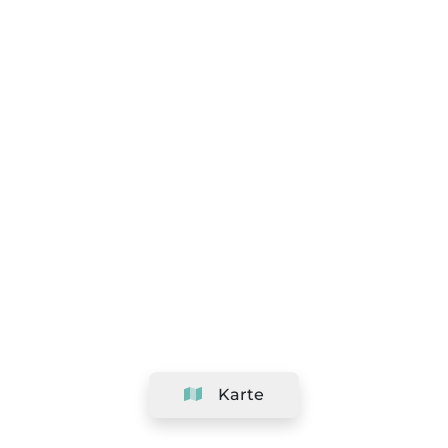
Karte