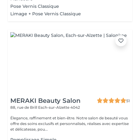
Pose Vernis Classique
Limage + Pose Vernis Classique
MERAKI Beauty Salon
51
88, rue de Brill
Esch-sur-Alzette 4042
Élegance, raffinement et bien-être. Notre salon de beauté vous
offre des soins exclusifs et personnalisés, réalises avec expertise
et délicatesse, pou...
Remplissage Simple