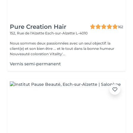
Pure Creation Hair
162
152, Rue de l'Alzette
Esch-sur-Alzette L-4010
Nous sommes deux passionnées avec un seul objectif: la
client(e) et son bien être ... et le tout dans la bonne humeur
Nouveauté coloration Vitality'...
Vernis semi-permanent