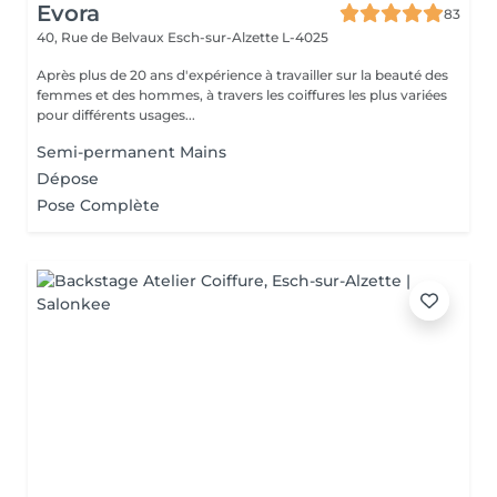
Evora
83
40, Rue de Belvaux
Esch-sur-Alzette L-4025
Après plus de 20 ans d'expérience à travailler sur la beauté des
femmes et des hommes, à travers les coiffures les plus variées
pour différents usages...
Semi-permanent Mains
Dépose
Pose Complète