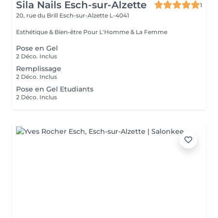
Sila Nails Esch-sur-Alzette
1
20, rue du Brill
Esch-sur-Alzette L-4041
Esthétique & Bien-être Pour L'Homme & La Femme
Pose en Gel
2 Déco. Inclus
Remplissage
2 Déco. Inclus
Pose en Gel Etudiants
2 Déco. Inclus