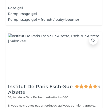
Pose gel
Remplissage gel
Remplissage gel + french / baby-boomer
Institut De Paris Esch-Sur-
16
Alzette
53, Av. de la Gare
Esch-sur-Alzette L-4030
Si vous ne trouvez pas un créneau qui vous convient appelez