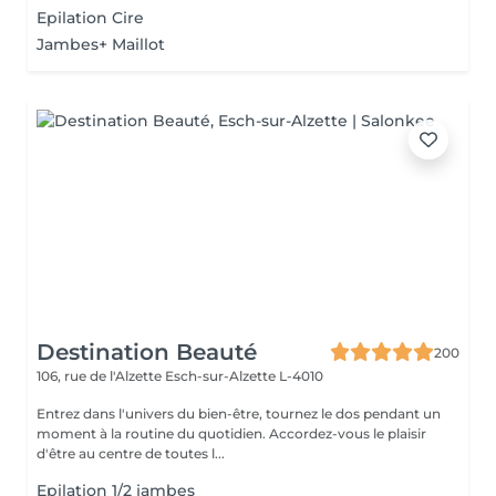
Epilation Cire
Jambes+ Maillot
Destination Beauté
200
106, rue de l'Alzette
Esch-sur-Alzette L-4010
Entrez dans l'univers du bien-être, tournez le dos pendant un
moment à la routine du quotidien. Accordez-vous le plaisir
d'être au centre de toutes l...
Epilation 1/2 jambes