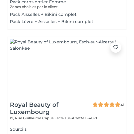
Pack corps entier Femme
Zones choisies par le client
Pack Aisselles + Bikini complet
Pack Lèvre + Aisselles + Bikini complet
Royal Beauty of
41
Luxembourg
19, Rue Guillaume Capus
Esch-sur-Alzette L-4071
Sourcils