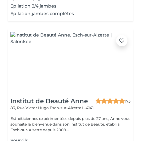
Epilation 3/4 jambes
Epilation jambes complètes
Institut de Beauté Anne
175
83, Rue Victor Hugo
Esch-sur-Alzette L-4141
Esthéticiennes expérimentées depuis plus de 27 ans, Anne vous
souhaite la bienvenue dans son institut de Beauté, établi à
Esch-sur-Alzette depuis 2008...
Sourcils