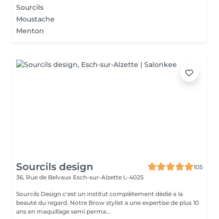
Sourcils
Moustache
Menton
Sourcils design
105
36, Rue de Belvaux
Esch-sur-Alzette L-4025
Sourcils Design c'est un institut complètement dédié a la
beauté du regard. Notre Brow stylist a une expertise de plus 10
ans en maquillage semi perma...