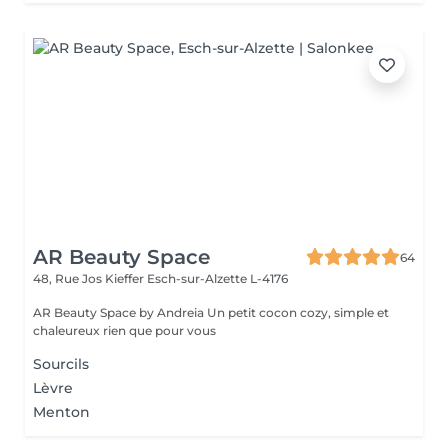
AR Beauty Space
64
48, Rue Jos Kieffer
Esch-sur-Alzette L-4176
AR Beauty Space by Andreia Un petit cocon cozy, simple et
chaleureux rien que pour vous
Sourcils
Lèvre
Menton