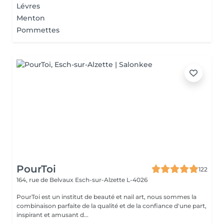
Lévres
Menton
Pommettes
PourToi
122
164, rue de Belvaux
Esch-sur-Alzette L-4026
PourToi est un institut de beauté et nail art, nous sommes la
combinaison parfaite de la qualité et de la confiance d'une part,
inspirant et amusant d...