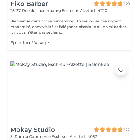
Fiko Barber
229
25-27, Rue de Luxembourg
Esch-sur-Alzette L-4220
Bienvenue dans notre barbershop Un lieu où se mélangent
modernité, convivialité et l'élégance classique d'un vrai barber.
Ici, vous n'êtes pas seulem...
Épilation / Visage
Mokay Studio
222
8, Rue du Commerce
Esch-sur-Alzette L-4067