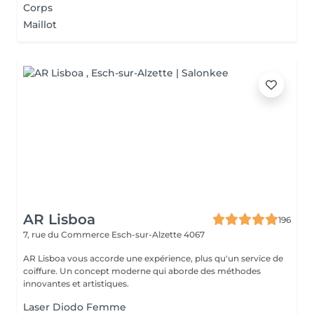
Corps
Maillot
AR Lisboa
196
7, rue du Commerce
Esch-sur-Alzette 4067
AR Lisboa vous accorde une expérience, plus qu'un service de
coiffure. Un concept moderne qui aborde des méthodes
innovantes et artistiques.
Laser Diodo Femme