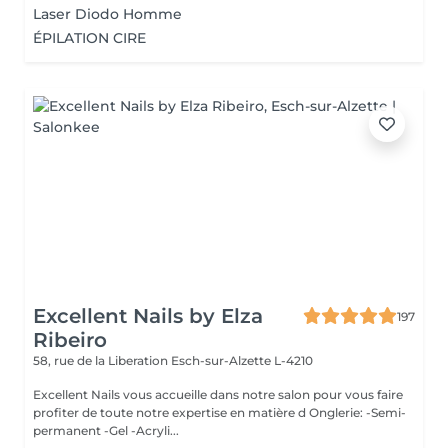
Laser Diodo Homme
ÉPILATION CIRE
Excellent Nails by Elza
197
Ribeiro
58, rue de la Liberation
Esch-sur-Alzette L-4210
Excellent Nails vous accueille dans notre salon pour vous faire
profiter de toute notre expertise en matière d Onglerie: -Semi-
permanent -Gel -Acryli...