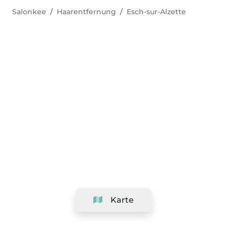
Salonkee
Haarentfernung
Esch-sur-Alzette
Karte