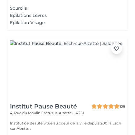
Sourcils
Epilations Lèvres
Epilation Visage
Institut Pause Beauté
129
4, Rue du Moulin
Esch-sur-Alzette L-4251
Institut de Beauté Situé au coeur de la ville depuis 2001 à Esch
sur Alzette .