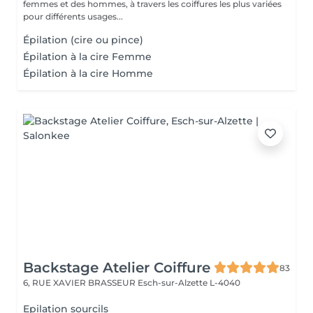
femmes et des hommes, à travers les coiffures les plus variées
pour différents usages...
Épilation (cire ou pince)
Épilation à la cire Femme
Épilation à la cire Homme
Backstage Atelier Coiffure
83
6, RUE XAVIER BRASSEUR
Esch-sur-Alzette L-4040
Epilation sourcils