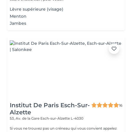
Lèvre supérieure (visage)
Menton
Jambes
Institut De Paris Esch-Sur-
16
Alzette
53, Av. de la Gare
Esch-sur-Alzette L-4030
Si vous ne trouvez pas un créneau qui vous convient appelez