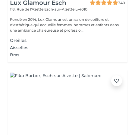
Lux Glamour Esch
340
118, Rue de l'Azette
Esch-sur-Alzette L-4010
Fondé en 2014, Lux Glamour est un salon de coiffure et
d'esthétique qui accueille femmes, hommes et enfants dans
une ambiance chaleureuse et professio...
Oreilles
Aisselles
Bras