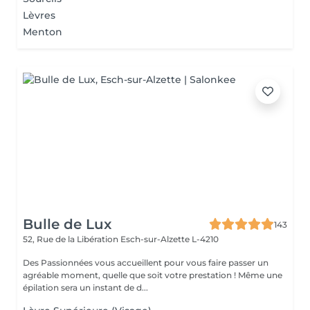
Lèvres
Menton
Bulle de Lux
143
52, Rue de la Libération
Esch-sur-Alzette L-4210
Des Passionnées vous accueillent pour vous faire passer un
agréable moment, quelle que soit votre prestation ! Même une
épilation sera un instant de d...