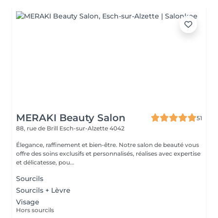
MERAKI Beauty Salon
51
88, rue de Brill
Esch-sur-Alzette 4042
Élegance, raffinement et bien-être. Notre salon de beauté vous
offre des soins exclusifs et personnalisés, réalises avec expertise
et délicatesse, pou...
Sourcils
Sourcils + Lèvre
Visage
Hors sourcils