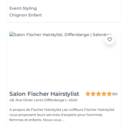
Event-Styling
Chignon Enfant
Salon Fischer Hairstylist
180
48, Rue Dicks-Lentz
Differdange L-4540
A propos de Fischer Hairstylist Les coiffeurs Fischer Hairstylist
vous proposent leurs services d'experts pour hommes,
femmes et enfants. Nous vous ...