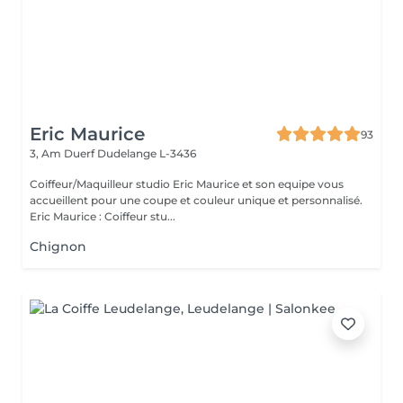
Eric Maurice
93
3, Am Duerf
Dudelange L-3436
Coiffeur/Maquilleur studio Eric Maurice et son equipe vous
accueillent pour une coupe et couleur unique et personnalisé.
Eric Maurice : Coiffeur stu...
Chignon