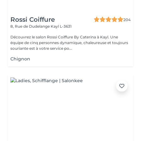
Rossi Coiffure
204
8, Rue de Dudelange
Kayl L-3631
Découvrez le salon Rossi Coiffure By Caterina à Kayl. Une
équipe de cinq personnes dynamique, chaleureuse et toujours
souriante est à votre service po...
Chignon