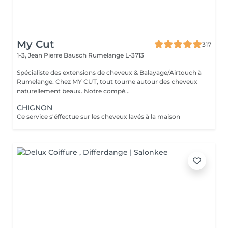
My Cut
317
1-3, Jean Pierre Bausch
Rumelange L-3713
Spécialiste des extensions de cheveux & Balayage/Airtouch à
Rumelange. Chez MY CUT, tout tourne autour des cheveux
naturellement beaux. Notre compé...
CHIGNON
Ce service s'éffectue sur les cheveux lavés à la maison