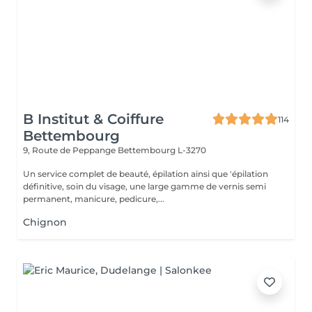
B Institut & Coiffure
114
Bettembourg
9, Route de Peppange
Bettembourg L-3270
Un service complet de beauté, épilation ainsi que 'épilation
définitive, soin du visage, une large gamme de vernis semi
permanent, manicure, pedicure,...
Chignon