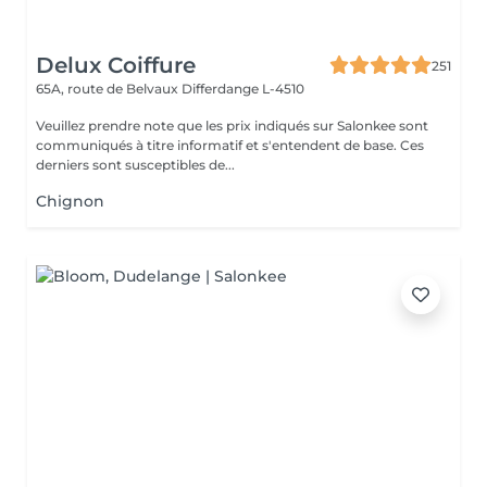
Delux Coiffure
251
65A, route de Belvaux
Differdange L-4510
Veuillez prendre note que les prix indiqués sur Salonkee sont
communiqués à titre informatif et s'entendent de base. Ces
derniers sont susceptibles de...
Chignon