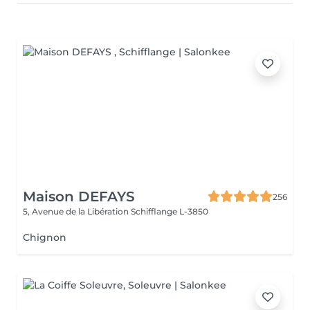
Maison DEFAYS
256
5, Avenue de la Libération
Schifflange L-3850
Chignon