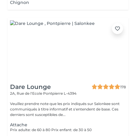
Chignon
Dare Lounge
178
2A, Rue de l'Ecole
Pontpierre L-4394
Veuillez prendre note que les prix indiqués sur Salonkee sont
communiqués à titre informatif et s'entendent de base. Ces
derniers sont susceptibles de...
Attache
Prix adulte: de 60 à 80 Prix enfant: de 30 à 50