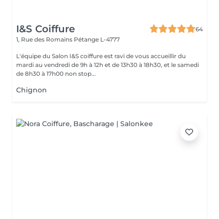
I&S Coiffure
64
1, Rue des Romains
Pétange L-4777
L'équipe du Salon I&S coiffure est ravi de vous accueillir du
mardi au vendredi de 9h à 12h et de 13h30 à 18h30, et le samedi
de 8h30 à 17h00 non stop...
Chignon