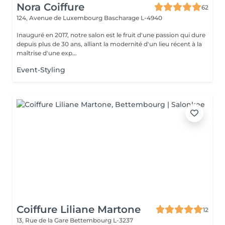
Nora Coiffure
62
124, Avenue de Luxembourg
Bascharage L-4940
Inauguré en 2017, notre salon est le fruit d'une passion qui dure
depuis plus de 30 ans, alliant la modernité d'un lieu récent à la
maîtrise d'une exp...
Event-Styling
Coiffure Liliane Martone
12
13, Rue de la Gare
Bettembourg L-3237