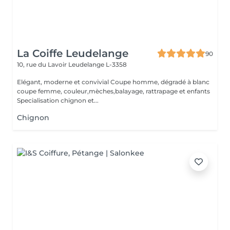
La Coiffe Leudelange
90
10, rue du Lavoir
Leudelange L-3358
Elégant, moderne et convivial Coupe homme, dégradé à blanc
coupe femme, couleur,mèches,balayage, rattrapage et enfants
Specialisation chignon et...
Chignon