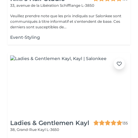
33, avenue de la Libération
Schifflange L-3850
Veuillez prendre note que les prix indiqués sur Salonkee sont
communiqués à titre informatif et s'entendent de base. Ces
derniers sont susceptibles de...
Event-Styling
Ladies & Gentlemen Kayl
135
38, Grand-Rue
Kayl L-3650