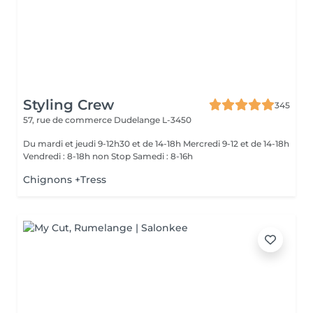
Styling Crew
345
57, rue de commerce
Dudelange L-3450
Du mardi et jeudi 9-12h30 et de 14-18h Mercredi 9-12 et de 14-18h
Vendredi : 8-18h non Stop Samedi : 8-16h
Chignons +Tress