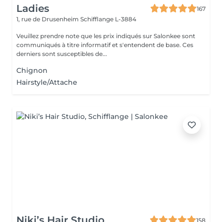
Ladies
167
1, rue de Drusenheim
Schifflange L-3884
Veuillez prendre note que les prix indiqués sur Salonkee sont
communiqués à titre informatif et s'entendent de base. Ces
derniers sont susceptibles de...
Chignon
Hairstyle/Attache
Niki’s Hair Studio
158