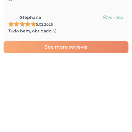
Stéphane
Verified
5.02.2026
Tudo bem, obrigado ;-)
See more reviews