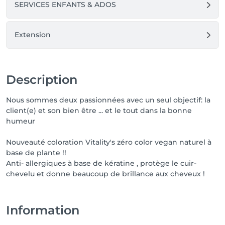
SERVICES ENFANTS & ADOS
Extension
Description
Nous sommes deux passionnées avec un seul objectif: la
client(e) et son bien être ... et le tout dans la bonne
humeur
Nouveauté coloration Vitality's zéro color vegan naturel à
base de plante !!
Anti- allergiques à base de kératine , protège le cuir-
chevelu et donne beaucoup de brillance aux cheveux !
Information