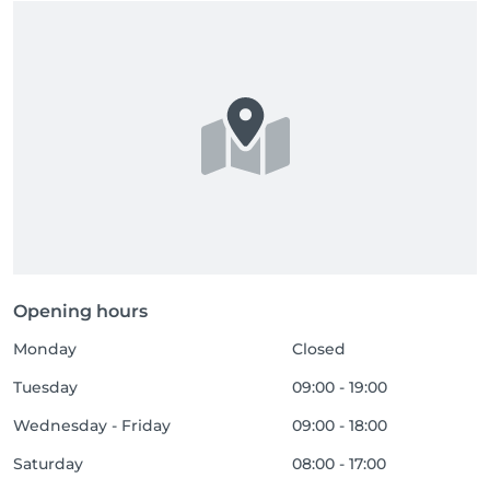
Opening hours
Monday
Closed
Tuesday
09:00 - 19:00
Wednesday - Friday
09:00 - 18:00
Saturday
08:00 - 17:00