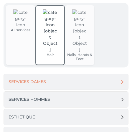
All services
Hair
Nails, Hands &
Feet
SERVICES DAMES
SERVICES HOMMES
ESTHÉTIQUE