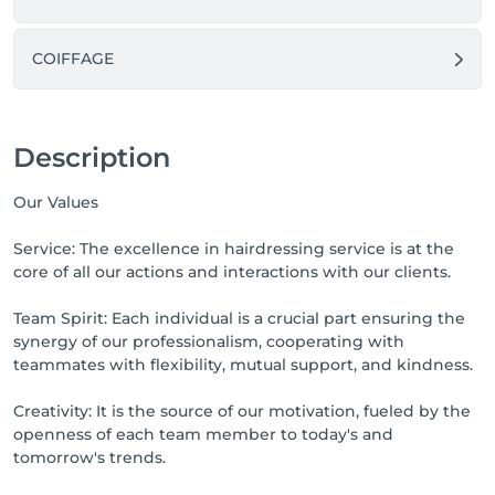
COIFFAGE
Description
Our Values
Service: The excellence in hairdressing service is at the
core of all our actions and interactions with our clients.
Team Spirit: Each individual is a crucial part ensuring the
synergy of our professionalism, cooperating with
teammates with flexibility, mutual support, and kindness.
Creativity: It is the source of our motivation, fueled by the
openness of each team member to today's and
tomorrow's trends.