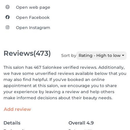
Open web page
Open Facebook
Open Instagram
Reviews
(473)
Sort by
Rating - High to low
This salon has 467 Salonkee verified reviews. Additionally,
we have some unverified reviews available below that you
may also find helpful. If you've booked an online
appointment at this salon, we encourage you to share
your experience by leaving a review and help others
make informed decisions about their beauty needs.
Add review
Details
Overall
4.9