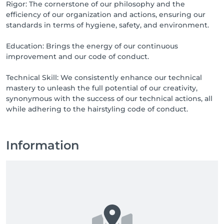
Rigor: The cornerstone of our philosophy and the
efficiency of our organization and actions, ensuring our
standards in terms of hygiene, safety, and environment.
Education: Brings the energy of our continuous
improvement and our code of conduct.
Technical Skill: We consistently enhance our technical
mastery to unleash the full potential of our creativity,
synonymous with the success of our technical actions, all
while adhering to the hairstyling code of conduct.
Information