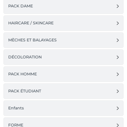
PACK DAME
HAIRCARE / SKINCARE
MÈCHES ET BALAYAGES
DÉCOLORATION
PACK HOMME
PACK ÉTUDIANT
Enfants
FORME