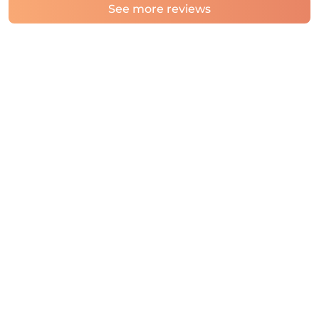
See more reviews