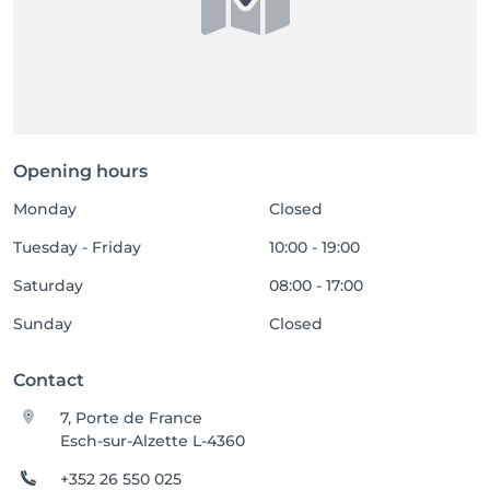
Opening hours
Monday
Closed
Tuesday - Friday
10:00 - 19:00
Saturday
08:00 - 17:00
Sunday
Closed
Contact
7, Porte de France
Esch-sur-Alzette L-4360
+352 26 550 025