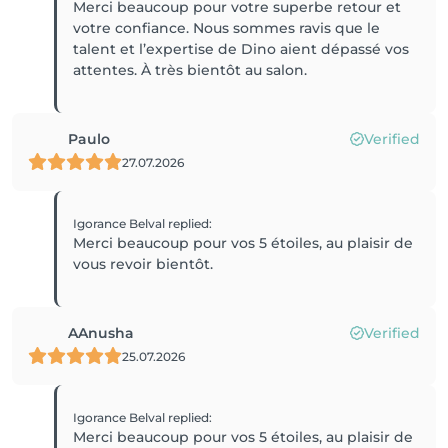
Merci beaucoup pour votre superbe retour et
votre confiance. Nous sommes ravis que le
talent et l’expertise de Dino aient dépassé vos
Paulo
Verified
27.07.2026
Igorance Belval
replied
:
Merci beaucoup pour vos 5 étoiles, au plaisir de
vous revoir bientôt.
AAnusha
Verified
25.07.2026
Igorance Belval
replied
:
Merci beaucoup pour vos 5 étoiles, au plaisir de