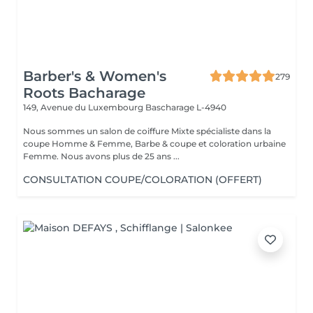
Barber's & Women's
279
Roots Bacharage
149, Avenue du Luxembourg
Bascharage L-4940
Nous sommes un salon de coiffure Mixte spécialiste dans la
coupe Homme & Femme, Barbe & coupe et coloration urbaine
Femme. Nous avons plus de 25 ans ...
CONSULTATION COUPE/COLORATION (OFFERT)