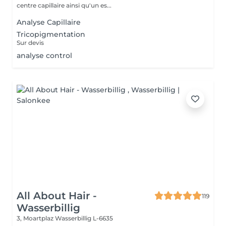
centre capillaire ainsi qu'un es...
Analyse Capillaire
Tricopigmentation
Sur devis
analyse control
All About Hair -
119
Wasserbillig
3, Moartplaz
Wasserbillig L-6635