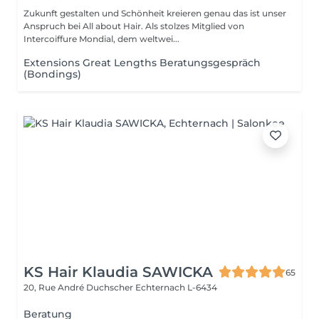
Zukunft gestalten und Schönheit kreieren genau das ist unser
Anspruch bei All about Hair. Als stolzes Mitglied von
Intercoiffure Mondial, dem weltwei...
Extensions Great Lengths Beratungsgespräch
(Bondings)
KS Hair Klaudia SAWICKA
65
20, Rue André Duchscher
Echternach L-6434
Beratung