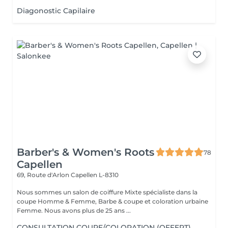
Diagonostic Capilaire
Barber's & Women's Roots
78
Capellen
69, Route d'Arlon
Capellen L-8310
Nous sommes un salon de coiffure Mixte spécialiste dans la
coupe Homme & Femme, Barbe & coupe et coloration urbaine
Femme. Nous avons plus de 25 ans ...
CONSULTATION COUPE/COLORATION (OFFERT)