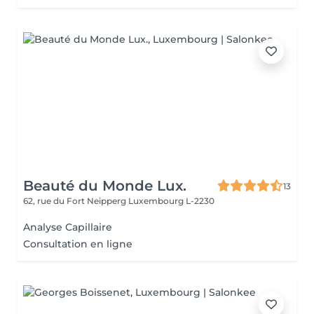
Beauté du Monde Lux.
13
62, rue du Fort Neipperg
Luxembourg L-2230
Analyse Capillaire
Consultation en ligne