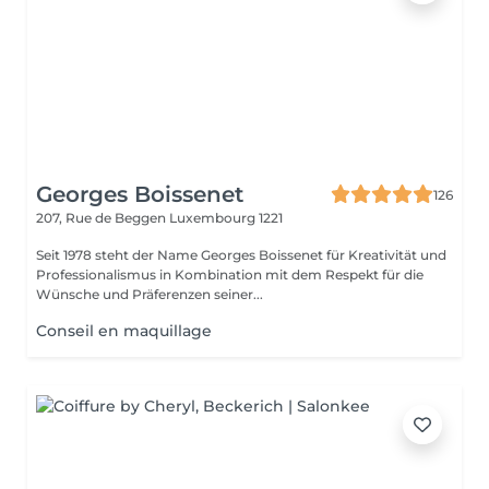
Georges Boissenet
126
207, Rue de Beggen
Luxembourg 1221
Seit 1978 steht der Name Georges Boissenet für Kreativität und
Professionalismus in Kombination mit dem Respekt für die
Wünsche und Präferenzen seiner...
Conseil en maquillage