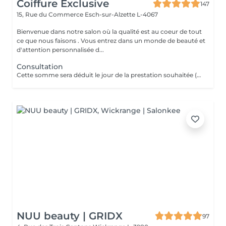
Coiffure Exclusive
147
15, Rue du Commerce
Esch-sur-Alzette L-4067
Bienvenue dans notre salon où la qualité est au coeur de tout
ce que nous faisons . Vous entrez dans un monde de beauté et
d'attention personnalisée d...
Consultation
Cette somme sera déduit le jour de la prestation souhaitée ( a valoir dans les 3 mois qui suivent la consultations)
NUU beauty | GRIDX
97