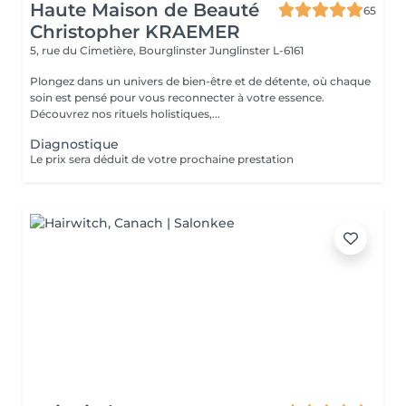
Haute Maison de Beauté
65
Christopher KRAEMER
5, rue du Cimetière, Bourglinster
Junglinster L-6161
Plongez dans un univers de bien-être et de détente, où chaque
soin est pensé pour vous reconnecter à votre essence.
Découvrez nos rituels holistiques,...
Diagnostique
Le prix sera déduit de votre prochaine prestation