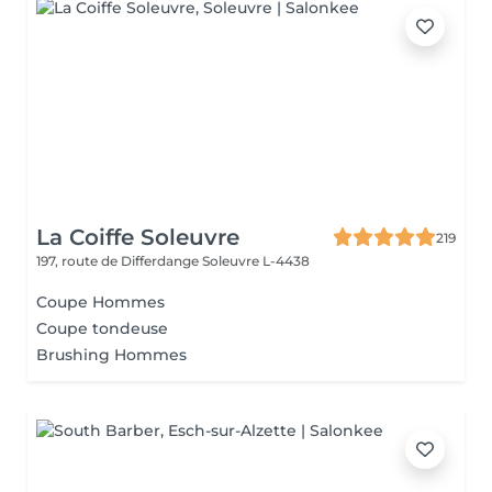
La Coiffe Soleuvre
219
197, route de Differdange
Soleuvre L-4438
Coupe Hommes
Coupe tondeuse
Brushing Hommes