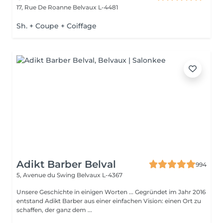
17, Rue De Roanne
Belvaux L-4481
Sh. + Coupe + Coiffage
Adikt Barber Belval
994
5, Avenue du Swing
Belvaux L-4367
Unsere Geschichte in einigen Worten ... Gegründet im Jahr 2016
entstand Adikt Barber aus einer einfachen Vision: einen Ort zu
schaffen, der ganz dem ...