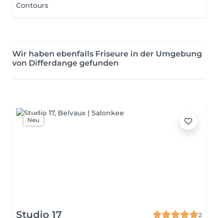
Contours
Wir haben ebenfalls Friseure in der Umgebung
von Differdange gefunden
Neu
Studio 17
2