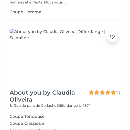
femmes et enfants. Nous vous ...
Coupe Homme
About you by Claudia
117
Oliveira
8, Rue du parc de Gerlache
Differdange L-4574
Coupe Tondeuse
Coupe Classique