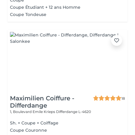
Coupe
Coupe Étudiant + 12 ans Homme
Coupe Tondeuse
Maximilien Coiffure -
18
Differdange
1, Boulevard Emile Krieps
Differdange L-4620
Sh. + Coupe + Coiffage
Coupe Couronne