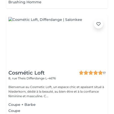
Brushing Homme
Cosmétic Loft
17
8, rue Theis
Differdange L-4676
Bienvenue au Cosmetic Loft, un espace chic et apaisant situé à
Niederkorn, dédié à la beauté, au bien-être et à la confiance
féminine et masculine. C...
Coupe + Barbe
Coupe