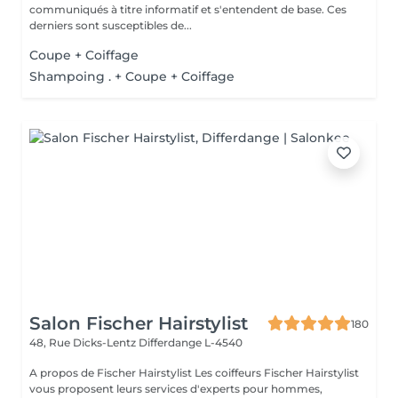
communiqués à titre informatif et s'entendent de base. Ces
derniers sont susceptibles de...
Coupe + Coiffage
Shampoing . + Coupe + Coiffage
Salon Fischer Hairstylist
180
48, Rue Dicks-Lentz
Differdange L-4540
A propos de Fischer Hairstylist Les coiffeurs Fischer Hairstylist
vous proposent leurs services d'experts pour hommes,