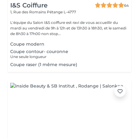
I&S Coiffure
64
1, Rue des Romains
Pétange L-4777
L'équipe du Salon I&S coiffure est ravi de vous accueillir du
mardi au vendredi de 9h à 12h et de 13h30 à 18h30, et le samedi
de 8h30 à 17h00 non stop...
Coupe modern
Coupe contour- couronne
Une seule longueur
Coupe raser (1 même mesure)