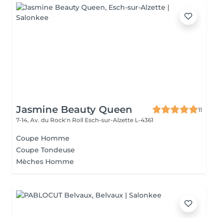
Jasmine Beauty Queen
11
7-14, Av. du Rock'n Roll
Esch-sur-Alzette L-4361
Coupe Homme
Coupe Tondeuse
Mèches Homme