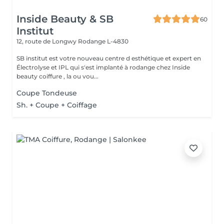
Inside Beauty & SB
60
Institut
12, route de Longwy
Rodange L-4830
SB institut est votre nouveau centre d esthétique et expert en
Électrolyse et IPL qui s'est implanté à rodange chez Inside
beauty coiffure , la ou vou...
Coupe Tondeuse
Sh. + Coupe + Coiffage