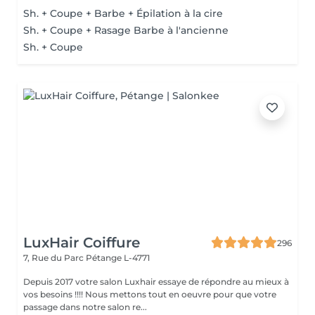
Sh. + Coupe + Barbe + Épilation à la cire
Sh. + Coupe + Rasage Barbe à l'ancienne
Sh. + Coupe
LuxHair Coiffure
296
7, Rue du Parc
Pétange L-4771
Depuis 2017 votre salon Luxhair essaye de répondre au mieux à
vos besoins !!!! Nous mettons tout en oeuvre pour que votre
passage dans notre salon re...