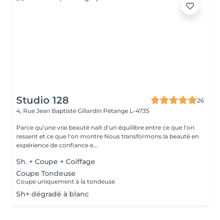
Studio 128
26
4, Rue Jean Baptiste Gillardin
Pétange L-4735
Parce qu'une vrai beauté nait d'un équilibre entre ce que l'on
ressent et ce que l'on montre Nous transformons la beauté en
expérience de confiance e...
Sh. + Coupe + Coiffage
Coupe Tondeuse
Coupe uniquement à la tondeuse
Sh+ dégradé à blanc