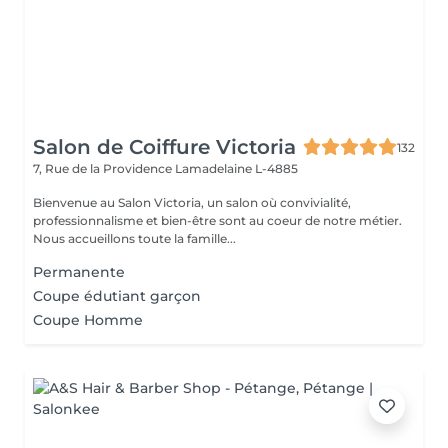
Salon de Coiffure Victoria
132
7, Rue de la Providence
Lamadelaine L-4885
Bienvenue au Salon Victoria, un salon où convivialité,
professionnalisme et bien-être sont au coeur de notre métier.
Nous accueillons toute la famille...
Permanente
Coupe édutiant garçon
Coupe Homme