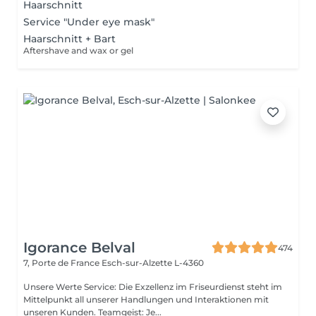
Haarschnitt
Service "Under eye mask"
Haarschnitt + Bart
Aftershave and wax or gel
Igorance Belval
474
7, Porte de France
Esch-sur-Alzette L-4360
Unsere Werte Service: Die Exzellenz im Friseurdienst steht im
Mittelpunkt all unserer Handlungen und Interaktionen mit
unseren Kunden. Teamgeist: Je...