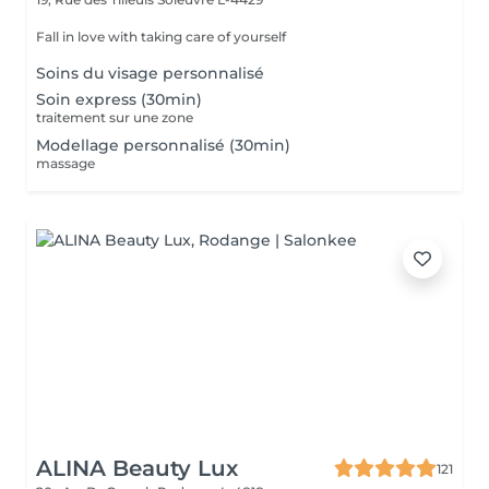
Fall in love with taking care of yourself
Soins du visage personnalisé
Soin express (30min)
traitement sur une zone
Modellage personnalisé (30min)
massage
ALINA Beauty Lux
121