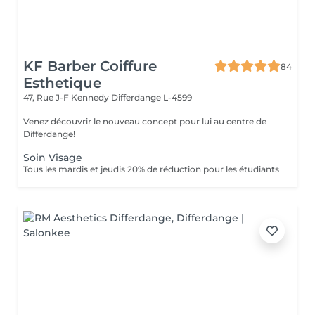
KF Barber Coiffure
84
Esthetique
47, Rue J-F Kennedy
Differdange L-4599
Venez découvrir le nouveau concept pour lui au centre de
Differdange!
Soin Visage
Tous les mardis et jeudis 20% de réduction pour les étudiants