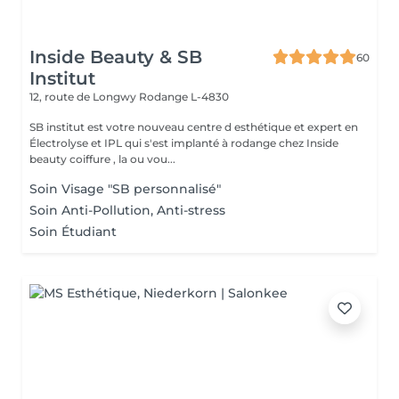
Inside Beauty & SB
60
Institut
12, route de Longwy
Rodange L-4830
SB institut est votre nouveau centre d esthétique et expert en
Électrolyse et IPL qui s'est implanté à rodange chez Inside
beauty coiffure , la ou vou...
Soin Visage "SB personnalisé"
Soin Anti-Pollution, Anti-stress
Soin Étudiant