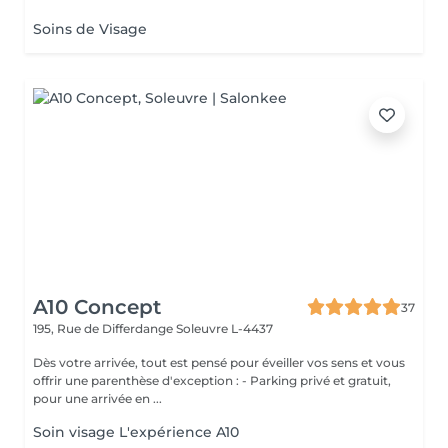
Soins de Visage
A10 Concept
37
195, Rue de Differdange
Soleuvre L-4437
Dès votre arrivée, tout est pensé pour éveiller vos sens et vous
offrir une parenthèse d'exception : - Parking privé et gratuit,
pour une arrivée en ...
Soin visage L'expérience A10