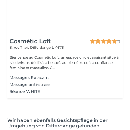
Cosmétic Loft
17
8, rue Theis
Differdange L-4676
Bienvenue au Cosmetic Loft, un espace chic et apaisant situé à
Niederkorn, dédié à la beauté, au bien-être et à la confiance
féminine et masculine. C...
Massages Relaxant
Massage anti-stress
Séance WHITE
Wir haben ebenfalls Gesichtspflege in der
Umgebung von Differdange gefunden