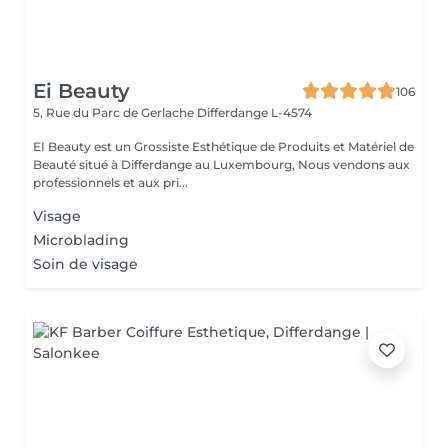
Ei Beauty
106
5, Rue du Parc de Gerlache
Differdange L-4574
EI Beauty est un Grossiste Esthétique de Produits et Matériel de
Beauté situé à Differdange au Luxembourg, Nous vendons aux
professionnels et aux pri...
Visage
Microblading
Soin de visage