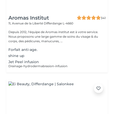
Aromas Institut
341
11, Avenue de la Liberté
Differdange L-4660
Depuis 2012, l'équipe de Aromas institut est à votre service.
Nous proposons une large gamme de soins du visage & du
corps, des pédicures, manucures, ...
Forfait anti-age.
shine up
Jet Peel infusion
Drainage-hydrodermabrasion-infusion