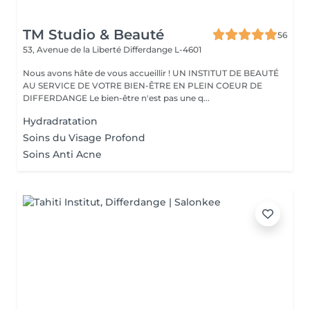
TM Studio & Beauté
56
53, Avenue de la Liberté
Differdange L-4601
Nous avons hâte de vous accueillir ! UN INSTITUT DE BEAUTÉ
AU SERVICE DE VOTRE BIEN-ÊTRE EN PLEIN COEUR DE
DIFFERDANGE Le bien-être n'est pas une q...
Hydradratation
Soins du Visage Profond
Soins Anti Acne