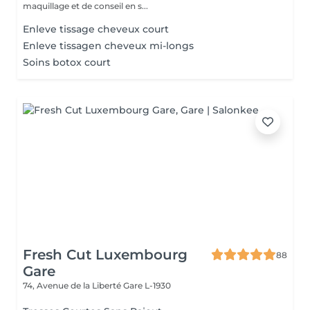
maquillage et de conseil en s...
Enleve tissage cheveux court
Enleve tissagen cheveux mi-longs
Soins botox court
Fresh Cut Luxembourg
88
Gare
74, Avenue de la Liberté
Gare L-1930