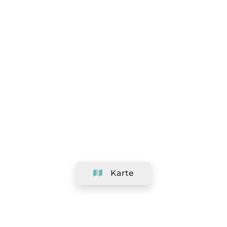
Karte