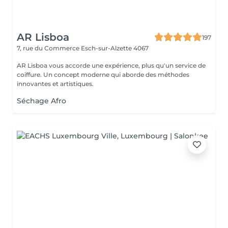
AR Lisboa
197
7, rue du Commerce
Esch-sur-Alzette 4067
AR Lisboa vous accorde une expérience, plus qu'un service de
coiffure. Un concept moderne qui aborde des méthodes
innovantes et artistiques.
Séchage Afro