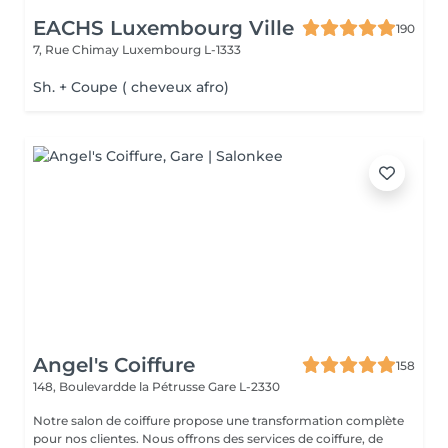
EACHS Luxembourg Ville
190
7, Rue Chimay
Luxembourg L-1333
Sh. + Coupe ( cheveux afro)
Angel's Coiffure
158
148, Boulevardde la Pétrusse
Gare L-2330
Notre salon de coiffure propose une transformation complète
pour nos clientes. Nous offrons des services de coiffure, de