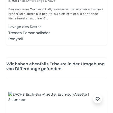
8, rue Theis
Differdange L-4676
Bienvenue au Cosmetic Loft, un espace chic et apaisant situé à
Niederkorn, dédié à la beauté, au bien-être et à la confiance
féminine et masculine. C...
Lavage des Rastas
Tresses Personnalisées
Ponytail
Wir haben ebenfalls Friseure in der Umgebung
von Differdange gefunden