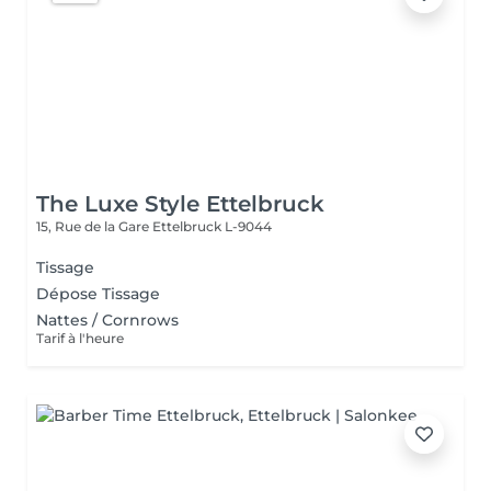
The Luxe Style Ettelbruck
15, Rue de la Gare
Ettelbruck L-9044
Tissage
Dépose Tissage
Nattes / Cornrows
Tarif à l'heure