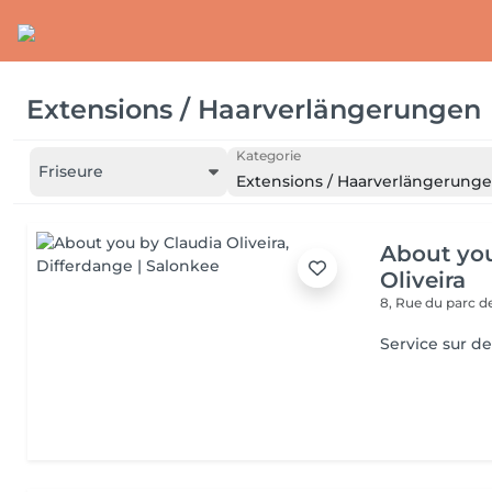
Extensions / Haarverlängerungen
Kategorie
Friseure
Extensions / Haarverlängerung
About you
Oliveira
8, Rue du parc d
Service sur de