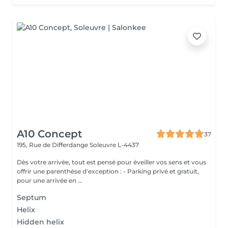
A10 Concept
37
195, Rue de Differdange
Soleuvre L-4437
Dès votre arrivée, tout est pensé pour éveiller vos sens et vous
offrir une parenthèse d'exception : - Parking privé et gratuit,
pour une arrivée en ...
Septum
Helix
Hidden helix