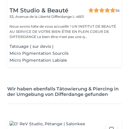
TM Studio & Beauté
56
53, Avenue de la Liberté
Differdange L-4601
Nous avons hâte de vous accueillir ! UN INSTITUT DE BEAUTÉ
AU SERVICE DE VOTRE BIEN-ÊTRE EN PLEIN COEUR DE
DIFFERDANGE Le bien-être n'est pas une q...
Tatouage ( sur devis )
Micro Pigmentation Sourcils
Micro Pigmentation Labiale
Wir haben ebenfalls Tätowierung & Piercing in
der Umgebung von Differdange gefunden