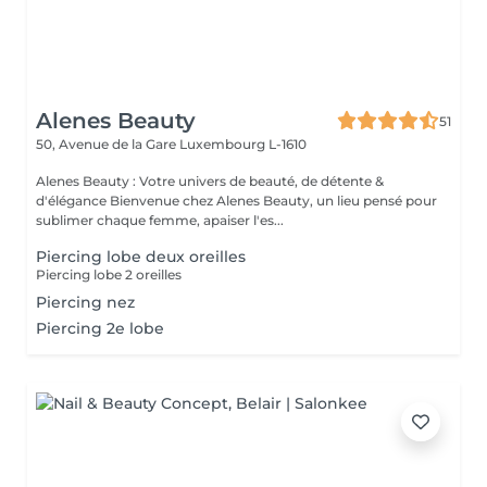
Alenes Beauty
51
50, Avenue de la Gare
Luxembourg L-1610
Alenes Beauty : Votre univers de beauté, de détente &
d'élégance Bienvenue chez Alenes Beauty, un lieu pensé pour
sublimer chaque femme, apaiser l'es...
Piercing lobe deux oreilles
Piercing lobe 2 oreilles
Piercing nez
Piercing 2e lobe