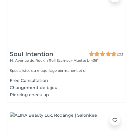
Soul Intention
203
14, Avenue du Rock'n'Roll
Esch-sur-Alzette L-4361
Specialistes du maquillage permanent et d
Free Consultation
Changement de bijou
Piercing check up