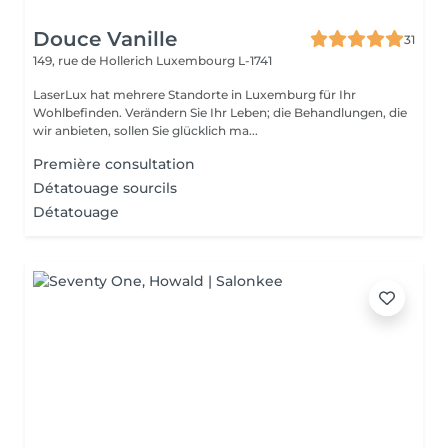
Douce Vanille
31
149, rue de Hollerich
Luxembourg L-1741
LaserLux hat mehrere Standorte in Luxemburg für Ihr
Wohlbefinden. Verändern Sie Ihr Leben; die Behandlungen, die
wir anbieten, sollen Sie glücklich ma...
Première consultation
Détatouage sourcils
Détatouage