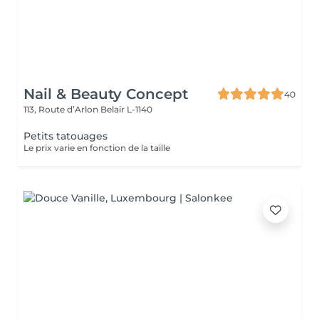
Nail & Beauty Concept
40
113, Route d’Arlon
Belair L-1140
Petits tatouages
Le prix varie en fonction de la taille