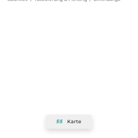
Karte