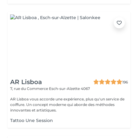
AR Lisboa
196
7, rue du Commerce
Esch-sur-Alzette 4067
AR Lisboa vous accorde une expérience, plus qu'un service de
coiffure. Un concept moderne qui aborde des méthodes
innovantes et artistiques.
Tattoo Une Session