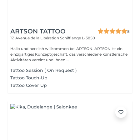
ARTSON TATTOO
8
17, Avenue de la Libération
Schifflange L-3850
Hallo und herzlich willkommen bei ARTSON. ARTSON ist ein
einzigartiges Konzeptgeschäft, das verschiedene künstlerische
Aktivitäten vereint und Ihnen ...
Tattoo Session ( On Request )
Tattoo Touch-Up
Tattoo Cover Up