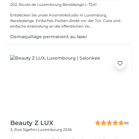
202, Route de Luxembourg
Bereldange L-7241
Entdecken Sie unser Kosmetikstudio in Luxemburg,
Bereledange. Einfaches Parken direkt vor der Tür. Gute und
einfache Anbindung an die öffentlichen Ve...
Demaquillage permanent au laser
Beauty Z LUX
86
3, Rue Sigefroi
Luxembourg 2536