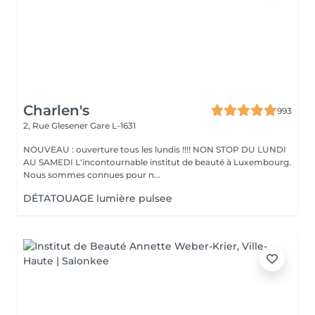
Charlen's
993
2, Rue Glesener
Gare L-1631
NOUVEAU : ouverture tous les lundis !!!! NON STOP DU LUNDI
AU SAMEDI L'incontournable institut de beauté à Luxembourg.
Nous sommes connues pour n...
DÉTATOUAGE lumière pulsee