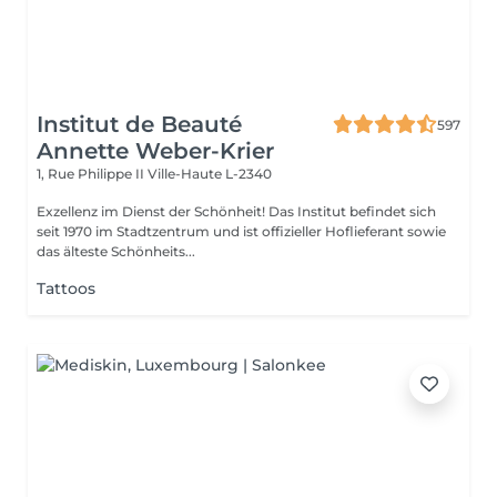
Institut de Beauté
597
Annette Weber-Krier
1, Rue Philippe II
Ville-Haute L-2340
Exzellenz im Dienst der Schönheit! Das Institut befindet sich
seit 1970 im Stadtzentrum und ist offizieller Hoflieferant sowie
das älteste Schönheits...
Tattoos