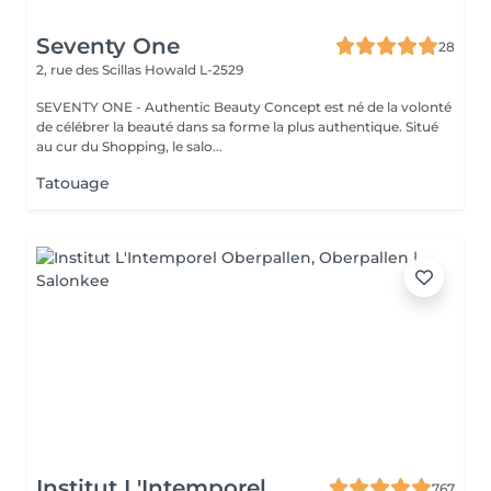
Seventy One
28
2, rue des Scillas
Howald L-2529
SEVENTY ONE - Authentic Beauty Concept est né de la volonté
de célébrer la beauté dans sa forme la plus authentique. Situé
au cur du Shopping, le salo...
Tatouage
Institut L'Intemporel
767