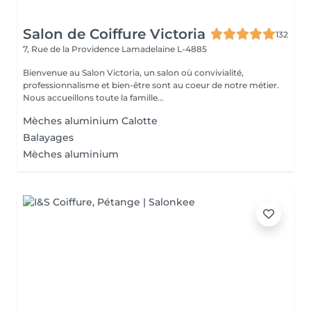
Salon de Coiffure Victoria
132
7, Rue de la Providence
Lamadelaine L-4885
Bienvenue au Salon Victoria, un salon où convivialité,
professionnalisme et bien-être sont au coeur de notre métier.
Nous accueillons toute la famille...
Mèches aluminium Calotte
Balayages
Mèches aluminium