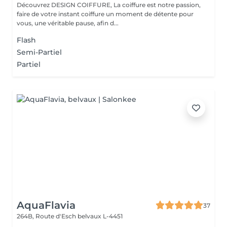
Découvrez DESIGN COIFFURE, La coiffure est notre passion,
faire de votre instant coiffure un moment de détente pour
vous, une véritable pause, afin d...
Flash
Semi-Partiel
Partiel
AquaFlavia
37
264B, Route d'Esch
belvaux L-4451