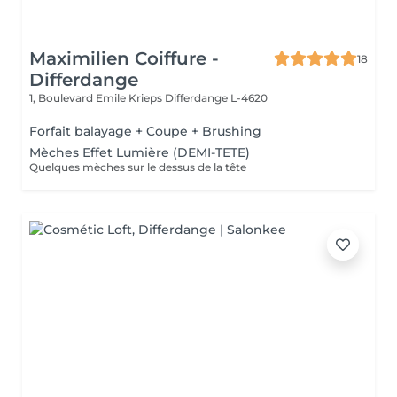
Maximilien Coiffure -
18
Differdange
1, Boulevard Emile Krieps
Differdange L-4620
Forfait balayage + Coupe + Brushing
Mèches Effet Lumière (DEMI-TETE)
Quelques mèches sur le dessus de la tête