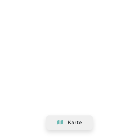
Karte