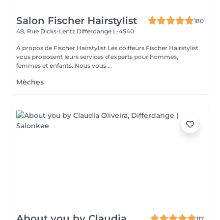
Salon Fischer Hairstylist
180
48, Rue Dicks-Lentz
Differdange L-4540
A propos de Fischer Hairstylist Les coiffeurs Fischer Hairstylist
vous proposent leurs services d'experts pour hommes,
femmes et enfants. Nous vous ...
Mèches
About you by Claudia
117