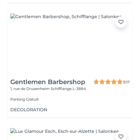
Gentlemen Barbershop
307
1, rue de Drusenheim
Schifflange L-3884
Parking Gratuit
DECOLORATION