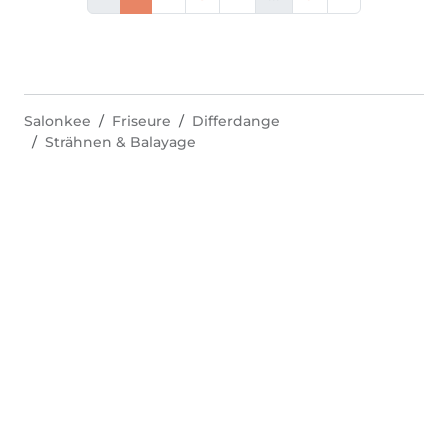
Salonkee
Friseure
Differdange
Strähnen & Balayage