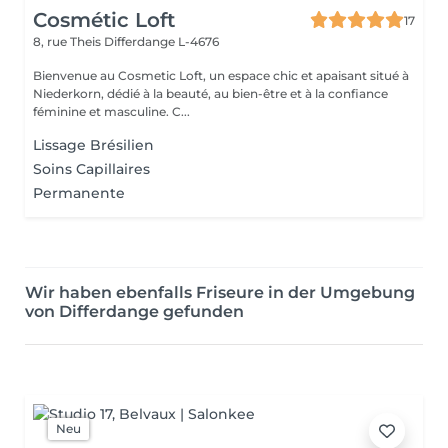
Cosmétic Loft
17
8, rue Theis
Differdange L-4676
Bienvenue au Cosmetic Loft, un espace chic et apaisant situé à
Niederkorn, dédié à la beauté, au bien-être et à la confiance
féminine et masculine. C...
Lissage Brésilien
Soins Capillaires
Permanente
Wir haben ebenfalls Friseure in der Umgebung
von Differdange gefunden
Neu