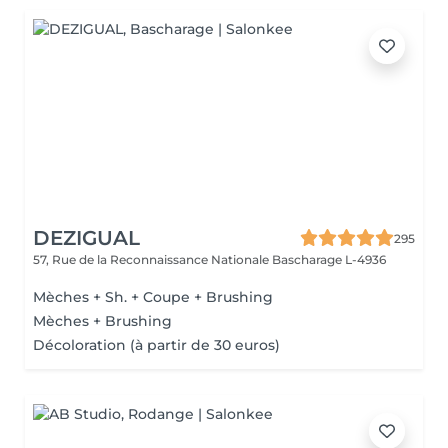
DEZIGUAL
295
57, Rue de la Reconnaissance Nationale
Bascharage L-4936
Mèches + Sh. + Coupe + Brushing
Mèches + Brushing
Décoloration (à partir de 30 euros)