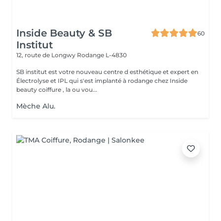
Inside Beauty & SB
60
Institut
12, route de Longwy
Rodange L-4830
SB institut est votre nouveau centre d esthétique et expert en
Électrolyse et IPL qui s'est implanté à rodange chez Inside
beauty coiffure , la ou vou...
Mèche Alu.