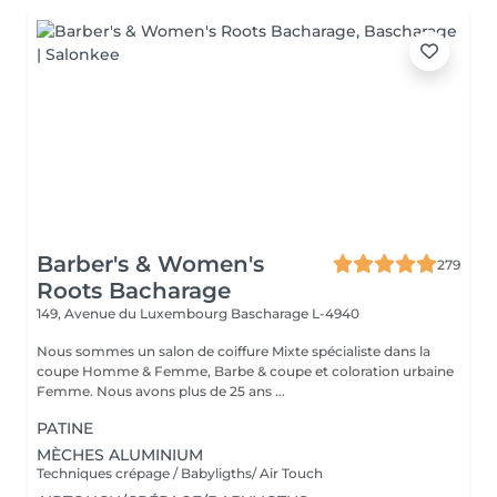
Barber's & Women's
279
Roots Bacharage
149, Avenue du Luxembourg
Bascharage L-4940
Nous sommes un salon de coiffure Mixte spécialiste dans la
coupe Homme & Femme, Barbe & coupe et coloration urbaine
Femme. Nous avons plus de 25 ans ...
PATINE
MÈCHES ALUMINIUM
Techniques crépage / Babyligths/ Air Touch