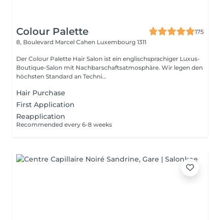
Colour Palette
175
8, Boulevard Marcel Cahen
Luxembourg 1311
Der Colour Palette Hair Salon ist ein englischsprachiger Luxus-
Boutique-Salon mit Nachbarschaftsatmosphäre. Wir legen den
höchsten Standard an Techni...
Hair Purchase
First Application
Reapplication
Recommended every 6-8 weeks