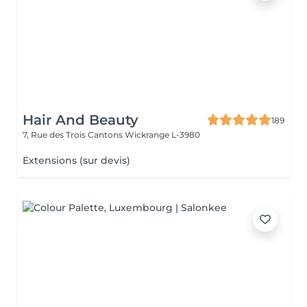
Hair And Beauty
189
7, Rue des Trois Cantons
Wickrange L-3980
Extensions (sur devis)