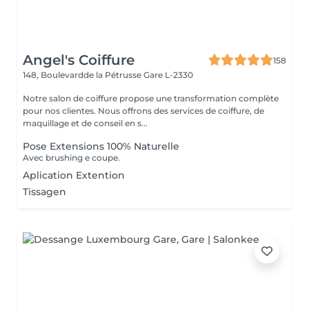
Angel's Coiffure
158
148, Boulevardde la Pétrusse
Gare L-2330
Notre salon de coiffure propose une transformation complète
pour nos clientes. Nous offrons des services de coiffure, de
maquillage et de conseil en s...
Pose Extensions 100% Naturelle
Avec brushing e coupe.
Aplication Extention
Tissagen