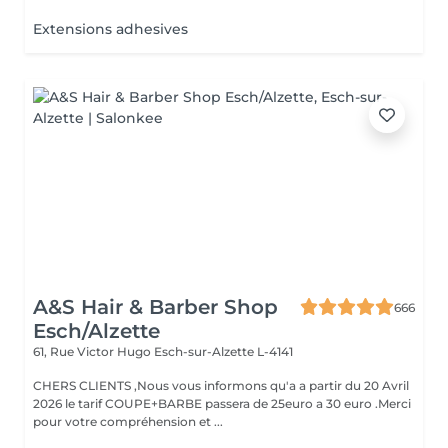
Extensions adhesives
A&S Hair & Barber Shop
666
Esch/Alzette
61, Rue Victor Hugo
Esch-sur-Alzette L-4141
CHERS CLIENTS ,Nous vous informons qu'a a partir du 20 Avril
2026 le tarif COUPE+BARBE passera de 25euro a 30 euro .Merci
pour votre compréhension et ...