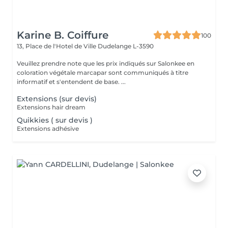
Karine B. Coiffure
100
13, Place de l'Hotel de Ville
Dudelange L-3590
Veuillez prendre note que les prix indiqués sur Salonkee en
coloration végétale marcapar sont communiqués à titre
informatif et s'entendent de base. ...
Extensions (sur devis)
Extensions hair dream
Quikkies ( sur devis )
Extensions adhésive