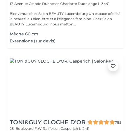
17, Avenue Grande Duchesse Charlotte
Dudelange L-3441
Bienvenue chez Salon BEAUTY Luxembourg Un espace dédié à
la beauté, au bien-être et à l'élégance féminine. Chez Salon
BEAUTY Luxembourg, nous metton...
Mèche 60 cm
Extensions (sur devis)
TONI&GUY CLOCHE D'OR
785
25, Boulevard F.W Raiffeisen
Gasperich L-2411