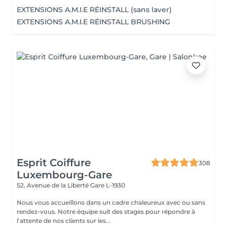
EXTENSIONS A.M.I.E RÉINSTALL (sans laver)
EXTENSIONS A.M.I.E RÉINSTALL BRUSHING
Esprit Coiffure
308
Luxembourg-Gare
52, Avenue de la Liberté
Gare L-1930
Nous vous accueillons dans un cadre chaleureux avec ou sans
rendez-vous. Notre équipe suit des stages pour répondre à
l'attente de nos clients sur les...