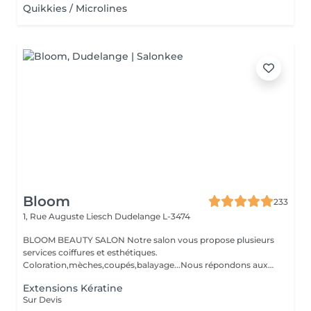
Quikkies / Microlines
Bloom
233
1, Rue Auguste Liesch
Dudelange L-3474
BLOOM BEAUTY SALON Notre salon vous propose plusieurs
services coiffures et esthétiques.
Coloration,mèches,coupés,balayage...Nous répondons aux
beso...
Extensions Kératine
Sur Devis