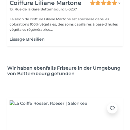
Coiffure Liliane Martone
12
13, Rue de la Gare
Bettembourg L-3237
Le salon de coiffure Liliane Martone est spécialisé dans les
colorations 100% végétales, des soins capillaires à base d'huiles
végétales régénératrice...
Lissage Brésilien
Wir haben ebenfalls Friseure in der Umgebung
von Bettembourg gefunden