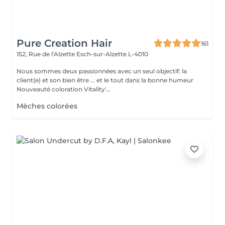
Pure Creation Hair
161
152, Rue de l'Alzette
Esch-sur-Alzette L-4010
Nous sommes deux passionnées avec un seul objectif: la
client(e) et son bien être ... et le tout dans la bonne humeur
Nouveauté coloration Vitality'...
Mèches colorées