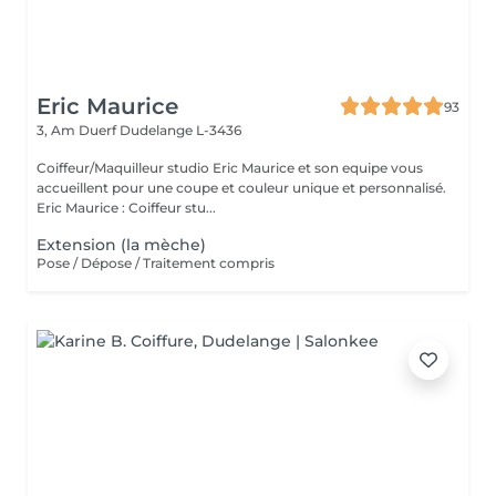
Eric Maurice
93
3, Am Duerf
Dudelange L-3436
Coiffeur/Maquilleur studio Eric Maurice et son equipe vous
accueillent pour une coupe et couleur unique et personnalisé.
Eric Maurice : Coiffeur stu...
Extension (la mèche)
Pose / Dépose / Traitement compris