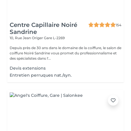
Centre Capillaire Noiré
154
Sandrine
10, Rue Jean Origer
Gare L-2269
Depuis près de 30 ans dans le domaine de la coiffure, le salon de
coiffure Noiré Sandrine vous promet du professionnalisme et
des spécialistes dans l'...
Devis extensions
Entretien perruques nat./syn.