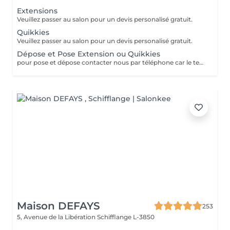
Extensions
Veuillez passer au salon pour un devis personalisé gratuit.
Quikkies
Veuillez passer au salon pour un devis personalisé gratuit.
Dépose et Pose Extension ou Quikkies
pour pose et dépose contacter nous par téléphone car le temps peut varier
Maison DEFAYS
253
5, Avenue de la Libération
Schifflange L-3850