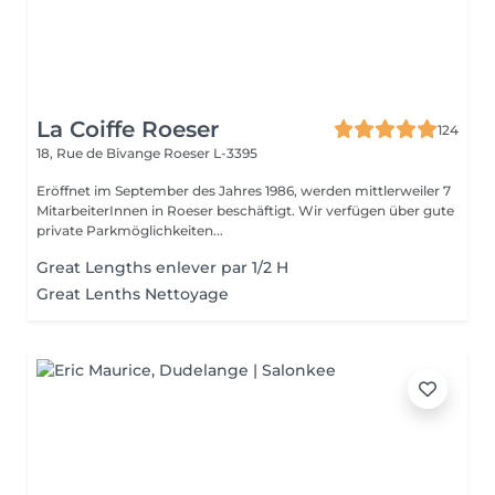
La Coiffe Roeser
124
18, Rue de Bivange
Roeser L-3395
Eröffnet im September des Jahres 1986, werden mittlerweiler 7
MitarbeiterInnen in Roeser beschäftigt. Wir verfügen über gute
private Parkmöglichkeiten...
Great Lengths enlever par 1/2 H
Great Lenths Nettoyage