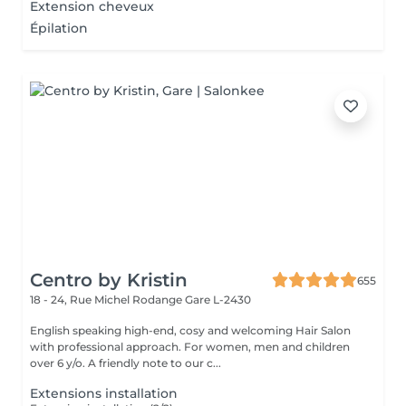
Extension cheveux
Épilation
Centro by Kristin
655
18 - 24, Rue Michel Rodange
Gare L-2430
English speaking high-end, cosy and welcoming Hair Salon
with professional approach. For women, men and children
over 6 y/o. A friendly note to our c...
Extensions installation