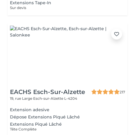
Extensions Tape-In
Sur devis
EACHS Esch-Sur-Alzette
217
19, rue Large
Esch-sur-Alzette L-4204
Extension adesive
Dépose Extensions Piqué Lâché
Extensions Piqué Lâché
Tête Complète