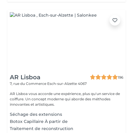
AR Lisboa
196
7, rue du Commerce
Esch-sur-Alzette 4067
AR Lisboa vous accorde une expérience, plus qu'un service de
coiffure. Un concept moderne qui aborde des méthodes
innovantes et artistiques.
Séchage des extensions
Botox Capillaire À partir de
Traitement de reconstruction