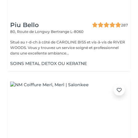
Piu Bello
287
80, Route de Longwy
Bertrange L-8060
Situé au r-d-ch à côté de CAROLINE BISS et vis-â-vis de RIVER
WOODS. Vous y trouvez un service soigné et professionnel
dans une excellente ambiance...
SOINS METAL DETOX OU KERATNE