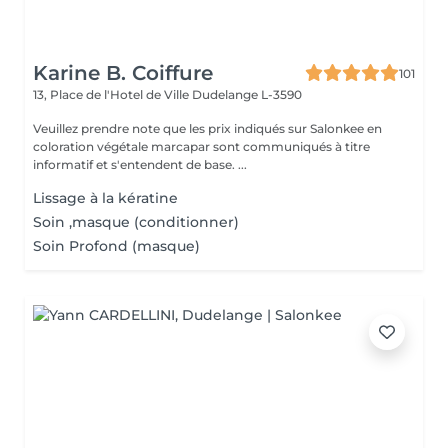
Karine B. Coiffure
101
13, Place de l'Hotel de Ville
Dudelange L-3590
Veuillez prendre note que les prix indiqués sur Salonkee en
coloration végétale marcapar sont communiqués à titre
informatif et s'entendent de base. ...
Lissage à la kératine
Soin ,masque (conditionner)
Soin Profond (masque)