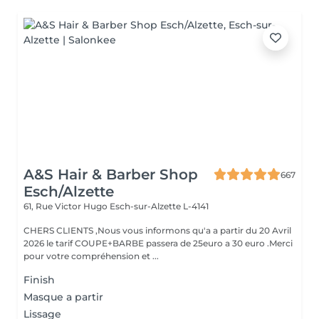
A&S Hair & Barber Shop
667
Esch/Alzette
61, Rue Victor Hugo
Esch-sur-Alzette L-4141
CHERS CLIENTS ,Nous vous informons qu'a a partir du 20 Avril
2026 le tarif COUPE+BARBE passera de 25euro a 30 euro .Merci
pour votre compréhension et ...
Finish
Masque a partir
Lissage