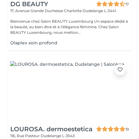
DG BEAUTY
17
17, Avenue Grande Duchesse Charlotte
Dudelange L-3441
Bienvenue chez Salon BEAUTY Luxembourg Un espace dédié à
la beauté, au bien-être et à l'élégance féminine. Chez Salon
BEAUTY Luxembourg, nous metton...
Olaplex soin profond
LOUROSA. dermoestetica
19
116, Rue Pasteur
Dudelange L-3543