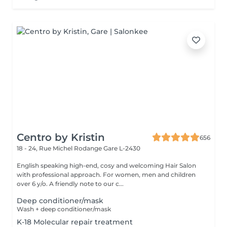
Centro by Kristin
656
18 - 24, Rue Michel Rodange
Gare L-2430
English speaking high-end, cosy and welcoming Hair Salon
with professional approach. For women, men and children
over 6 y/o. A friendly note to our c...
Deep conditioner/mask
Wash + deep conditioner/mask
K-18 Molecular repair treatment