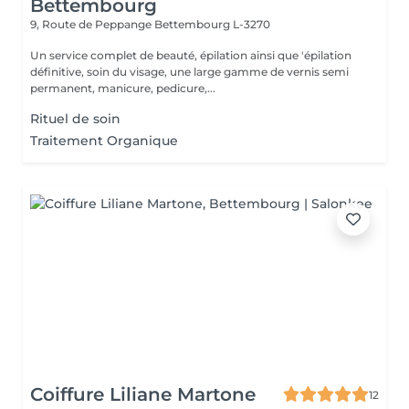
Bettembourg
9, Route de Peppange
Bettembourg L-3270
Un service complet de beauté, épilation ainsi que 'épilation
définitive, soin du visage, une large gamme de vernis semi
permanent, manicure, pedicure,...
Rituel de soin
Traitement Organique
Coiffure Liliane Martone
12