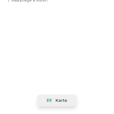
Haarpflege & Kuren
Karte