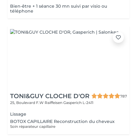
Bien-être + 1 séance 30 mn suivi par visio ou
téléphone
TONI&GUY CLOCHE D'OR
787
25, Boulevard F.W Raiffeisen
Gasperich L-2411
Lissage
BOTOX CAPILLAIRE Reconstruction du cheveux
Soin réparateur capillaire