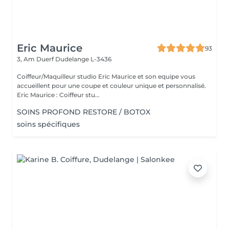
Eric Maurice
93
3, Am Duerf
Dudelange L-3436
Coiffeur/Maquilleur studio Eric Maurice et son equipe vous
accueillent pour une coupe et couleur unique et personnalisé.
Eric Maurice : Coiffeur stu...
SOINS PROFOND RESTORE / BOTOX
soins spécifiques