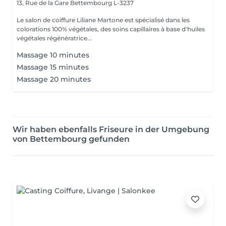
13, Rue de la Gare
Bettembourg L-3237
Le salon de coiffure Liliane Martone est spécialisé dans les
colorations 100% végétales, des soins capillaires à base d'huiles
végétales régénératrice...
Massage 10 minutes
Massage 15 minutes
Massage 20 minutes
Wir haben ebenfalls Friseure in der Umgebung
von Bettembourg gefunden