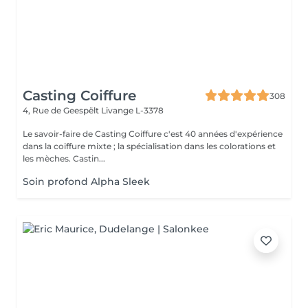
Casting Coiffure
308
4, Rue de Geespëlt
Livange L-3378
Le savoir-faire de Casting Coiffure c'est 40 années d'expérience
dans la coiffure mixte ; la spécialisation dans les colorations et
les mèches. Castin...
Soin profond Alpha Sleek