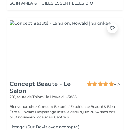
SOIN AMLA & HUILES ESSENTIELLES BIO
Concept Beauté - Le
457
Salon
201, route de Thionville
Howald L-5885
Bienvenue chez Concept Beauté L'Expérience Beauté & Bien-
Être à Howald Hesperange Installé depuis juin 2024 dans nos
tout nouveaux locaux au Centre S...
Lissage (Sur Devis avec acompte)