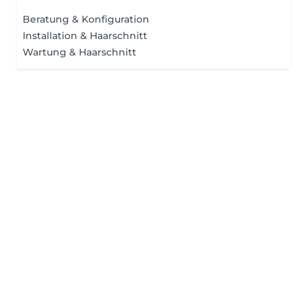
Beratung & Konfiguration
Installation & Haarschnitt
Wartung & Haarschnitt