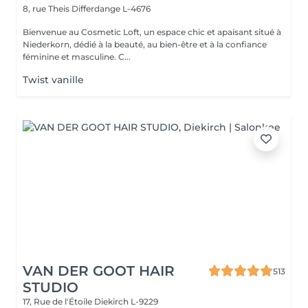
8, rue Theis
Differdange L-4676
Bienvenue au Cosmetic Loft, un espace chic et apaisant situé à
Niederkorn, dédié à la beauté, au bien-être et à la confiance
féminine et masculine. C...
Twist vanille
VAN DER GOOT HAIR
513
STUDIO
17, Rue de l'Étoile
Diekirch L-9229