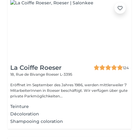
La Coiffe Roeser
124
18, Rue de Bivange
Roeser L-3395
Eröffnet im September des Jahres 1986, werden mittlerweiler 7
MitarbeiterInnen in Roeser beschäftigt. Wir verfügen über gute
private Parkmöglichkeiten...
Teinture
Décoloration
Shampooing coloration