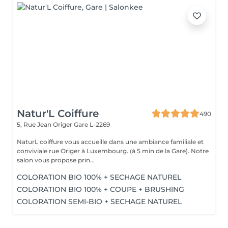
Natur'L Coiffure
490
5, Rue Jean Origer
Gare L-2269
NaturL coiffure vous accueille dans une ambiance familiale et
conviviale rue Origer à Luxembourg. (à 5 min de la Gare). Notre
salon vous propose prin...
COLORATION BIO 100% + SECHAGE NATUREL
COLORATION BIO 100% + COUPE + BRUSHING
COLORATION SEMI-BIO + SECHAGE NATUREL