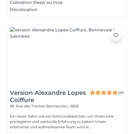
Coloration Deep ou Inoa
Décoloration
Version Alexandre Lopes
297
Coiffure
99, Rue des Trevires
Bonnevoie L-2628
Ein neuer Salon wie ein Schmuckkästchen, um Ihnen eine
privilegierte und wertvolle Erfahrung zu bieten! Unser
erfahrenes und aufmerksames Team wird al...