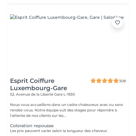
Esprit Coiffure
308
Luxembourg-Gare
52, Avenue de la Liberté
Gare L-1930
Nous vous accueillons dans un cadre chaleureux avec ou sans
rendez-vous. Notre équipe suit des stages pour répondre à
l'attente de nos clients sur les...
Coloration repousse
Les prix peuvent varier selon la longueur des cheveux