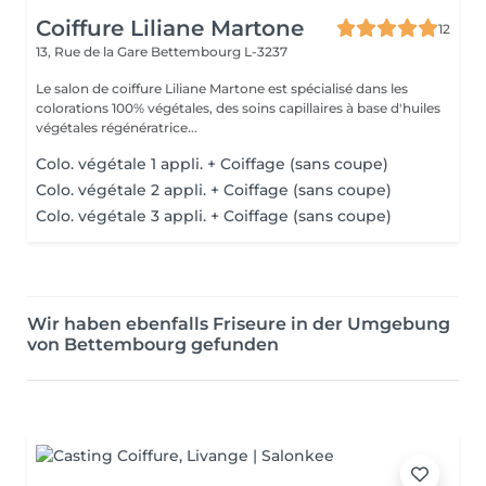
Coiffure Liliane Martone
12
13, Rue de la Gare
Bettembourg L-3237
Le salon de coiffure Liliane Martone est spécialisé dans les
colorations 100% végétales, des soins capillaires à base d'huiles
végétales régénératrice...
Colo. végétale 1 appli. + Coiffage (sans coupe)
Colo. végétale 2 appli. + Coiffage (sans coupe)
Colo. végétale 3 appli. + Coiffage (sans coupe)
Wir haben ebenfalls Friseure in der Umgebung
von Bettembourg gefunden