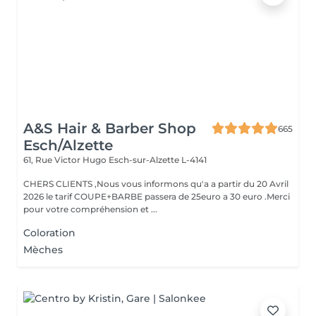
A&S Hair & Barber Shop
665
Esch/Alzette
61, Rue Victor Hugo
Esch-sur-Alzette L-4141
CHERS CLIENTS ,Nous vous informons qu'a a partir du 20 Avril
2026 le tarif COUPE+BARBE passera de 25euro a 30 euro .Merci
pour votre compréhension et ...
Coloration
Mèches