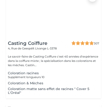
Casting Coiffure
307
4, Rue de Geespëlt
Livange L-3378
Le savoir-faire de Casting Coiffure c'est 40 années d'expérience
dans la coiffure mixte ; la spécialisation dans les colorations et
les mèches. Castin...
Coloration racines
Supplément longueurs 10
Coloration & Mèches
Coloration matte sans effet de racines " Cover 5
L'Oréal"