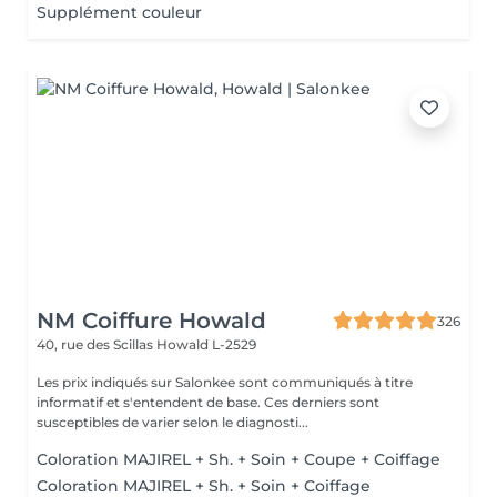
Supplément couleur
NM Coiffure Howald
326
40, rue des Scillas
Howald L-2529
Les prix indiqués sur Salonkee sont communiqués à titre
informatif et s'entendent de base. Ces derniers sont
susceptibles de varier selon le diagnosti...
Coloration MAJIREL + Sh. + Soin + Coupe + Coiffage
Coloration MAJIREL + Sh. + Soin + Coiffage