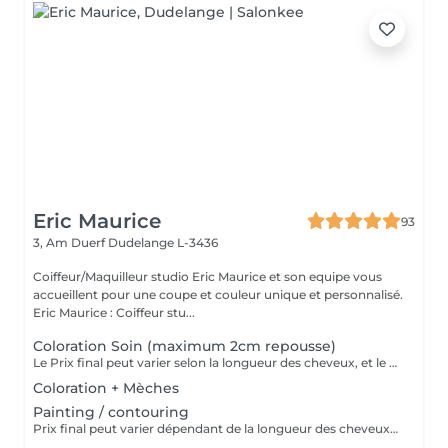
Eric Maurice
93
3, Am Duerf
Dudelange L-3436
Coiffeur/Maquilleur studio Eric Maurice et son equipe vous
accueillent pour une coupe et couleur unique et personnalisé.
Eric Maurice : Coiffeur stu...
Coloration Soin (maximum 2cm repousse)
Le Prix final peut varier selon la longueur des cheveux, et le résultat souhaiter .
Coloration + Mèches
Painting / contouring
Prix final peut varier dépendant de la longueur des cheveux et de la quantité de produits finalement utilisées.