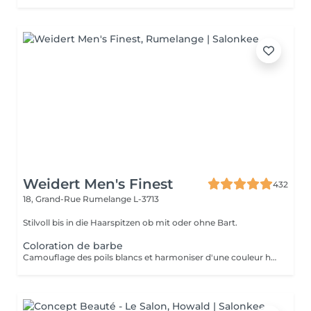
Weidert Men's Finest
432
18, Grand-Rue
Rumelange L-3713
Stilvoll bis in die Haarspitzen ob mit oder ohne Bart.
Coloration de barbe
Camouflage des poils blancs et harmoniser d'une couleur hétérogène