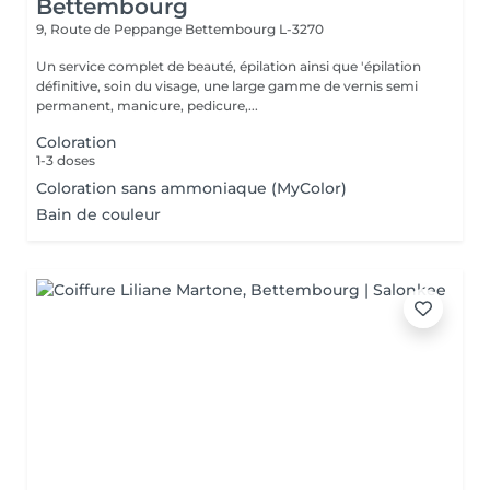
Bettembourg
9, Route de Peppange
Bettembourg L-3270
Un service complet de beauté, épilation ainsi que 'épilation
définitive, soin du visage, une large gamme de vernis semi
permanent, manicure, pedicure,...
Coloration
1-3 doses
Coloration sans ammoniaque (MyColor)
Bain de couleur