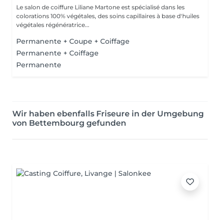
Le salon de coiffure Liliane Martone est spécialisé dans les
colorations 100% végétales, des soins capillaires à base d'huiles
végétales régénératrice...
Permanente + Coupe + Coiffage
Permanente + Coiffage
Permanente
Wir haben ebenfalls Friseure in der Umgebung
von Bettembourg gefunden