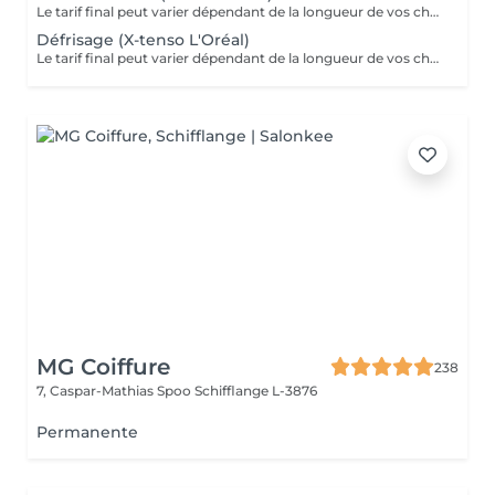
Le tarif final peut varier dépendant de la longueur de vos cheveux ainsi que des soins et produits utilisés.
Défrisage (X-tenso L'Oréal)
Le tarif final peut varier dépendant de la longueur de vos cheveux ainsi que des soins et produits utilisés.
MG Coiffure
238
7, Caspar-Mathias Spoo
Schifflange L-3876
Permanente