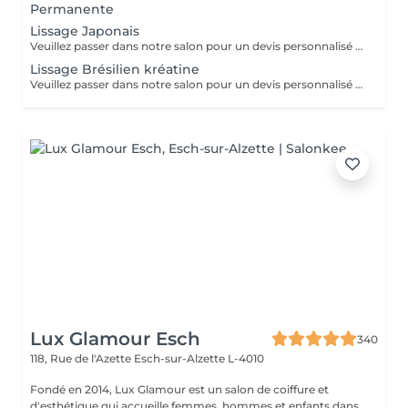
Permanente
Lissage Japonais
Veuillez passer dans notre salon pour un devis personnalisé gratuit
Lissage Brésilien kréatine
Veuillez passer dans notre salon pour un devis personnalisé gratuit
Lux Glamour Esch
340
118, Rue de l'Azette
Esch-sur-Alzette L-4010
Fondé en 2014, Lux Glamour est un salon de coiffure et
d'esthétique qui accueille femmes, hommes et enfants dans