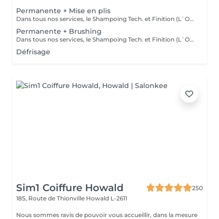
Permanente + Mise en plis
Dans tous nos services, le Shampoing Tech. et Finition (L`OREAL)sont compris.
Permanente + Brushing
Dans tous nos services, le Shampoing Tech. et Finition (L`OREAL)sont compris.
Défrisage
Sim1 Coiffure Howald
250
185, Route de Thionville
Howald L-2611
Nous sommes ravis de pouvoir vous accueillir, dans la mesure