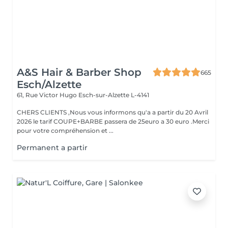
A&S Hair & Barber Shop
665
Esch/Alzette
61, Rue Victor Hugo
Esch-sur-Alzette L-4141
CHERS CLIENTS ,Nous vous informons qu'a a partir du 20 Avril
2026 le tarif COUPE+BARBE passera de 25euro a 30 euro .Merci
pour votre compréhension et ...
Permanent a partir