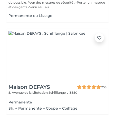
du possible. Pour des mesures de sécurité : -Porter un masque
et des gants -Venir seul au...
Permanente ou Lissage
Maison DEFAYS
253
5, Avenue de la Libération
Schifflange L-3850
Permanente
Sh. + Permanente + Coupe + Coiffage