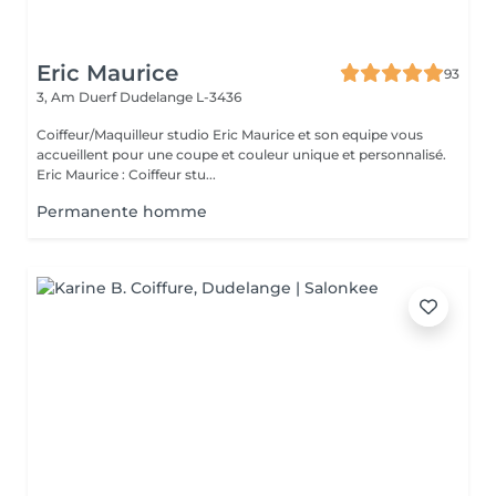
Eric Maurice
93
3, Am Duerf
Dudelange L-3436
Coiffeur/Maquilleur studio Eric Maurice et son equipe vous
accueillent pour une coupe et couleur unique et personnalisé.
Eric Maurice : Coiffeur stu...
Permanente homme