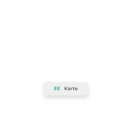
Karte
Unternehmen