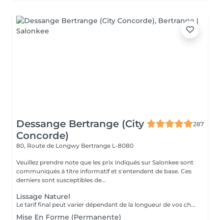
Dessange Bertrange (City
287
Concorde)
80, Route de Longwy
Bertrange L-8080
Veuillez prendre note que les prix indiqués sur Salonkee sont
communiqués à titre informatif et s'entendent de base. Ces
derniers sont susceptibles de...
Lissage Naturel
Le tarif final peut varier dépendant de la longueur de vos cheveux ainsi que des soins et produits utilisés.
Mise En Forme (Permanente)