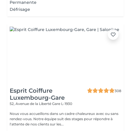
Permanente
Défrisage
Esprit Coiffure
308
Luxembourg-Gare
52, Avenue de la Liberté
Gare L-1930
Nous vous accueillons dans un cadre chaleureux avec ou sans
rendez-vous. Notre équipe suit des stages pour répondre à
l'attente de nos clients sur les...