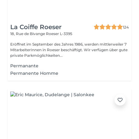
La Coiffe Roeser
124
18, Rue de Bivange
Roeser L-3395
Eröffnet im September des Jahres 1986, werden mittlerweiler 7
MitarbeiterInnen in Roeser beschäftigt. Wir verfügen über gute
private Parkmöglichkeiten...
Permanante
Permanente Homme