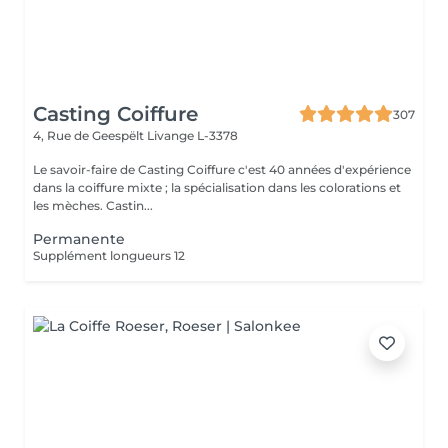
Casting Coiffure
307
4, Rue de Geespëlt
Livange L-3378
Le savoir-faire de Casting Coiffure c'est 40 années d'expérience
dans la coiffure mixte ; la spécialisation dans les colorations et
les mèches. Castin...
Permanente
Supplément longueurs 12