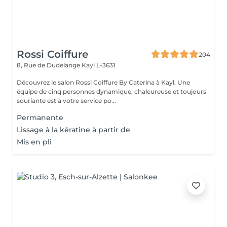
Rossi Coiffure
204
8, Rue de Dudelange
Kayl L-3631
Découvrez le salon Rossi Coiffure By Caterina à Kayl. Une
équipe de cinq personnes dynamique, chaleureuse et toujours
souriante est à votre service po...
Permanente
Lissage à la kératine à partir de
Mis en pli