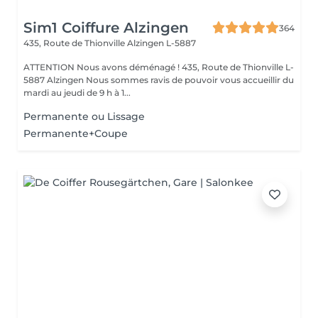
Sim1 Coiffure Alzingen
364
435, Route de Thionville
Alzingen L-5887
ATTENTION Nous avons déménagé ! 435, Route de Thionville L-
5887 Alzingen Nous sommes ravis de pouvoir vous accueillir du
mardi au jeudi de 9 h à 1...
Permanente ou Lissage
Permanente+Coupe