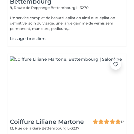
Bettembourg
9, Route de Peppange
Bettembourg L-3270
Un service complet de beauté, épilation ainsi que 'épilation
définitive, soin du visage, une large gamme de vernis semi
permanent, manicure, pedicure,...
Lissage brésilien
Coiffure Liliane Martone
12
13, Rue de la Gare
Bettembourg L-3237