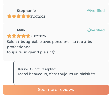
Stephanie
Verified
31.07.2026
Milly
Verified
10.07.2026
Salon très agréable avec personnel au top ,très
professionnel !
toujours un grand plaisir 🙂
Karine B. Coiffure
replied
:
Merci beaucoup, c’est toujours un plaisir 🌺
See more reviews