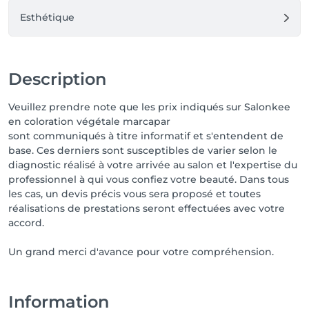
Esthétique
Description
Veuillez prendre note que les prix indiqués sur Salonkee
en coloration végétale marcapar
sont communiqués à titre informatif et s'entendent de
base. Ces derniers sont susceptibles de varier selon le
diagnostic réalisé à votre arrivée au salon et l'expertise du
professionnel à qui vous confiez votre beauté. Dans tous
les cas, un devis précis vous sera proposé et toutes
réalisations de prestations seront effectuées avec votre
accord.
Un grand merci d'avance pour votre compréhension.
Information