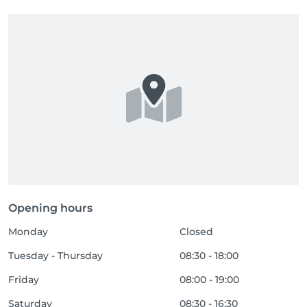
Opening hours
Monday
Closed
Tuesday - Thursday
08:30 - 18:00
Friday
08:00 - 19:00
Saturday
08:30 - 16:30