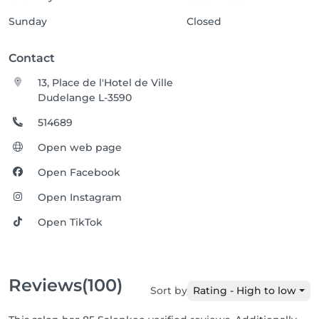
Sunday
Closed
Contact
13, Place de l'Hotel de Ville
Dudelange L-3590
514689
Open web page
Open Facebook
Open Instagram
Open TikTok
Reviews
(100)
Sort by
Rating - High to low