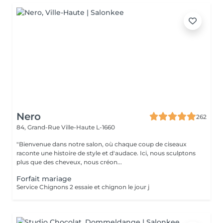
Nero
262
84, Grand-Rue
Ville-Haute L-1660
"Bienvenue dans notre salon, où chaque coup de ciseaux
raconte une histoire de style et d'audace. Ici, nous sculptons
plus que des cheveux, nous créon...
Forfait mariage
Service Chignons 2 essaie et chignon le jour j