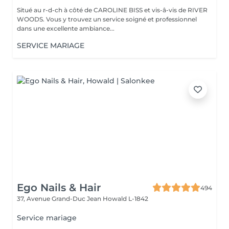
Situé au r-d-ch à côté de CAROLINE BISS et vis-â-vis de RIVER
WOODS. Vous y trouvez un service soigné et professionnel
dans une excellente ambiance...
SERVICE MARIAGE
Ego Nails & Hair
494
37, Avenue Grand-Duc Jean
Howald L-1842
Service mariage