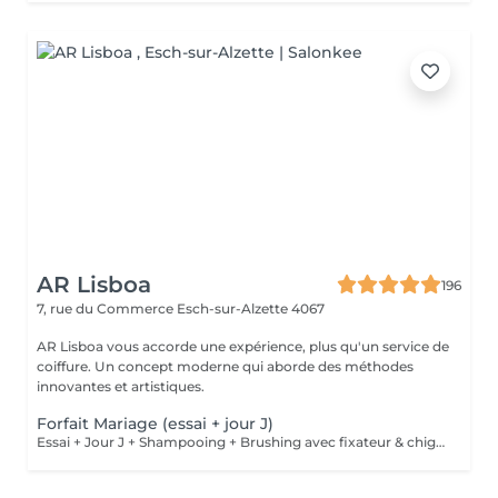
AR Lisboa
196
7, rue du Commerce
Esch-sur-Alzette 4067
AR Lisboa vous accorde une expérience, plus qu'un service de
coiffure. Un concept moderne qui aborde des méthodes
innovantes et artistiques.
Forfait Mariage (essai + jour J)
Essai + Jour J + Shampooing + Brushing avec fixateur & chignon