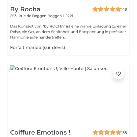
By Rocha
149
253, Rue de Beggen
Beggen L-1221
Das Konzept von "by ROCHA" ist eine wahre Einladung zu einer
Reise, ein Ort, an dem Schönheit und Entspannung in perfekter
Harmonie aufeinandertreffen...
Forfait mariée (sur devis)
Coiffure Emotions !
155