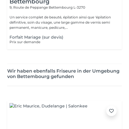
Bettembourg
9, Route de Peppange
Bettembourg L-3270
Un service complet de beauté, épilation ainsi que 'épilation
définitive, soin du visage, une large gamme de vernis semi
permanent, manicure, pedicure,...
Forfait Mariage (sur devis)
Prix sur demande
Wir haben ebenfalls Friseure in der Umgebung
von Bettembourg gefunden