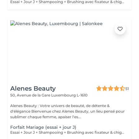
Essai + Jour J + Shampooing + Brushing avec fixateur & chignon
Alenes Beauty
51
50, Avenue de la Gare
Luxembourg L-1610
Alenes Beauty : Votre univers de beauté, de détente &
d'élégance Bienvenue chez Alenes Beauty, un lieu pensé pour
sublimer chaque femme, apaiser l'es...
Forfait Mariage (essai + jour J)
Essai + Jour J + Shampooing + Brushing avec fixateur & chignon