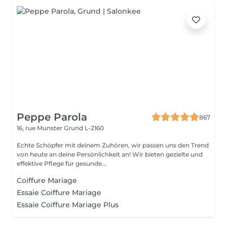
Peppe Parola
867
16, rue Munster
Grund L-2160
Echte Schöpfer mit deinem Zuhören, wir passen uns den Trend
von heute an deine Persönlichkeit an! Wir bieten gezielte und
effektive Pflege für gesunde...
Coiffure Mariage
Essaie Coiffure Mariage
Essaie Coiffure Mariage Plus