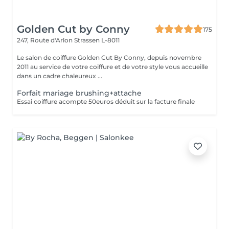
Golden Cut by Conny
175
247, Route d'Arlon
Strassen L-8011
Le salon de coiffure Golden Cut By Conny, depuis novembre
2011 au service de votre coiffure et de votre style vous accueille
dans un cadre chaleureux ...
Forfait mariage brushing+attache
Essai coiffure acompte 50euros déduit sur la facture finale