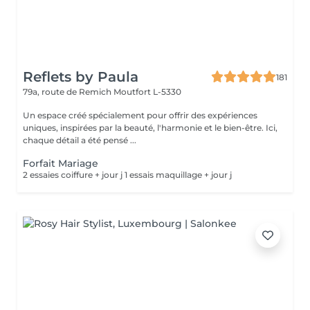
Reflets by Paula
181
79a, route de Remich
Moutfort L-5330
Un espace créé spécialement pour offrir des expériences
uniques, inspirées par la beauté, l'harmonie et le bien-être. Ici,
chaque détail a été pensé ...
Forfait Mariage
2 essaies coiffure + jour j 1 essais maquillage + jour j