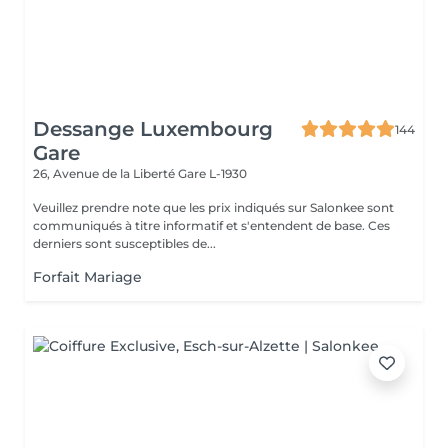
Dessange Luxembourg
144
Gare
26, Avenue de la Liberté
Gare L-1930
Veuillez prendre note que les prix indiqués sur Salonkee sont
communiqués à titre informatif et s'entendent de base. Ces
derniers sont susceptibles de...
Forfait Mariage