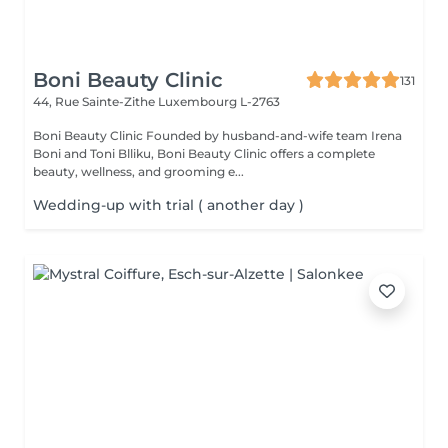
Boni Beauty Clinic
131
44, Rue Sainte-Zithe
Luxembourg L-2763
Boni Beauty Clinic Founded by husband-and-wife team Irena
Boni and Toni Blliku, Boni Beauty Clinic offers a complete
beauty, wellness, and grooming e...
Wedding-up with trial ( another day )