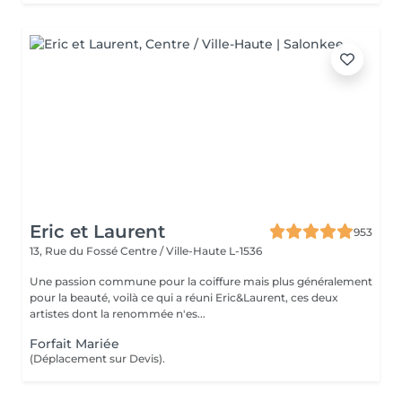
Eric et Laurent
953
13, Rue du Fossé
Centre / Ville-Haute L-1536
Une passion commune pour la coiffure mais plus généralement
pour la beauté, voilà ce qui a réuni Eric&Laurent, ces deux
artistes dont la renommée n'es...
Forfait Mariée
(Déplacement sur Devis).