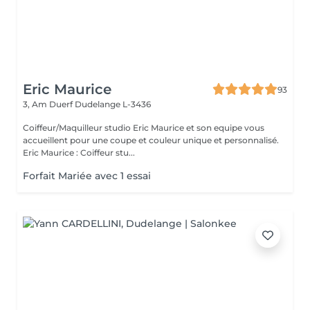
Eric Maurice
93
3, Am Duerf
Dudelange L-3436
Coiffeur/Maquilleur studio Eric Maurice et son equipe vous
accueillent pour une coupe et couleur unique et personnalisé.
Eric Maurice : Coiffeur stu...
Forfait Mariée avec 1 essai