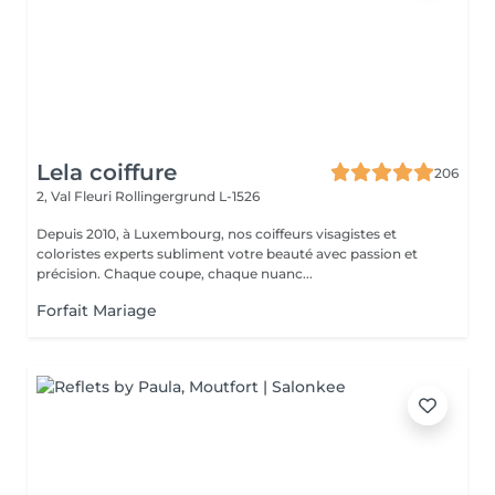
Lela coiffure
206
2, Val Fleuri
Rollingergrund L-1526
Depuis 2010, à Luxembourg, nos coiffeurs visagistes et
coloristes experts subliment votre beauté avec passion et
précision. Chaque coupe, chaque nuanc...
Forfait Mariage