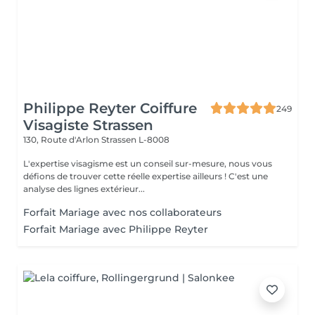
Philippe Reyter Coiffure
249
Visagiste Strassen
130, Route d'Arlon
Strassen L-8008
L'expertise visagisme est un conseil sur-mesure, nous vous
défions de trouver cette réelle expertise ailleurs ! C'est une
analyse des lignes extérieur...
Forfait Mariage avec nos collaborateurs
Forfait Mariage avec Philippe Reyter