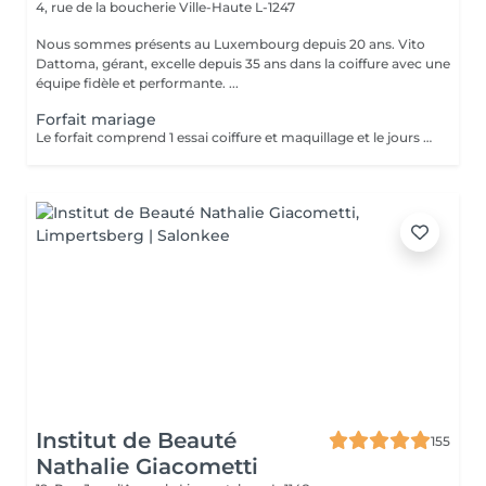
4, rue de la boucherie
Ville-Haute L-1247
Nous sommes présents au Luxembourg depuis 20 ans. Vito
Dattoma, gérant, excelle depuis 35 ans dans la coiffure avec une
équipe fidèle et performante. ...
Forfait mariage
Le forfait comprend 1 essai coiffure et maquillage et le jours du mariage
Institut de Beauté
155
Nathalie Giacometti