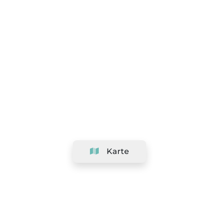
Karte
Unternehmen