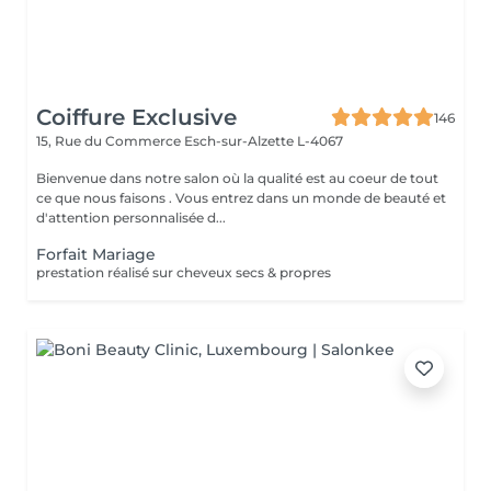
Coiffure Exclusive
146
15, Rue du Commerce
Esch-sur-Alzette L-4067
Bienvenue dans notre salon où la qualité est au coeur de tout
ce que nous faisons . Vous entrez dans un monde de beauté et
d'attention personnalisée d...
Forfait Mariage
prestation réalisé sur cheveux secs & propres