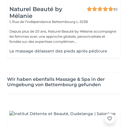
Naturel Beauté by
82
Mélanie
1, Rue de l’indépendance
Bettembourg L-3238
Depuis plus de 20 ans, Naturel Beauté by Mélanie accompagne
les femmes avec une approche globale, personnalisée et
fondée sur des expertises complémen...
Le massage délassant des pieds après pédicure
Wir haben ebenfalls Massage & Spa in der
Umgebung von Bettembourg gefunden