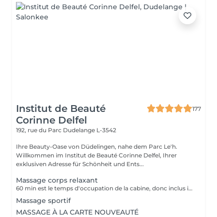
Institut de Beauté
177
Corinne Delfel
192, rue du Parc
Dudelange L-3542
Ihre Beauty-Oase von Düdelingen, nahe dem Parc Le'h.
Willkommen im Institut de Beauté Corinne Delfel, Ihrer
exklusiven Adresse für Schönheit und Ents...
Massage corps relaxant
60 min est le temps d'occupation de la cabine, donc inclus installation client, ev. retard du client...
Massage sportif
MASSAGE À LA CARTE NOUVEAUTÉ