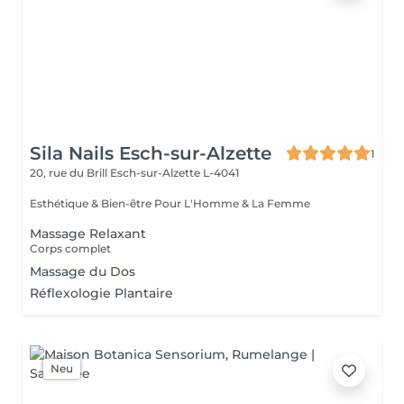
Sila Nails Esch-sur-Alzette
1
20, rue du Brill
Esch-sur-Alzette L-4041
Esthétique & Bien-être Pour L'Homme & La Femme
Massage Relaxant
Corps complet
Massage du Dos
Réflexologie Plantaire
Neu