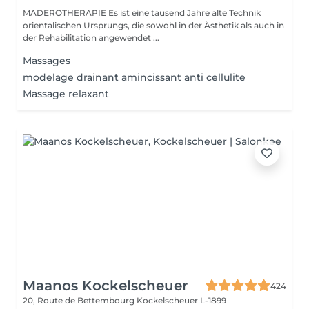
MADEROTHERAPIE Es ist eine tausend Jahre alte Technik
orientalischen Ursprungs, die sowohl in der Ästhetik als auch in
der Rehabilitation angewendet ...
Massages
modelage drainant amincissant anti cellulite
Massage relaxant
Maanos Kockelscheuer
424
20, Route de Bettembourg
Kockelscheuer L-1899