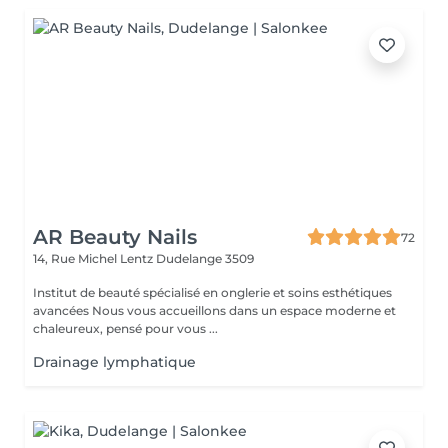
AR Beauty Nails
72
14, Rue Michel Lentz
Dudelange 3509
Institut de beauté spécialisé en onglerie et soins esthétiques
avancées Nous vous accueillons dans un espace moderne et
chaleureux, pensé pour vous ...
Drainage lymphatique