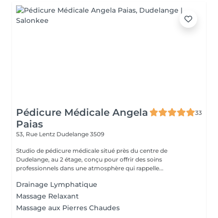
Pédicure Médicale Angela
33
Paias
53, Rue Lentz
Dudelange 3509
Studio de pédicure médicale situé près du centre de
Dudelange, au 2 étage, conçu pour offrir des soins
professionnels dans une atmosphère qui rappelle...
Drainage Lymphatique
Massage Relaxant
Massage aux Pierres Chaudes