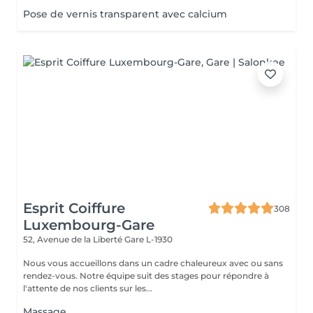
Pose de vernis transparent avec calcium
Esprit Coiffure
308
Luxembourg-Gare
52, Avenue de la Liberté
Gare L-1930
Nous vous accueillons dans un cadre chaleureux avec ou sans
rendez-vous. Notre équipe suit des stages pour répondre à
l'attente de nos clients sur les...
Massage