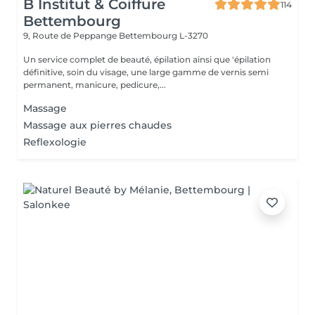
B Institut & Coiffure
114
Bettembourg
9, Route de Peppange
Bettembourg L-3270
Un service complet de beauté, épilation ainsi que 'épilation
définitive, soin du visage, une large gamme de vernis semi
permanent, manicure, pedicure,...
Massage
Massage aux pierres chaudes
Reflexologie