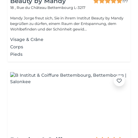
Beauty by Mandy
177
18 , Rue du Château
Bettembourg L-3217
Mandy Jorge freut sich, Sie in ihrem Institut Beauty by Mandy
begrüßen zu dürfen, einem Raum der Entspannung, dem
Wohlbefinden und der Schönheit gewid...
Visage & Crâne
Corps
Pieds