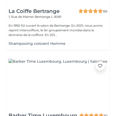
La Coiffe Bertrange
165
1, Rue de Mamer
Bertrange L-8081
En 1992 fût ouvert le salon de Bertrange. En 2001, nous avons
rejoint Intercoiffure, le 1er groupement mondial dans le
domaine de la coiffure. En 201...
Shampooing colorant Homme
Barber Time Luxembourg
151