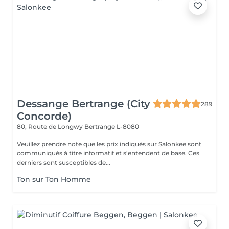
Dessange Bertrange (City
289
Concorde)
80, Route de Longwy
Bertrange L-8080
Veuillez prendre note que les prix indiqués sur Salonkee sont
communiqués à titre informatif et s'entendent de base. Ces
derniers sont susceptibles de...
Ton sur Ton Homme