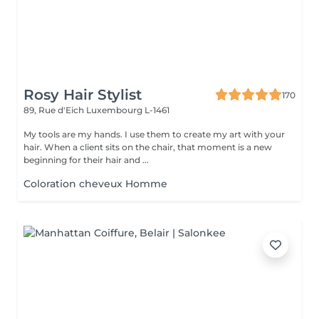
Rosy Hair Stylist
170
89, Rue d'Eich
Luxembourg L-1461
My tools are my hands. I use them to create my art with your
hair. When a client sits on the chair, that moment is a new
beginning for their hair and ...
Coloration cheveux Homme