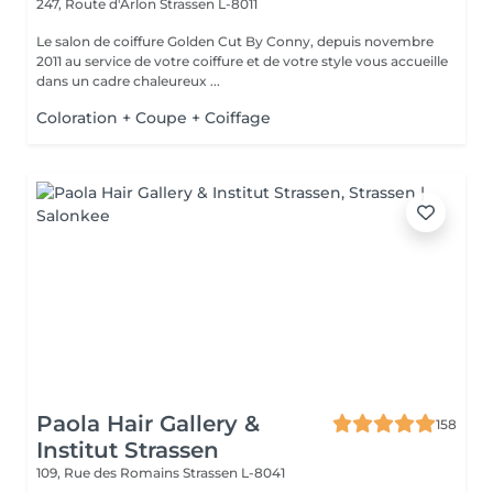
247, Route d'Arlon
Strassen L-8011
Le salon de coiffure Golden Cut By Conny, depuis novembre
2011 au service de votre coiffure et de votre style vous accueille
dans un cadre chaleureux ...
Coloration + Coupe + Coiffage
Paola Hair Gallery &
158
Institut Strassen
109, Rue des Romains
Strassen L-8041