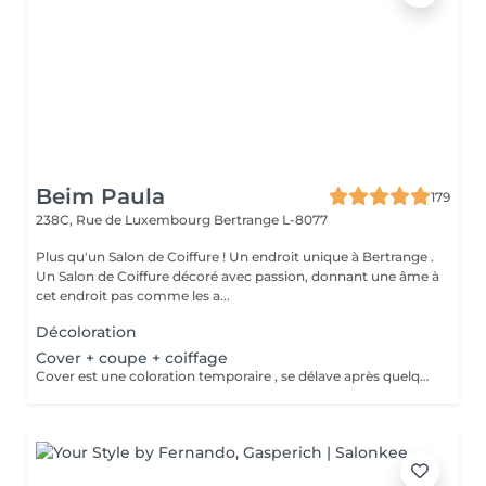
Beim Paula
179
238C, Rue de Luxembourg
Bertrange L-8077
Plus qu'un Salon de Coiffure ! Un endroit unique à Bertrange .
Un Salon de Coiffure décoré avec passion, donnant une âme à
cet endroit pas comme les a...
Décoloration
Cover + coupe + coiffage
Cover est une coloration temporaire , se délave après quelques shampooings !