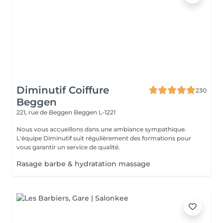
Diminutif Coiffure
230
Beggen
221, rue de Beggen
Beggen L-1221
Nous vous accueillons dans une ambiance sympathique.
L'équipe Diminutif suit régulièrement des formations pour
vous garantir un service de qualité.
Rasage barbe & hydratation massage