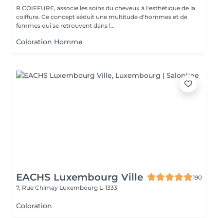
R COIFFURE, associe les soins du cheveux à l'esthétique de la
coiffure. Ce concept séduit une multitude d'hommes et de
femmes qui se retrouvent dans l...
Coloration Homme
EACHS Luxembourg Ville
190
7, Rue Chimay
Luxembourg L-1333
Coloration