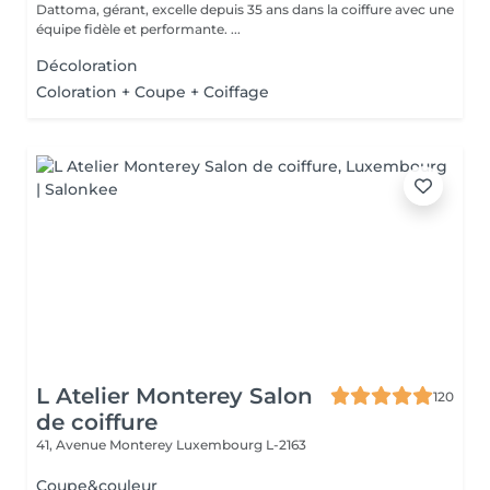
Dattoma, gérant, excelle depuis 35 ans dans la coiffure avec une
équipe fidèle et performante. ...
Décoloration
Coloration + Coupe + Coiffage
L Atelier Monterey Salon
120
de coiffure
41, Avenue Monterey
Luxembourg L-2163
Coupe&couleur