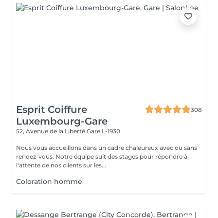
Esprit Coiffure
308
Luxembourg-Gare
52, Avenue de la Liberté
Gare L-1930
Nous vous accueillons dans un cadre chaleureux avec ou sans
rendez-vous. Notre équipe suit des stages pour répondre à
l'attente de nos clients sur les...
Coloration homme