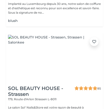
Implanté au Luxembourg depuis 30 ans, notre salon de coiffure
et d'esthétique est reconnu pour son excellence et savoir-faire.
Sous la signature de no...
blush
SOL BEAUTY HOUSE -
85
Strassen
179, Route d'Arlon
Strassen L-8011
Le salon Sol' Nails&Store est votre rayon de beauté à