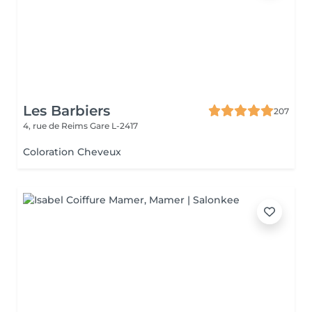
Les Barbiers
207
4, rue de Reims
Gare L-2417
Coloration Cheveux