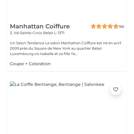
Manhattan Coiffure
166
3, Val Sainte-Croix
Belair L-1371
Un Salon Tendance Le salon Manhattan Coiffure est né en avril
2009 près du Square de New York au quartier Belair
Luxembourg où Isabelle et sa fille Ya...
Coupe + Coloration