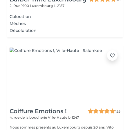
2, Rue 1900
Luxembourg L-2157
Coloration
Mèches
Décoloration
Coiffure Emotions !
155
4, rue de la boucherie
Ville-Haute L-1247
Nous sommes présents au Luxembourg depuis 20 ans. Vito