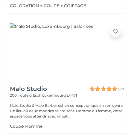
COLORATION + COUPE + COIFFAGE
Malo Studio
370
200, route d'Esch
Luxembourg L-1471
Malo Studio & Malo Barber est un concept unique en son genre.
Un lieu où deux mondes se croisent. Homme ou femme, votre
espace vous attends avec impat...
Coupe Homme