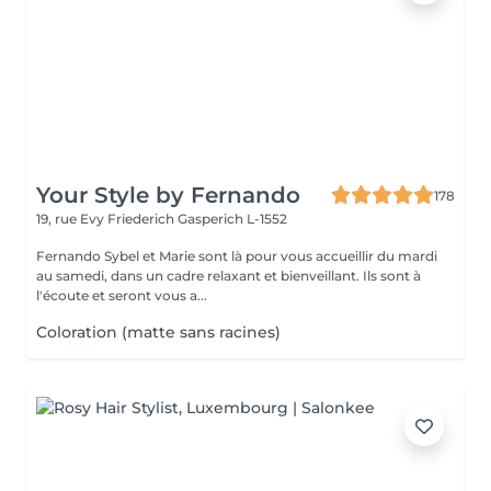
Your Style by Fernando
178
19, rue Evy Friederich
Gasperich L-1552
Fernando Sybel et Marie sont là pour vous accueillir du mardi
au samedi, dans un cadre relaxant et bienveillant. Ils sont à
l'écoute et seront vous a...
Coloration (matte sans racines)