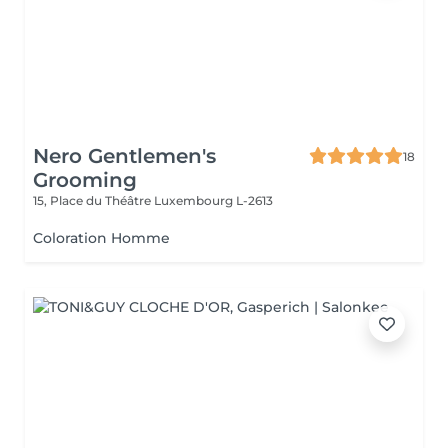
Nero Gentlemen's
18
Grooming
15, Place du Théâtre
Luxembourg L-2613
Coloration Homme