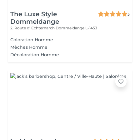
The Luxe Style
5
Dommeldange
2, Route d' Echternarch
Dommeldange L-1453
Coloration Homme
Mèches Homme
Décoloration Homme