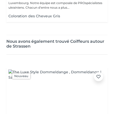
Luxembourg. Notre équipe est composée de PROspécialistes
ukrainiens. Chacun d'entre nous a plus...
Coloration des Cheveux Gris
Nous avons également trouvé Coiffeurs autour
de Strassen
Nouveau