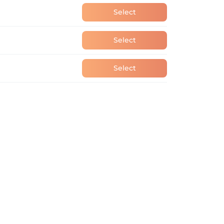
Select
Select
Select