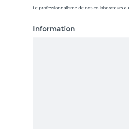
Le professionnalisme de nos collaborateurs au
Information