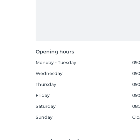
Opening hours
Monday - Tuesday
09:
Wednesday
09:
Thursday
09:
Friday
09:
Saturday
08:
Sunday
Clo