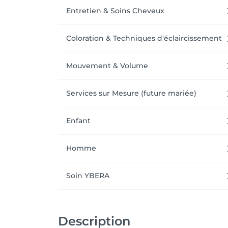
Entretien & Soins Cheveux
Coloration & Techniques d'éclaircissement
Mouvement & Volume
Services sur Mesure (future mariée)
Enfant
Homme
Soin YBERA
Description