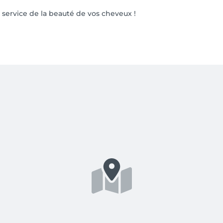
 service de la beauté de vos cheveux !