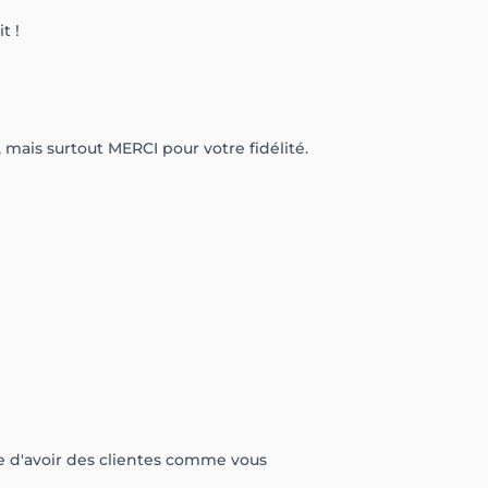
t !
 mais surtout MERCI pour votre fidélité.
 d'avoir des clientes comme vous