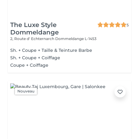
The Luxe Style
5
Dommeldange
2, Route d' Echternarch
Dommeldange L-1453
Sh. + Coupe + Taille & Teinture Barbe
Sh. + Coupe + Coiffage
Coupe + Coiffage
Nouveau