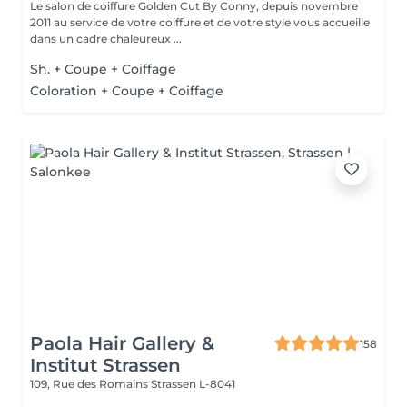
Le salon de coiffure Golden Cut By Conny, depuis novembre
2011 au service de votre coiffure et de votre style vous accueille
dans un cadre chaleureux ...
Sh. + Coupe + Coiffage
Coloration + Coupe + Coiffage
Paola Hair Gallery &
158
Institut Strassen
109, Rue des Romains
Strassen L-8041