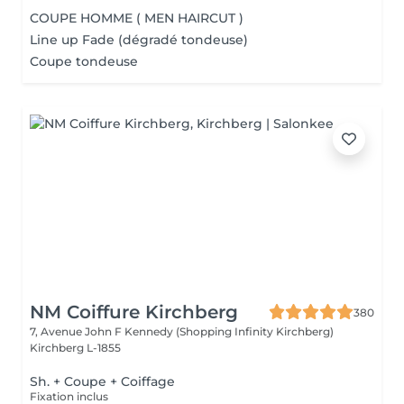
COUPE HOMME ( MEN HAIRCUT )
Line up Fade (dégradé tondeuse)
Coupe tondeuse
NM Coiffure Kirchberg
380
7, Avenue John F Kennedy (Shopping Infinity Kirchberg)
Kirchberg L-1855
Sh. + Coupe + Coiffage
Fixation inclus