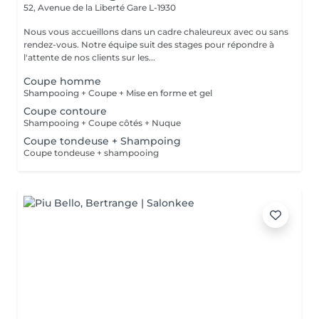
52, Avenue de la Liberté
Gare L-1930
Nous vous accueillons dans un cadre chaleureux avec ou sans
rendez-vous. Notre équipe suit des stages pour répondre à
l'attente de nos clients sur les...
Coupe homme
Shampooing + Coupe + Mise en forme et gel
Coupe contoure
Shampooing + Coupe côtés + Nuque
Coupe tondeuse + Shampoing
Coupe tondeuse + shampooing