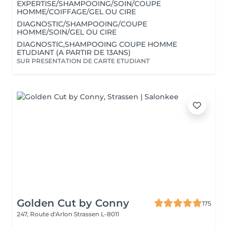
EXPERTISE/SHAMPOOING/SOIN/COUPE
HOMME/COIFFAGE/GEL OU CIRE
DIAGNOSTIC/SHAMPOOING/COUPE
HOMME/SOIN/GEL OU CIRE
DIAGNOSTIC,SHAMPOOING COUPE HOMME
ETUDIANT (A PARTIR DE 13ANS)
SUR PRESENTATION DE CARTE ETUDIANT
Golden Cut by Conny
175
247, Route d'Arlon
Strassen L-8011