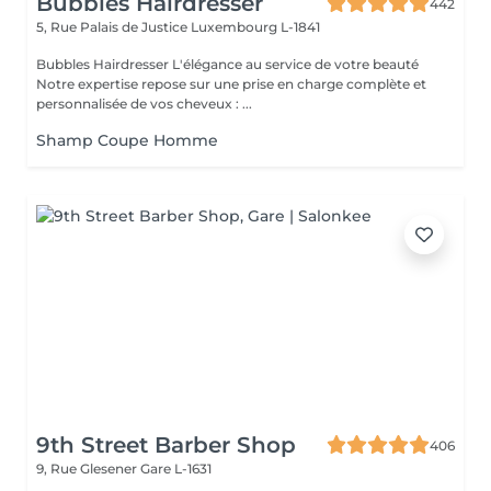
Bubbles Hairdresser
442
5, Rue Palais de Justice
Luxembourg L-1841
Bubbles Hairdresser L'élégance au service de votre beauté
Notre expertise repose sur une prise en charge complète et
personnalisée de vos cheveux : ...
Shamp Coupe Homme
9th Street Barber Shop
406
9, Rue Glesener
Gare L-1631