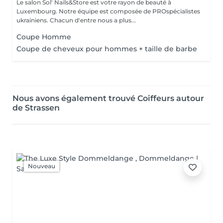
Le salon Sol' Nails&Store est votre rayon de beauté à
Luxembourg. Notre équipe est composée de PROspécialistes
ukrainiens. Chacun d'entre nous a plus...
Coupe Homme
Coupe de cheveux pour hommes + taille de barbe
Nous avons également trouvé Coiffeurs autour
de Strassen
Nouveau