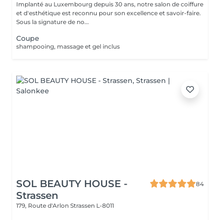
Implanté au Luxembourg depuis 30 ans, notre salon de coiffure
et d'esthétique est reconnu pour son excellence et savoir-faire.
Sous la signature de no...
Coupe
shampooing, massage et gel inclus
SOL BEAUTY HOUSE -
84
Strassen
179, Route d'Arlon
Strassen L-8011