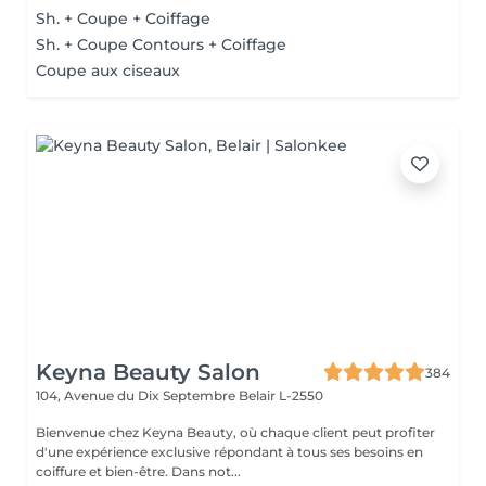
Sh. + Coupe + Coiffage
Sh. + Coupe Contours + Coiffage
Coupe aux ciseaux
Keyna Beauty Salon
384
104, Avenue du Dix Septembre
Belair L-2550
Bienvenue chez Keyna Beauty, où chaque client peut profiter
d'une expérience exclusive répondant à tous ses besoins en
coiffure et bien-être. Dans not...