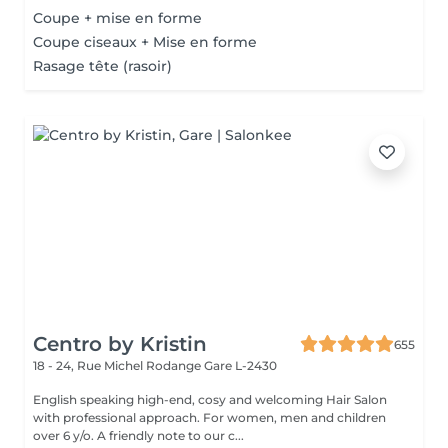
Coupe + mise en forme
Coupe ciseaux + Mise en forme
Rasage tête (rasoir)
Centro by Kristin
655
18 - 24, Rue Michel Rodange
Gare L-2430
English speaking high-end, cosy and welcoming Hair Salon
with professional approach. For women, men and children
over 6 y/o. A friendly note to our c...