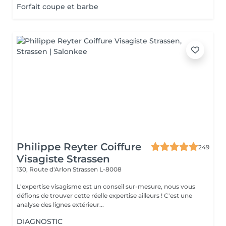
Forfait coupe et barbe
Philippe Reyter Coiffure
249
Visagiste Strassen
130, Route d'Arlon
Strassen L-8008
L'expertise visagisme est un conseil sur-mesure, nous vous
défions de trouver cette réelle expertise ailleurs ! C'est une
analyse des lignes extérieur...
DIAGNOSTIC