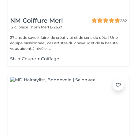
NM Coiffure Merl
282
12 c, place Thorn
Merl L-2637
27 ans de savoir-faire, de créativité et de sens du détail Une
équipe passionnée , ces artistes du cheveux et de la beauté,
vous aident à révéler ...
Sh. + Coupe + Coiffage