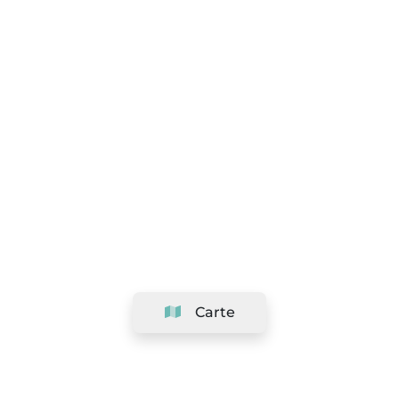
Carte