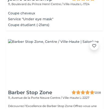
11, Boulevard du Prince Henri
Centre / Ville-Haute L-1724
Coupe cheveux
Service "Under eye mask"
Coupe étudiant (-21ans)
Barber Stop Zone
1208
11, Avenue de la Porte Neuve
Centre / Ville-Haute L-2227
Découvrez l'Excellence de Barber Stop Zone Offrez-vous une