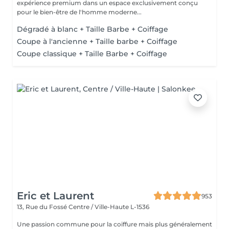
expérience premium dans un espace exclusivement conçu
pour le bien-être de l'homme moderne...
Dégradé à blanc + Taille Barbe + Coiffage
Coupe à l'ancienne + Taille barbe + Coiffage
Coupe classique + Taille Barbe + Coiffage
Eric et Laurent
953
13, Rue du Fossé
Centre / Ville-Haute L-1536
Une passion commune pour la coiffure mais plus généralement