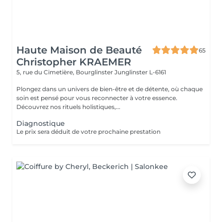
Haute Maison de Beauté
65
Christopher KRAEMER
5, rue du Cimetière, Bourglinster
Junglinster L-6161
Plongez dans un univers de bien-être et de détente, où chaque
soin est pensé pour vous reconnecter à votre essence.
Découvrez nos rituels holistiques,...
Diagnostique
Le prix sera déduit de votre prochaine prestation