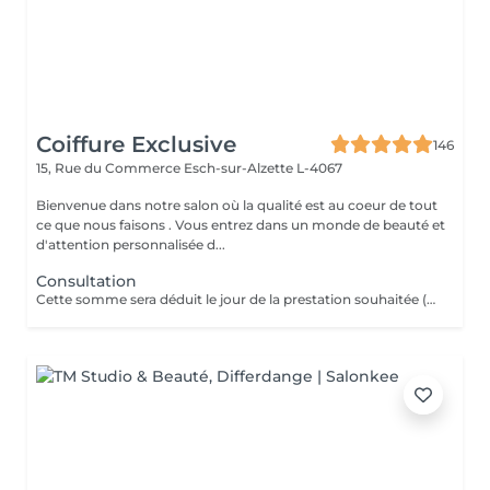
Coiffure Exclusive
146
15, Rue du Commerce
Esch-sur-Alzette L-4067
Bienvenue dans notre salon où la qualité est au coeur de tout
ce que nous faisons . Vous entrez dans un monde de beauté et
d'attention personnalisée d...
Consultation
Cette somme sera déduit le jour de la prestation souhaitée ( a valoir dans les 3 mois qui suivent la consultations)