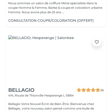
Nous sommes un salon de coiffure Mixte spécialiste dans la
coupe Homme & Femme, Barbe & coupe et coloration urbaine
Femme. Nous avons plus de 25 ans ...
CONSULTATION COUPE/COLORATION (OFFERT)
BELLAGIO
26
414, Route de Thionville
Hesperange L-5884
Bellagio Votre Nouvel Écrin de Bien-Être. Bienvenue chez
Bellagio, votre nouveau salon pensé comme une bulle de