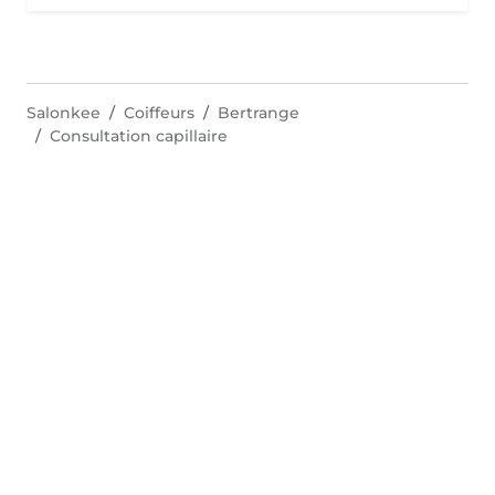
Salonkee
Coiffeurs
Bertrange
Consultation capillaire