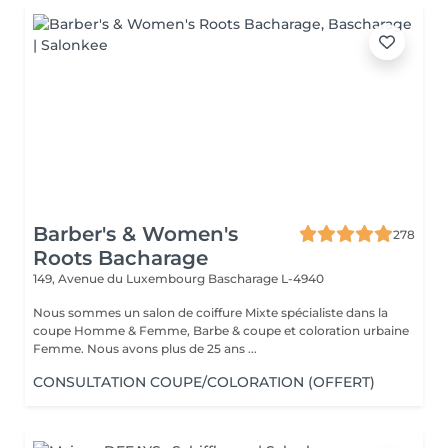
Barber's & Women's
278
Roots Bacharage
149, Avenue du Luxembourg
Bascharage L-4940
Nous sommes un salon de coiffure Mixte spécialiste dans la
coupe Homme & Femme, Barbe & coupe et coloration urbaine
Femme. Nous avons plus de 25 ans ...
CONSULTATION COUPE/COLORATION (OFFERT)