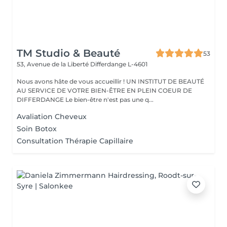
TM Studio & Beauté
53
53, Avenue de la Liberté
Differdange L-4601
Nous avons hâte de vous accueillir ! UN INSTITUT DE BEAUTÉ
AU SERVICE DE VOTRE BIEN-ÊTRE EN PLEIN COEUR DE
DIFFERDANGE Le bien-être n'est pas une q...
Avaliation Cheveux
Soin Botox
Consultation Thérapie Capillaire