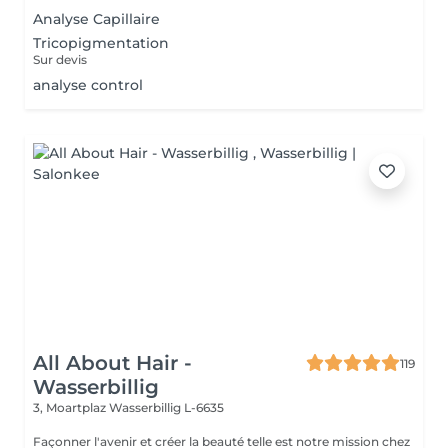
Analyse Capillaire
Tricopigmentation
Sur devis
analyse control
All About Hair -
119
Wasserbillig
3, Moartplaz
Wasserbillig L-6635
Façonner l'avenir et créer la beauté telle est notre mission chez