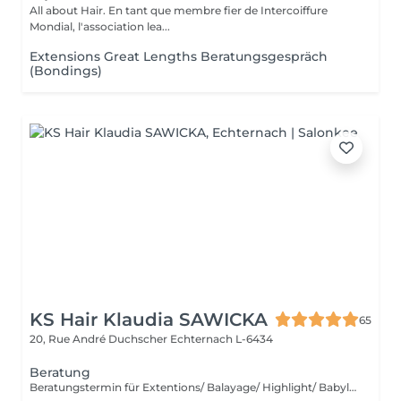
All about Hair. En tant que membre fier de Intercoiffure
Mondial, l'association lea...
Extensions Great Lengths Beratungsgespräch
(Bondings)
KS Hair Klaudia SAWICKA
65
20, Rue André Duchscher
Echternach L-6434
Beratung
Beratungstermin für Extentions/ Balayage/ Highlight/ Babylight und Haarentfärbung