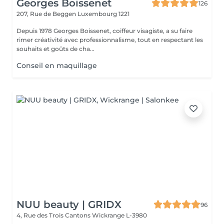
Georges Boissenet
126
207, Rue de Beggen
Luxembourg 1221
Depuis 1978 Georges Boissenet, coiffeur visagiste, a su faire
rimer créativité avec professionnalisme, tout en respectant les
souhaits et goûts de cha...
Conseil en maquillage
NUU beauty | GRIDX
96
4, Rue des Trois Cantons
Wickrange L-3980