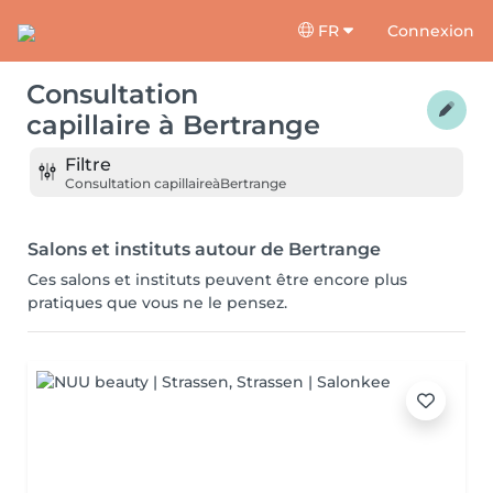
FR
Connexion
Consultation
capillaire
à
Bertrange
Filtre
Consultation capillaire
à
Bertrange
Salons et instituts autour de Bertrange
Ces salons et instituts peuvent être encore plus
pratiques que vous ne le pensez.