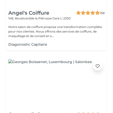
Angel's Coiffure
158
148, Boulevardde la Pétrusse
Gare L-2330
Notre salon de coiffure propose une transformation complète
pour nos clientes. Nous offrons des services de coiffure, de
maquillage et de conseil en s...
Diagonostic Capilaire