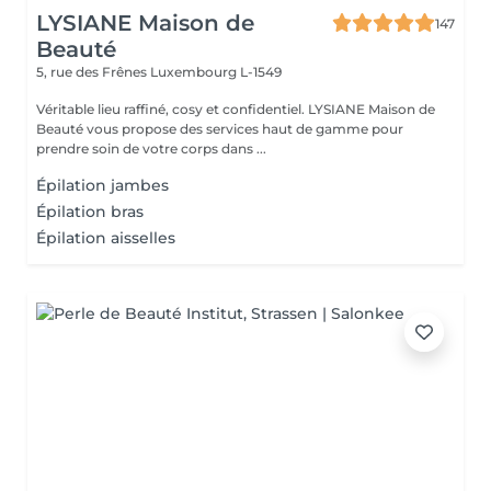
LYSIANE Maison de
147
Beauté
5, rue des Frênes
Luxembourg L-1549
Véritable lieu raffiné, cosy et confidentiel. LYSIANE Maison de
Beauté vous propose des services haut de gamme pour
prendre soin de votre corps dans ...
Épilation jambes
Épilation bras
Épilation aisselles