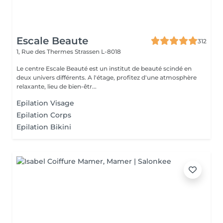
Escale Beaute
312
1, Rue des Thermes
Strassen L-8018
Le centre Escale Beauté est un institut de beauté scindé en
deux univers différents. A l'étage, profitez d'une atmosphère
relaxante, lieu de bien-êtr...
Epilation Visage
Epilation Corps
Epilation Bikini