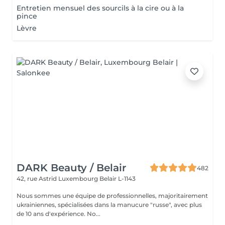
Entretien mensuel des sourcils à la cire ou à la
pince
Lèvre
DARK Beauty / Belair
482
42, rue Astrid
Luxembourg Belair L-1143
Nous sommes une équipe de professionnelles, majoritairement
ukrainiennes, spécialisées dans la manucure "russe", avec plus
de 10 ans d'expérience. No...