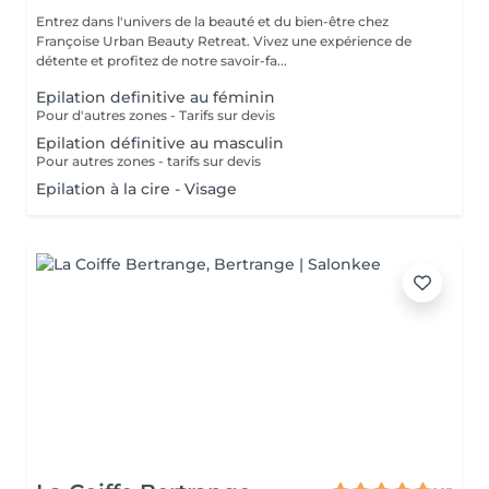
Entrez dans l'univers de la beauté et du bien-être chez
Françoise Urban Beauty Retreat. Vivez une expérience de
détente et profitez de notre savoir-fa...
Epilation definitive au féminin
Pour d'autres zones - Tarifs sur devis
Epilation définitive au masculin
Pour autres zones - tarifs sur devis
Epilation à la cire - Visage