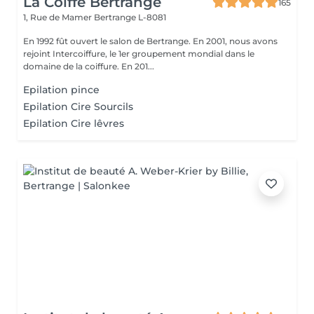
La Coiffe Bertrange
165
1, Rue de Mamer
Bertrange L-8081
En 1992 fût ouvert le salon de Bertrange. En 2001, nous avons
rejoint Intercoiffure, le 1er groupement mondial dans le
domaine de la coiffure. En 201...
Epilation pince
Epilation Cire Sourcils
Epilation Cire lêvres