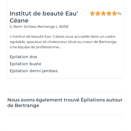
Institut de beauté Eau'
74
Céane
5, Beim Schlass
Bertrange L-8058
L'institut de beauté Eau' Céane vous accueille dans un cadre
agréable, spacieux et chaleureux situé au coeur de Bertrange.
Une équipe de professionne...
Epilation dos
Epilation buste
Epilation demi-jambes
Nous avons également trouvé Épilations autour
de Bertrange