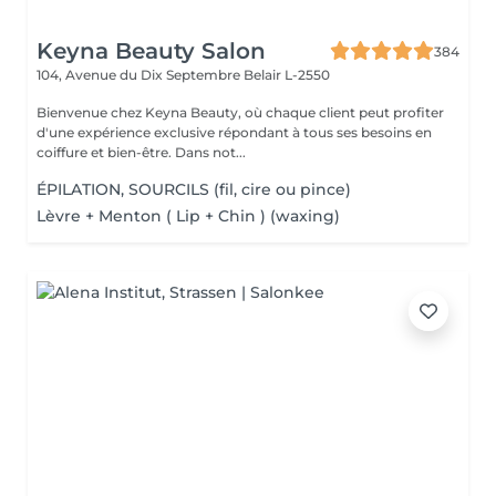
Keyna Beauty Salon
384
104, Avenue du Dix Septembre
Belair L-2550
Bienvenue chez Keyna Beauty, où chaque client peut profiter
d'une expérience exclusive répondant à tous ses besoins en
coiffure et bien-être. Dans not...
ÉPILATION, SOURCILS (fil, cire ou pince)
Lèvre + Menton ( Lip + Chin ) (waxing)