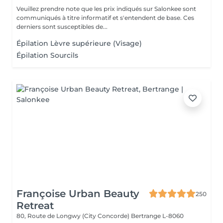
Veuillez prendre note que les prix indiqués sur Salonkee sont
communiqués à titre informatif et s'entendent de base. Ces
derniers sont susceptibles de...
Épilation Lèvre supérieure (Visage)
Épilation Sourcils
Françoise Urban Beauty
250
Retreat
80, Route de Longwy (City Concorde)
Bertrange L-8060