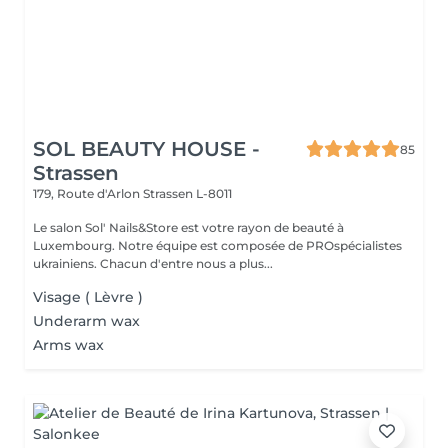
SOL BEAUTY HOUSE -
85
Strassen
179, Route d'Arlon
Strassen L-8011
Le salon Sol' Nails&Store est votre rayon de beauté à
Luxembourg. Notre équipe est composée de PROspécialistes
ukrainiens. Chacun d'entre nous a plus...
Visage ( Lèvre )
Underarm wax
Arms wax