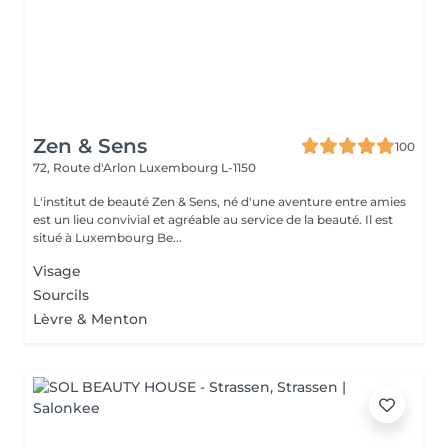
Zen & Sens
100
72, Route d'Arlon
Luxembourg L-1150
L'institut de beauté Zen & Sens, né d'une aventure entre amies
est un lieu convivial et agréable au service de la beauté. Il est
situé à Luxembourg Be...
Visage
Sourcils
Lèvre & Menton