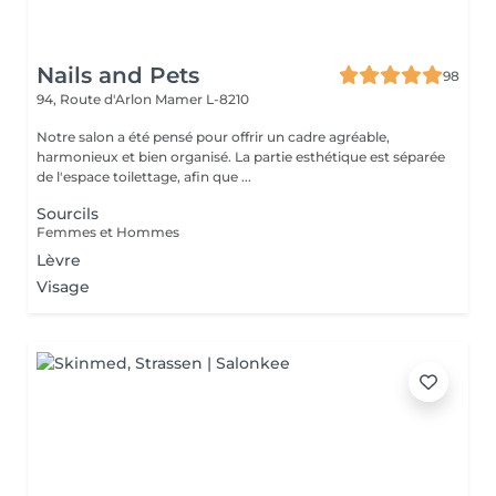
Nails and Pets
98
94, Route d'Arlon
Mamer L-8210
Notre salon a été pensé pour offrir un cadre agréable,
harmonieux et bien organisé. La partie esthétique est séparée
de l'espace toilettage, afin que ...
Sourcils
Femmes et Hommes
Lèvre
Visage