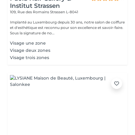
Institut Strassen
109, Rue des Romains
Strassen L-8041
Implanté au Luxembourg depuis 30 ans, notre salon de coiffure
et d'esthétique est reconnu pour son excellence et savoir-faire.
Sous la signature de no...
Visage une zone
Visage deux zones
Visage trois zones